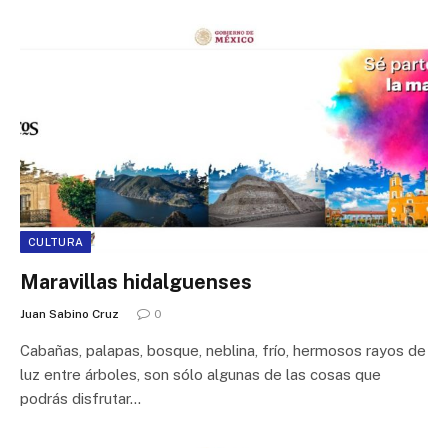
CULTURA
Maravillas hidalguenses
Juan Sabino Cruz
0
Cabañas, palapas, bosque, neblina, frío, hermosos rayos de
luz entre árboles, son sólo algunas de las cosas que
podrás disfrutar…