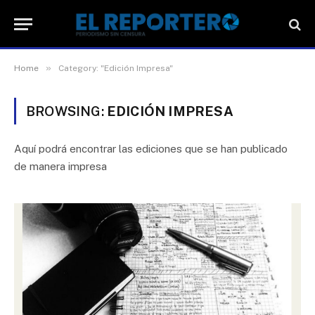
»
Home
Category: "Edición Impresa"
BROWSING:
EDICIÓN IMPRESA
Aquí podrá encontrar las ediciones que se han publicado
de manera impresa