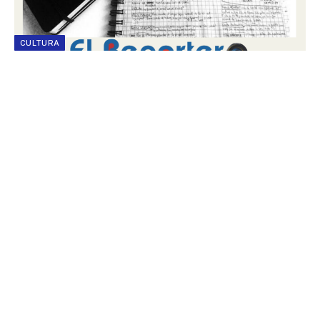
CULTURA