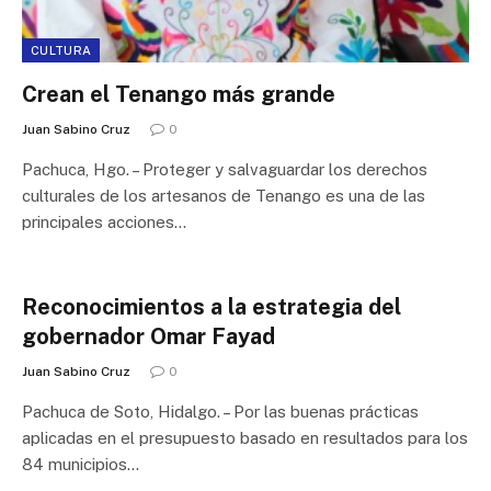
CULTURA
Crean el Tenango más grande
Juan Sabino Cruz
0
Pachuca, Hgo. – Proteger y salvaguardar los derechos
culturales de los artesanos de Tenango es una de las
principales acciones…
Reconocimientos a la estrategia del
gobernador Omar Fayad
Juan Sabino Cruz
0
Pachuca de Soto, Hidalgo. – Por las buenas prácticas
aplicadas en el presupuesto basado en resultados para los
84 municipios…