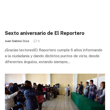
Sexto aniversario de El Reportero
Juan Sabino Cruz
0
¡Gracias lectores!El Reportero cumple 6 años informando
a la ciudadanía y dando distintos puntos de vista, desde
diferentes ángulos, estando siempre…