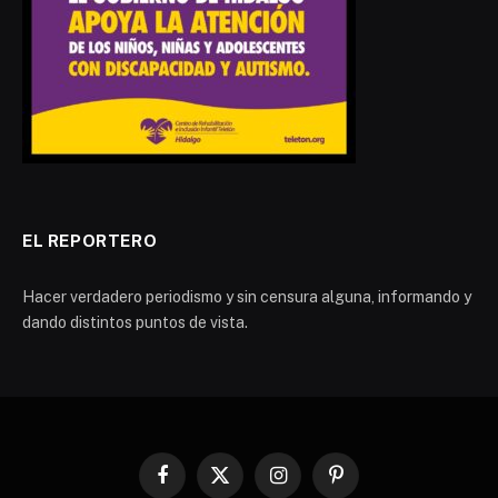
EL REPORTERO
Hacer verdadero periodismo y sin censura alguna, informando y
dando distintos puntos de vista.
Facebook
X
Instagram
Pinterest