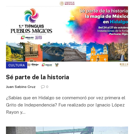
CULTURA
Sé parte de la historia
Juan Sabino Cruz
0
¿Sabías que en Hidalgo se conmemoró por vez primera el
Grito de Independencia? Fue realizado por Ignacio López
Rayon y…