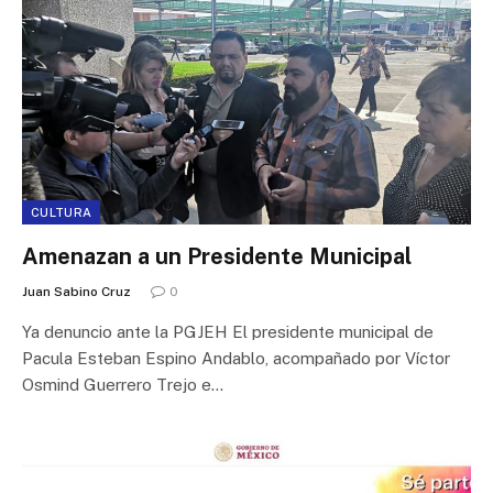
CULTURA
Amenazan a un Presidente Municipal
Juan Sabino Cruz
0
Ya denuncio ante la PGJEH El presidente municipal de
Pacula Esteban Espino Andablo, acompañado por Víctor
Osmind Guerrero Trejo e…