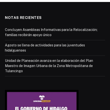
NOTAS RECIENTES
Concluyen Asambleas Informativas para la Relocalización;
familias recibirán apoyo único
Agosto se llena de actividades para las juventudes
hidalguenses
Unidad de Planeación avanza en la elaboración del Plan
Maestro de Imagen Urbana de la Zona Metropolitana de
Tulancingo