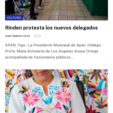
CULTURA
Rinden protesta los nuevos delegados
Juan Sabino Cruz
0
APAN, Hgo.- La Presidente Municipal de Apan, Hidalgo,
Profa. María Antonieta de Los Ángeles Anaya Ortega
acompañada de funcionarios públicos…