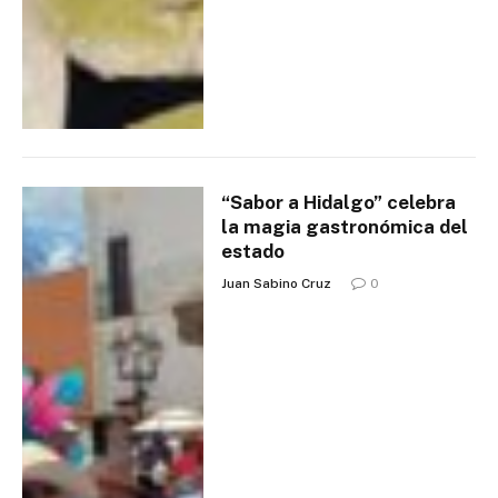
“Sabor a Hidalgo” celebra
la magia gastronómica del
estado
Juan Sabino Cruz
0