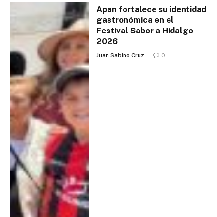
Apan fortalece su identidad
gastronómica en el
Festival Sabor a Hidalgo
2026
Juan Sabino Cruz
0