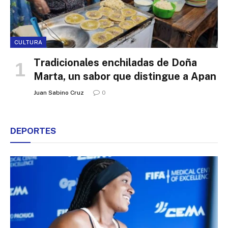
CULTURA
Tradicionales enchiladas de Doña
Marta, un sabor que distingue a Apan
Juan Sabino Cruz
0
DEPORTES