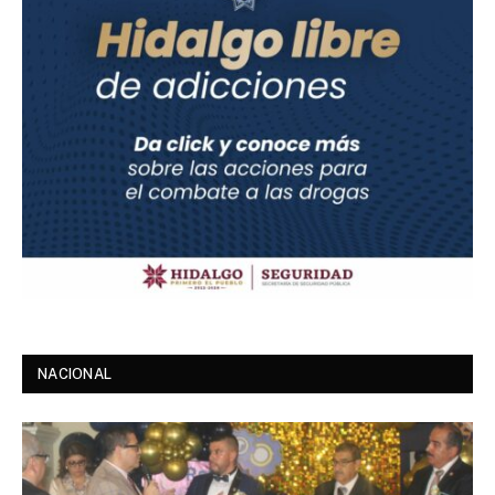
NACIONAL