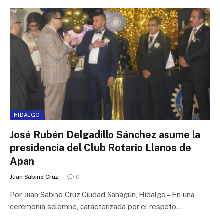
HIDALGO
José Rubén Delgadillo Sánchez asume la
presidencia del Club Rotario Llanos de
Apan
Juan Sabino Cruz
0
Por Juan Sabino Cruz Ciudad Sahagún, Hidalgo.– En una
ceremonia solemne, caracterizada por el respeto…