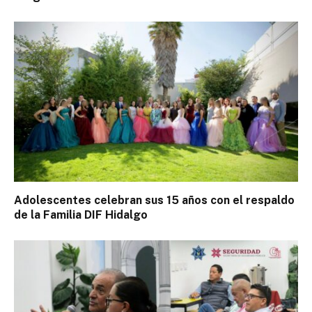
Adolescentes celebran sus 15 años con el respaldo
de la Familia DIF Hidalgo