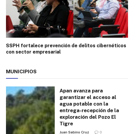
SSPH fortalece prevención de delitos cibernéticos
con sector empresarial
MUNICIPIOS
Apan avanza para
garantizar el acceso al
agua potable con la
entrega-recepción de la
exploración del Pozo El
Tigre
Juan Sabino Cruz
0