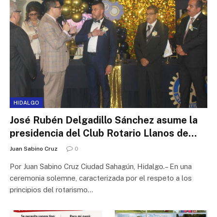
HIDALGO
José Rubén Delgadillo Sánchez asume la
presidencia del Club Rotario Llanos de
Apan
Juan Sabino Cruz
0
Por Juan Sabino Cruz Ciudad Sahagún, Hidalgo.– En una
ceremonia solemne, caracterizada por el respeto a los
principios del rotarismo…