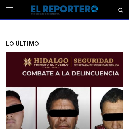
LO ÚLTIMO