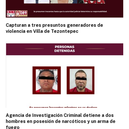
Capturan a tres presuntos generadores de
violencia en Villa de Tezontepec
Agencia de Investigación Criminal detiene a dos
hombres en posesión de narcóticos y un arma de
fuego