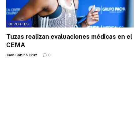
DEPORTES
Tuzas realizan evaluaciones médicas en el
CEMA
Juan Sabino Cruz
0
DEPORTES