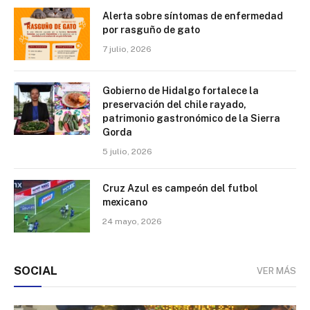
Alerta sobre síntomas de enfermedad
por rasguño de gato
7 julio, 2026
Gobierno de Hidalgo fortalece la
preservación del chile rayado,
patrimonio gastronómico de la Sierra
Gorda
5 julio, 2026
Cruz Azul es campeón del futbol
mexicano
24 mayo, 2026
SOCIAL
VER MÁS