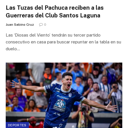
Las Tuzas del Pachuca reciben a las
Guerreras del Club Santos Laguna
Juan Sabino Cruz
0
Las ‘Diosas del Viento’ tendrán su tercer partido
consecutivo en casa para buscar repuntar en la tabla en su
duelo…
DEPORTES