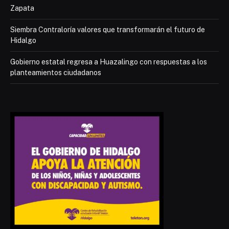
Zapata
Siembra Contraloría valores que transformarán el futuro de
Hidalgo
Gobierno estatal regresa a Huazalingo con respuestas a los
planteamientos ciudadanos