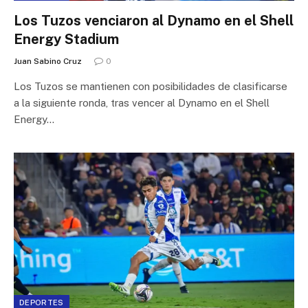
Los Tuzos venciaron al Dynamo en el Shell
Energy Stadium
Juan Sabino Cruz
0
Los Tuzos se mantienen con posibilidades de clasificarse
a la siguiente ronda, tras vencer al Dynamo en el Shell
Energy…
DEPORTES