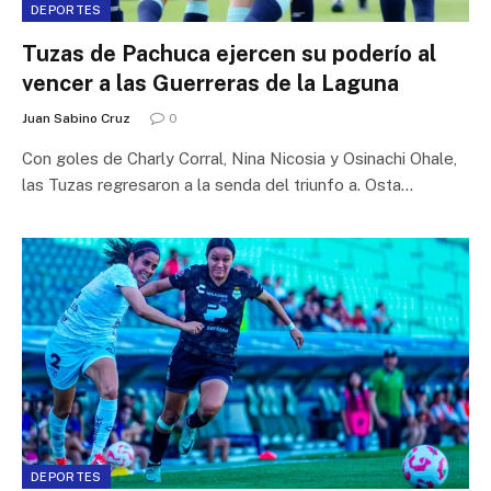
DEPORTES
Tuzas de Pachuca ejercen su poderío al
vencer a las Guerreras de la Laguna
Juan Sabino Cruz
0
Con goles de Charly Corral, Nina Nicosia y Osinachi Ohale,
las Tuzas regresaron a la senda del triunfo a. Osta…
DEPORTES