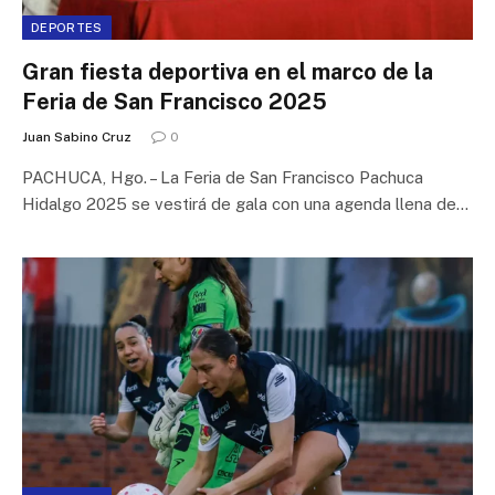
DEPORTES
Gran fiesta deportiva en el marco de la
Feria de San Francisco 2025
Juan Sabino Cruz
0
PACHUCA, Hgo. – La Feria de San Francisco Pachuca
Hidalgo 2025 se vestirá de gala con una agenda llena de…