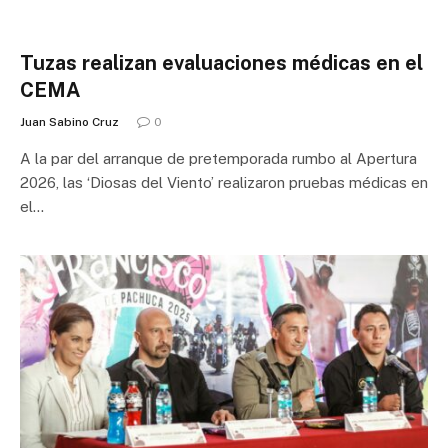
Tuzas realizan evaluaciones médicas en el
CEMA
Juan Sabino Cruz
0
A la par del arranque de pretemporada rumbo al Apertura
2026, las ‘Diosas del Viento’ realizaron pruebas médicas en
el…