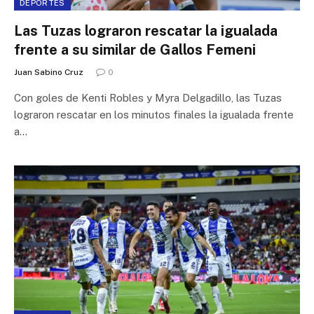
DEPORTES
Las Tuzas lograron rescatar la igualada
frente a su similar de Gallos Femeni
Juan Sabino Cruz
0
Con goles de Kenti Robles y Myra Delgadillo, las Tuzas
lograron rescatar en los minutos finales la igualada frente
a…