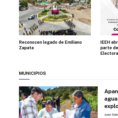
Reconocen legado de Emiliano
IEEH abr
Zapata
parte de
Electora
MUNICIPIOS
Apan
agua
explo
Juan Sab