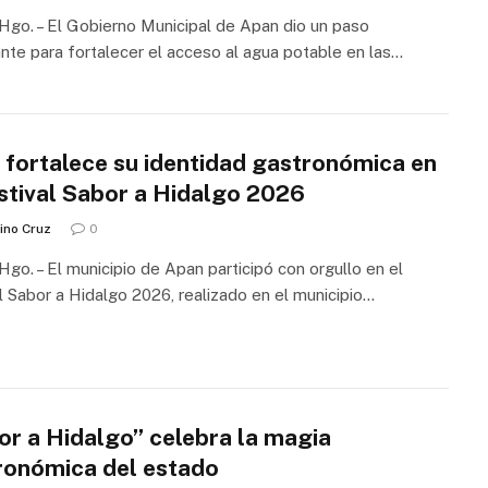
go. – El Gobierno Municipal de Apan dio un paso
nte para fortalecer el acceso al agua potable en las…
 fortalece su identidad gastronómica en
estival Sabor a Hidalgo 2026
ino Cruz
0
go. – El municipio de Apan participó con orgullo en el
l Sabor a Hidalgo 2026, realizado en el municipio…
or a Hidalgo” celebra la magia
ronómica del estado