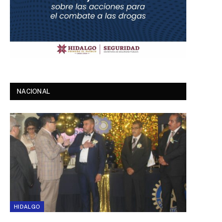
NACIONAL
HIDALGO