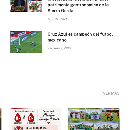
patrimonio gastronómico de la
Sierra Gorda
5 julio, 2026
Cruz Azul es campeón del futbol
mexicano
24 mayo, 2026
VER MÁS