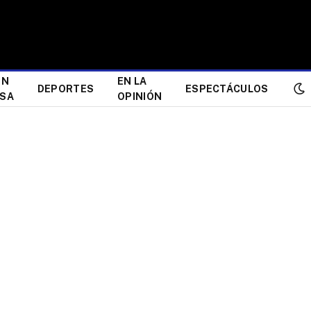
ÓN
EN LA
DEPORTES
ESPECTÁCULOS
ESA
OPINIÓN