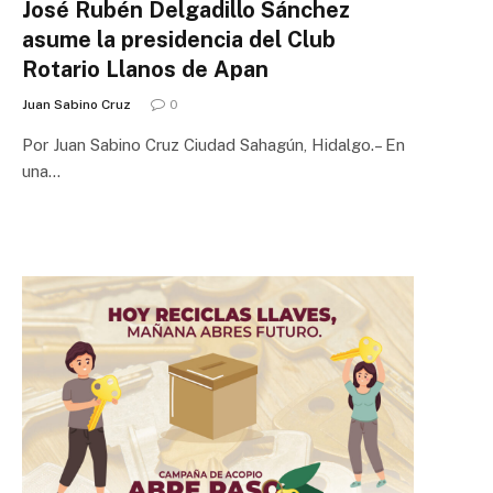
José Rubén Delgadillo Sánchez
asume la presidencia del Club
Rotario Llanos de Apan
Juan Sabino Cruz
0
Por Juan Sabino Cruz Ciudad Sahagún, Hidalgo.– En
una…