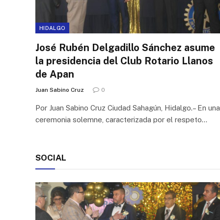
HIDALGO
José Rubén Delgadillo Sánchez asume
la presidencia del Club Rotario Llanos
de Apan
Juan Sabino Cruz
0
Por Juan Sabino Cruz Ciudad Sahagún, Hidalgo.– En una
ceremonia solemne, caracterizada por el respeto…
SOCIAL