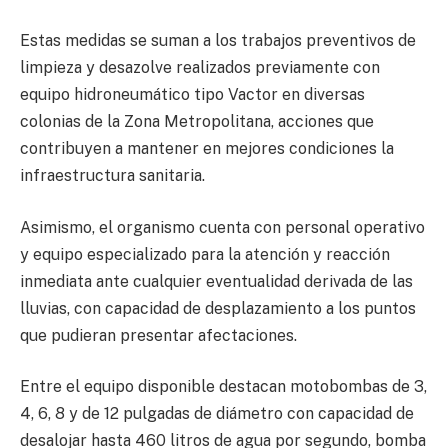
Estas medidas se suman a los trabajos preventivos de
limpieza y desazolve realizados previamente con
equipo hidroneumático tipo Vactor en diversas
colonias de la Zona Metropolitana, acciones que
contribuyen a mantener en mejores condiciones la
infraestructura sanitaria.
Asimismo, el organismo cuenta con personal operativo
y equipo especializado para la atención y reacción
inmediata ante cualquier eventualidad derivada de las
lluvias, con capacidad de desplazamiento a los puntos
que pudieran presentar afectaciones.
Entre el equipo disponible destacan motobombas de 3,
4, 6, 8 y de 12 pulgadas de diámetro con capacidad de
desalojar hasta 460 litros de agua por segundo, bomba