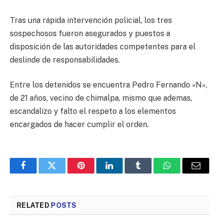
Tras una rápida intervención policial, los tres
sospechosos fueron asegurados y puestos a
disposición de las autoridades competentes para el
deslinde de responsabilidades.
Entre los detenidos se encuentra Pedro Fernando «N»,
de 21 años, vecino de chimalpa, mismo que ademas,
escandalizo y falto el respeto a los elementos
encargados de hacer cumplir el orden.
Facebook
Twitter
Pinterest
LinkedIn
Tumblr
WhatsApp
Email
RELATED
POSTS