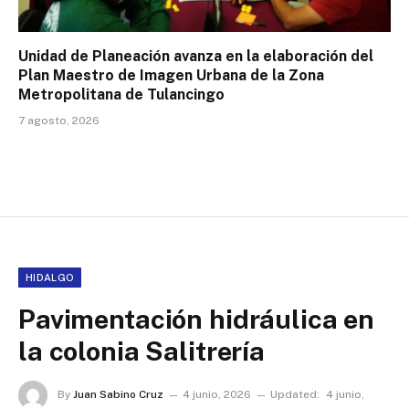
Unidad de Planeación avanza en la elaboración del
Plan Maestro de Imagen Urbana de la Zona
Metropolitana de Tulancingo
7 agosto, 2026
HIDALGO
Pavimentación hidráulica en
la colonia Salitrería
By
Juan Sabino Cruz
4 junio, 2026
Updated:
4 junio,