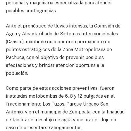
personal y maquinaria especializada para atender
posibles contingencias.
Ante el pronóstico de lluvias intensas, la Comisión de
Agua y Alcantarillado de Sistemas Intermunicipales
(Caasim), mantiene un monitoreo permanente en
puntos estratégicos de la Zona Metropolitana de
Pachuca, con el objetivo de prevenir posibles
afectaciones y brindar atención oportuna a la
población.
Como parte de estas acciones preventivas, fueron
instaladas motobombas de 6, 8 y 12 pulgadas en el
fraccionamiento Los Tuzos, Parque Urbano San
Antonio, y en el municipio de Zempoala, con la finalidad
de facilitar el desalojo de agua y mejorar el flujo en
caso de presentarse anegamientos.