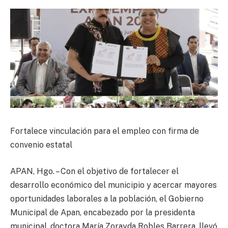
Fortalece vinculación para el empleo con firma de
convenio estatal
APAN, Hgo. – Con el objetivo de fortalecer el
desarrollo económico del municipio y acercar mayores
oportunidades laborales a la población, el Gobierno
Municipal de Apan, encabezado por la presidenta
municipal, doctora María Zorayda Robles Barrera, llevó