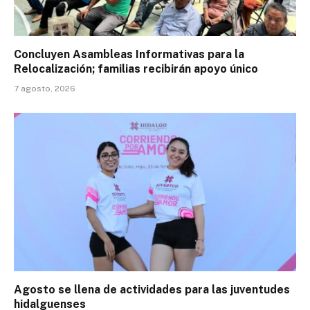
Concluyen Asambleas Informativas para la
Relocalización; familias recibirán apoyo único
7 agosto, 2026
Agosto se llena de actividades para las juventudes
hidalguenses