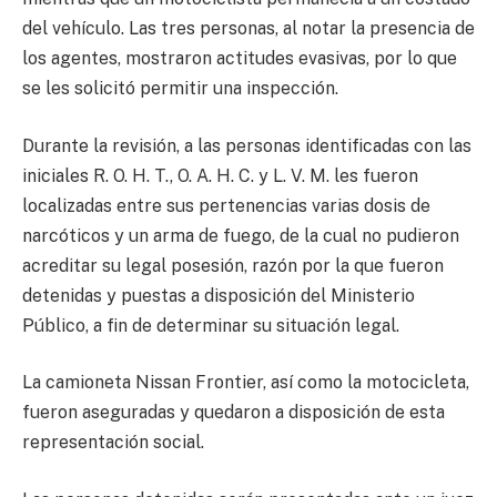
del vehículo. Las tres personas, al notar la presencia de
los agentes, mostraron actitudes evasivas, por lo que
se les solicitó permitir una inspección.
Durante la revisión, a las personas identificadas con las
iniciales R. O. H. T., O. A. H. C. y L. V. M. les fueron
localizadas entre sus pertenencias varias dosis de
narcóticos y un arma de fuego, de la cual no pudieron
acreditar su legal posesión, razón por la que fueron
detenidas y puestas a disposición del Ministerio
Público, a fin de determinar su situación legal.
La camioneta Nissan Frontier, así como la motocicleta,
fueron aseguradas y quedaron a disposición de esta
representación social.