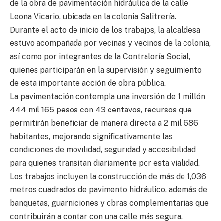
de la obra de pavimentación hidráulica de la calle
Leona Vicario, ubicada en la colonia Salitrería.
Durante el acto de inicio de los trabajos, la alcaldesa
estuvo acompañada por vecinas y vecinos de la colonia,
así como por integrantes de la Contraloría Social,
quienes participarán en la supervisión y seguimiento
de esta importante acción de obra pública.
La pavimentación contempla una inversión de 1 millón
444 mil 165 pesos con 43 centavos, recursos que
permitirán beneficiar de manera directa a 2 mil 686
habitantes, mejorando significativamente las
condiciones de movilidad, seguridad y accesibilidad
para quienes transitan diariamente por esta vialidad.
Los trabajos incluyen la construcción de más de 1,036
metros cuadrados de pavimento hidráulico, además de
banquetas, guarniciones y obras complementarias que
contribuirán a contar con una calle más segura,