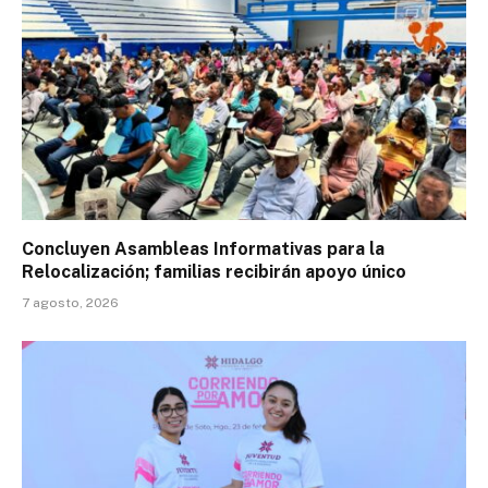
Concluyen Asambleas Informativas para la
Relocalización; familias recibirán apoyo único
7 agosto, 2026