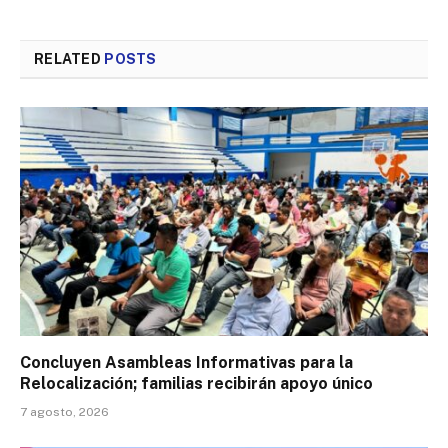
RELATED
POSTS
Concluyen Asambleas Informativas para la
Relocalización; familias recibirán apoyo único
7 agosto, 2026