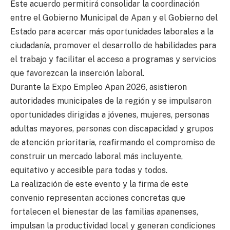
Este acuerdo permitirá consolidar la coordinación
entre el Gobierno Municipal de Apan y el Gobierno del
Estado para acercar más oportunidades laborales a la
ciudadanía, promover el desarrollo de habilidades para
el trabajo y facilitar el acceso a programas y servicios
que favorezcan la inserción laboral.
Durante la Expo Empleo Apan 2026, asistieron
autoridades municipales de la región y se impulsaron
oportunidades dirigidas a jóvenes, mujeres, personas
adultas mayores, personas con discapacidad y grupos
de atención prioritaria, reafirmando el compromiso de
construir un mercado laboral más incluyente,
equitativo y accesible para todas y todos.
La realización de este evento y la firma de este
convenio representan acciones concretas que
fortalecen el bienestar de las familias apanenses,
impulsan la productividad local y generan condiciones