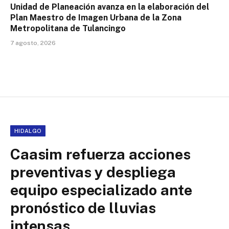
Unidad de Planeación avanza en la elaboración del
Plan Maestro de Imagen Urbana de la Zona
Metropolitana de Tulancingo
7 agosto, 2026
HIDALGO
Caasim refuerza acciones
preventivas y despliega
equipo especializado ante
pronóstico de lluvias
intensas