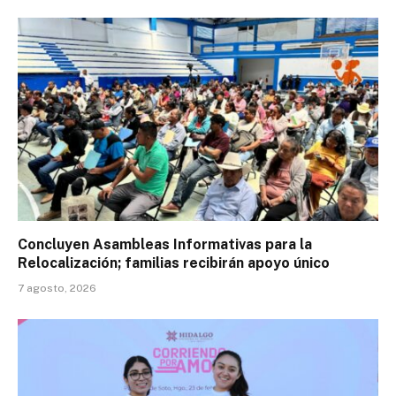
Concluyen Asambleas Informativas para la
Relocalización; familias recibirán apoyo único
7 agosto, 2026