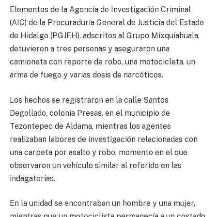
Elementos de la Agencia de Investigación Criminal
(AIC) de la Procuraduría General de Justicia del Estado
de Hidalgo (PGJEH), adscritos al Grupo Mixquiahuala,
detuvieron a tres personas y aseguraron una
camioneta con reporte de robo, una motocicleta, un
arma de fuego y varias dosis de narcóticos.
Los hechos se registraron en la calle Santos
Degollado, colonia Presas, en el municipio de
Tezontepec de Aldama, mientras los agentes
realizaban labores de investigación relacionadas con
una carpeta por asalto y robo, momento en el que
observaron un vehículo similar al referido en las
indagatorias.
En la unidad se encontraban un hombre y una mujer,
mientras que un motociclista permanecía a un costado