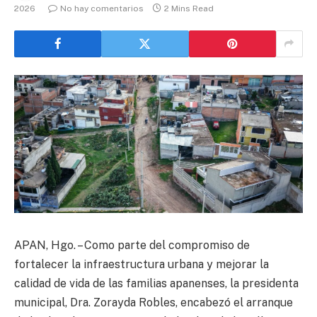
2026
No hay comentarios
2 Mins Read
APAN, Hgo. – Como parte del compromiso de
fortalecer la infraestructura urbana y mejorar la
calidad de vida de las familias apanenses, la presidenta
municipal, Dra. Zorayda Robles, encabezó el arranque