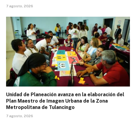
7 agosto, 2026
Unidad de Planeación avanza en la elaboración del
Plan Maestro de Imagen Urbana de la Zona
Metropolitana de Tulancingo
7 agosto, 2026