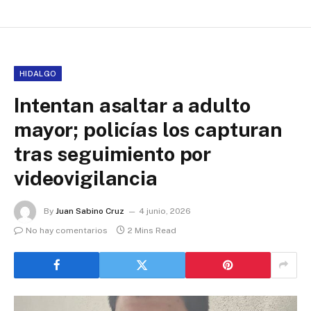
HIDALGO
Intentan asaltar a adulto
mayor; policías los capturan
tras seguimiento por
videovigilancia
By
Juan Sabino Cruz
4 junio, 2026
No hay comentarios
2 Mins Read