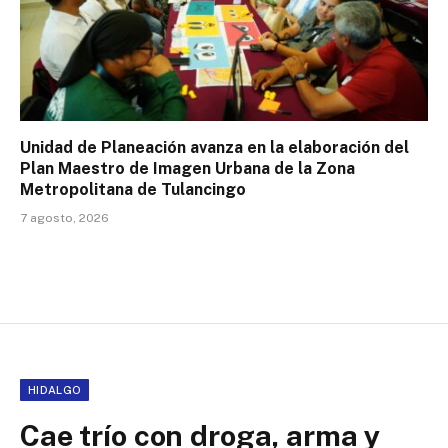
Unidad de Planeación avanza en la elaboración del
Plan Maestro de Imagen Urbana de la Zona
Metropolitana de Tulancingo
7 agosto, 2026
HIDALGO
Cae trío con droga, arma y