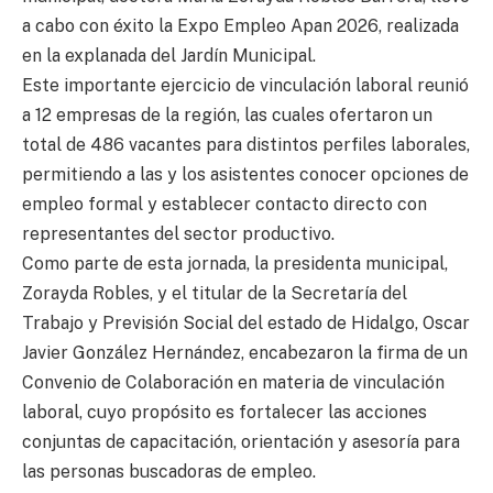
a cabo con éxito la Expo Empleo Apan 2026, realizada
en la explanada del Jardín Municipal.
Este importante ejercicio de vinculación laboral reunió
a 12 empresas de la región, las cuales ofertaron un
total de 486 vacantes para distintos perfiles laborales,
permitiendo a las y los asistentes conocer opciones de
empleo formal y establecer contacto directo con
representantes del sector productivo.
Como parte de esta jornada, la presidenta municipal,
Zorayda Robles, y el titular de la Secretaría del
Trabajo y Previsión Social del estado de Hidalgo, Oscar
Javier González Hernández, encabezaron la firma de un
Convenio de Colaboración en materia de vinculación
laboral, cuyo propósito es fortalecer las acciones
conjuntas de capacitación, orientación y asesoría para
las personas buscadoras de empleo.