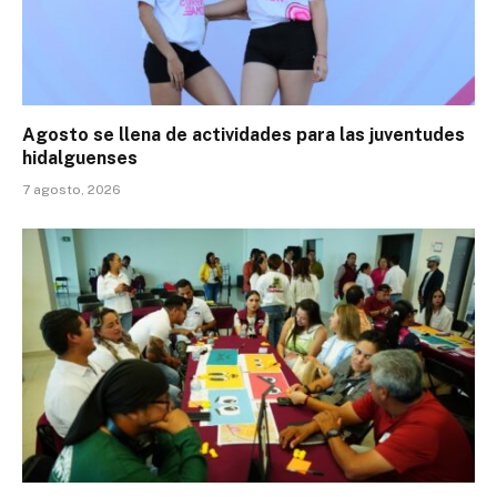
Agosto se llena de actividades para las juventudes
hidalguenses
7 agosto, 2026