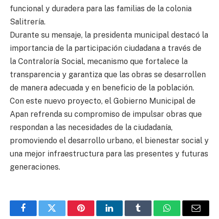
funcional y duradera para las familias de la colonia
Salitrería.
Durante su mensaje, la presidenta municipal destacó la
importancia de la participación ciudadana a través de
la Contraloría Social, mecanismo que fortalece la
transparencia y garantiza que las obras se desarrollen
de manera adecuada y en beneficio de la población.
Con este nuevo proyecto, el Gobierno Municipal de
Apan refrenda su compromiso de impulsar obras que
respondan a las necesidades de la ciudadanía,
promoviendo el desarrollo urbano, el bienestar social y
una mejor infraestructura para las presentes y futuras
generaciones.
Facebook
Twitter
Pinterest
LinkedIn
Tumblr
WhatsApp
Email