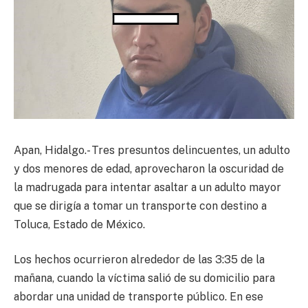
Apan, Hidalgo.- Tres presuntos delincuentes, un adulto
y dos menores de edad, aprovecharon la oscuridad de
la madrugada para intentar asaltar a un adulto mayor
que se dirigía a tomar un transporte con destino a
Toluca, Estado de México.
Los hechos ocurrieron alrededor de las 3:35 de la
mañana, cuando la víctima salió de su domicilio para
abordar una unidad de transporte público. En ese