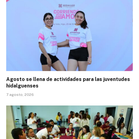
Agosto se llena de actividades para las juventudes
hidalguenses
7 agosto, 2026