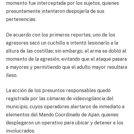
momento fue interceptada por los sujetos, quienes
presuntamente intentaron despojarla de sus
pertenencias.
De acuerdo con los primeros reportes, uno de los
agresores sacó un cuchillo e intentó lesionarlo a la
altura de las costillas; sin embargo, el arma se dobló al
momento de la agresión, evitando que el ataque pasara
a mayores y permitiendo que el adulto mayor resultara
ileso.
La acción de los presuntos responsables quedó
registrada por las cámaras de videovigilancia del
municipio, cuyos operadores alertaron de inmediato a
elementos del Mando Coordinado de Apan, quienes
desplegaron un operativo para ubicar y detener a los
involucrados.