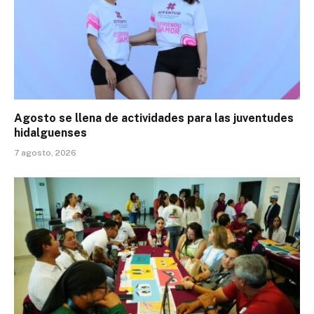
Agosto se llena de actividades para las juventudes
hidalguenses
7 agosto, 2026