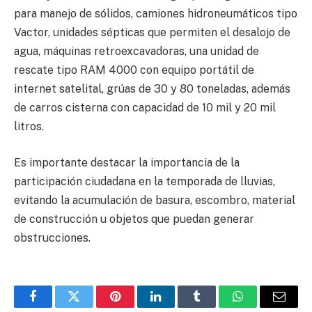
para manejo de sólidos, camiones hidroneumáticos tipo
Vactor, unidades sépticas que permiten el desalojo de
agua, máquinas retroexcavadoras, una unidad de
rescate tipo RAM 4000 con equipo portátil de
internet satelital, grúas de 30 y 80 toneladas, además
de carros cisterna con capacidad de 10 mil y 20 mil
litros.
Es importante destacar la importancia de la
participación ciudadana en la temporada de lluvias,
evitando la acumulación de basura, escombro, material
de construcción u objetos que puedan generar
obstrucciones.
Facebook
Twitter
Pinterest
LinkedIn
Tumblr
WhatsApp
Email