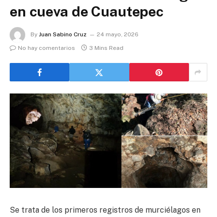
en cueva de Cuautepec
By
Juan Sabino Cruz
24 mayo, 2026
No hay comentarios
3 Mins Read
Se trata de los primeros registros de murciélagos en