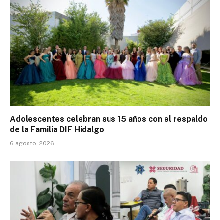
Adolescentes celebran sus 15 años con el respaldo
de la Familia DIF Hidalgo
6 agosto, 2026