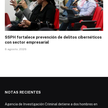
SSPH fortalece prevención de delitos cibernéticos
con sector empresarial
6 agosto, 2026
NOTAS RECIENTES
Agencia de Investigación Criminal detiene a dos hombres en