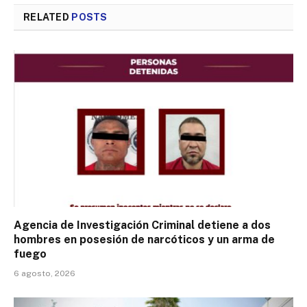
RELATED
POSTS
Agencia de Investigación Criminal detiene a dos
hombres en posesión de narcóticos y un arma de
fuego
6 agosto, 2026