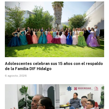
Adolescentes celebran sus 15 años con el respaldo
de la Familia DIF Hidalgo
6 agosto, 2026