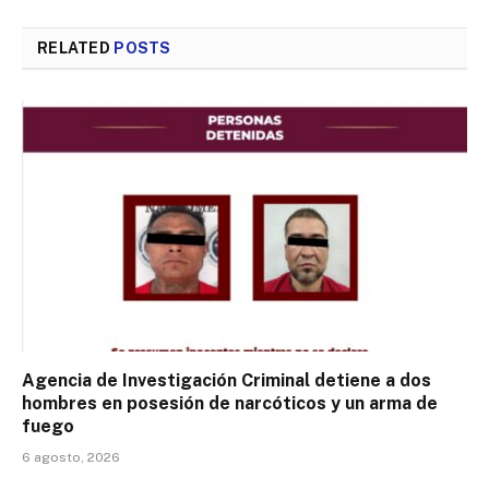
RELATED
POSTS
Agencia de Investigación Criminal detiene a dos
hombres en posesión de narcóticos y un arma de
fuego
6 agosto, 2026