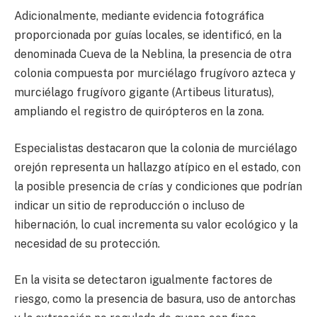
Adicionalmente, mediante evidencia fotográfica
proporcionada por guías locales, se identificó, en la
denominada Cueva de la Neblina, la presencia de otra
colonia compuesta por murciélago frugívoro azteca y
murciélago frugívoro gigante (Artibeus lituratus),
ampliando el registro de quirópteros en la zona.
Especialistas destacaron que la colonia de murciélago
orejón representa un hallazgo atípico en el estado, con
la posible presencia de crías y condiciones que podrían
indicar un sitio de reproducción o incluso de
hibernación, lo cual incrementa su valor ecológico y la
necesidad de su protección.
En la visita se detectaron igualmente factores de
riesgo, como la presencia de basura, uso de antorchas