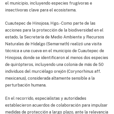
el municipio, incluyendo especies frugívoras e
insectívoras clave para el ecosistema.
Cuautepec de Hinojosa, Hgo.- Como parte de las
acciones para la protección de la biodiversidad en el
estado, la Secretaría de Medio Ambiente y Recursos
Naturales de Hidalgo (Semarnath) realizó una visita
técnica a una cueva en el municipio de Cuautepec de
Hinojosa, donde se identificaron al menos dos especies
de quirópteros, incluyendo una colonia de más de 50
individuos del murciélago orejón (Corynorhinus aff.
mexicanus), considerada altamente sensible a la
perturbación humana.
En el recorrido, especialistas y autoridades
establecieron acuerdos de colaboración para impulsar
medidas de protección a largo plazo, ante la relevancia