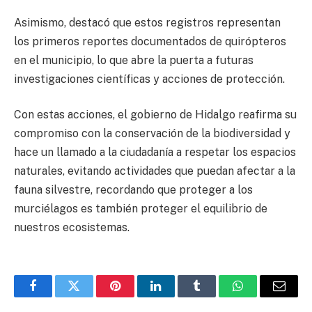
Asimismo, destacó que estos registros representan
los primeros reportes documentados de quirópteros
en el municipio, lo que abre la puerta a futuras
investigaciones científicas y acciones de protección.
Con estas acciones, el gobierno de Hidalgo reafirma su
compromiso con la conservación de la biodiversidad y
hace un llamado a la ciudadanía a respetar los espacios
naturales, evitando actividades que puedan afectar a la
fauna silvestre, recordando que proteger a los
murciélagos es también proteger el equilibrio de
nuestros ecosistemas.
Facebook
Twitter
Pinterest
LinkedIn
Tumblr
WhatsApp
Email