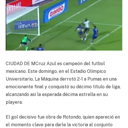
CIUDAD DE MCruz Azul es campeón del futbol
mexicano. Este domingo, en el Estadio Olímpico
Universitario, La Máquina derrotó 2-1 a Pumas en una
emocionante final y conquistó su décimo título de liga,
alcanzando así la esperada décima estrella en su
playera.
El gol decisivo fue obra de Rotondo, quien apareció en
el momento clave para darle la victoria al conjunto