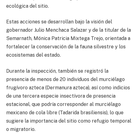
ecológica del sitio.
Estas acciones se desarrollan bajo la visión del
gobernador Julio Menchaca Salazar y de la titular de la
Semarnath, Mónica Patricia Mixtega Trejo, orientada a
fortalecer la conservación de la fauna silvestre y los
ecosistemas del estado.
Durante la inspección, también se registró la
presencia de menos de 20 individuos del murciélago
frugívoro azteca (Dermanura azteca), así como indicios
de una tercera especie insectívora de presencia
estacional, que podría corresponder al murciélago
mexicano de cola libre (Tadarida brasiliensis), lo que
sugiere la importancia del sitio como refugio temporal
o migratorio.