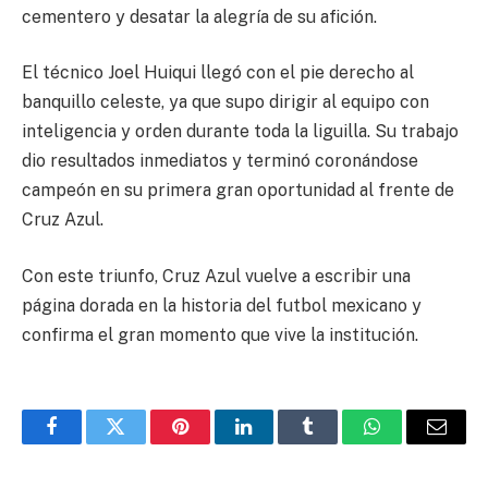
cementero y desatar la alegría de su afición.
El técnico Joel Huiqui llegó con el pie derecho al
banquillo celeste, ya que supo dirigir al equipo con
inteligencia y orden durante toda la liguilla. Su trabajo
dio resultados inmediatos y terminó coronándose
campeón en su primera gran oportunidad al frente de
Cruz Azul.
Con este triunfo, Cruz Azul vuelve a escribir una
página dorada en la historia del futbol mexicano y
confirma el gran momento que vive la institución.
Facebook
Twitter
Pinterest
LinkedIn
Tumblr
WhatsApp
Email