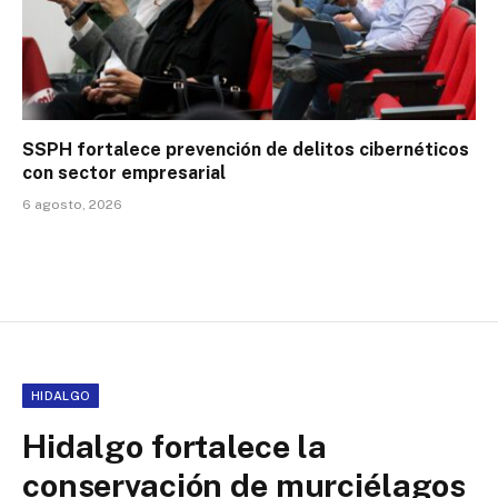
SSPH fortalece prevención de delitos cibernéticos
con sector empresarial
6 agosto, 2026
HIDALGO
Hidalgo fortalece la
conservación de murciélagos