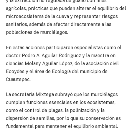
y la extracción no regulada de guano con fines
agrícolas, prácticas que pueden alterar el equilibrio del
microecosistema de la cueva y representar riesgos
sanitarios, además de afectar directamente a las
poblaciones de murciélagos.
En estas acciones participaron especialistas como el
doctor Pedro A. Aguilar Rodríguez y la maestra en
ciencias Melany Aguilar López, de la asociación civil
Ecoydes y el área de Ecología del municipio de
Cuautepec.
La secretaria Mixtega subrayó que los murciélagos
cumplen funciones esenciales en los ecosistemas,
como el control de plagas, la polinización y la
dispersión de semillas, por lo que su conservación es
fundamental para mantener el equilibrio ambiental.