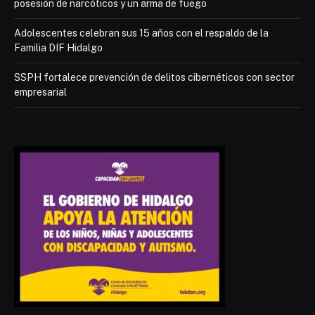
posesión de narcóticos y un arma de fuego
Adolescentes celebran sus 15 años con el respaldo de la
Familia DIF Hidalgo
SSPH fortalece prevención de delitos cibernéticos con sector
empresarial