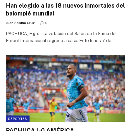
Han elegido a las 18 nuevos inmortales del
balompié mundial
Juan Sabino Cruz
0
PACHUCA, Hgo. – La votación del Salón de la Fama del
Futbol Internacional regresó a casa. Este lunes 7 de…
DEPORTES
PACHUCA 1-0 AMÉRICA