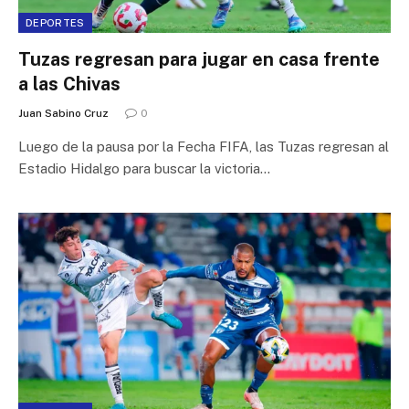
DEPORTES
Tuzas regresan para jugar en casa frente
a las Chivas
Juan Sabino Cruz
0
Luego de la pausa por la Fecha FIFA, las Tuzas regresan al
Estadio Hidalgo para buscar la victoria…