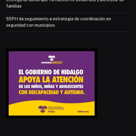
familias
SSPH da seguimiento a estrategia de coordinación en
seguridad con municipios