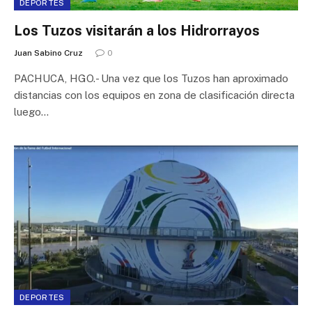
DEPORTES
Los Tuzos visitarán a los Hidrorrayos
Juan Sabino Cruz
0
PACHUCA, HGO.- Una vez que los Tuzos han aproximado
distancias con los equipos en zona de clasificación directa
luego…
DEPORTES