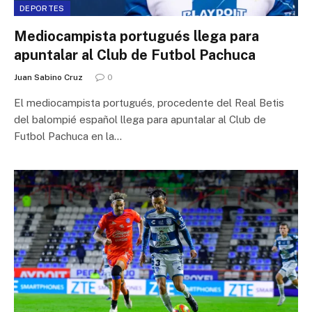
DEPORTES
Mediocampista portugués llega para
apuntalar al Club de Futbol Pachuca
Juan Sabino Cruz
0
El mediocampista portugués, procedente del Real Betis
del balompié español llega para apuntalar al Club de
Futbol Pachuca en la…