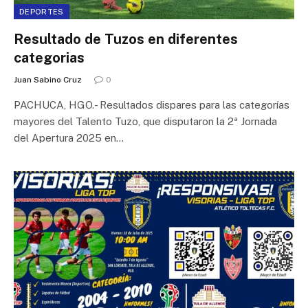
DEPORTES
Resultado de Tuzos en diferentes
categorias
Juan Sabino Cruz
0
PACHUCA, HGO.- Resultados dispares para las categorías
mayores del Talento Tuzo, que disputaron la 2ª Jornada
del Apertura 2025 en…