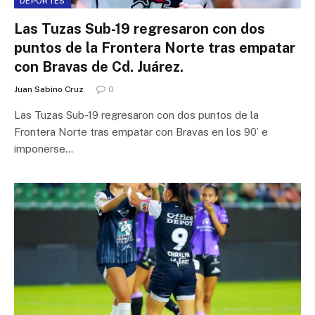
DEPORTES
Las Tuzas Sub-19 regresaron con dos
puntos de la Frontera Norte tras empatar
con Bravas de Cd. Juárez.
Juan Sabino Cruz
0
Las Tuzas Sub-19 regresaron con dos puntos de la
Frontera Norte tras empatar con Bravas en los 90’ e
imponerse…