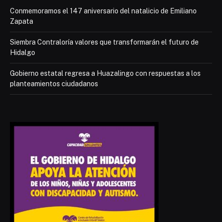
Conmemoramos el 147 aniversario del natalicio de Emiliano
Zapata
Siembra Contraloría valores que transformarán el futuro de
Hidalgo
Gobierno estatal regresa a Huazalingo con respuestas a los
planteamientos ciudadanos