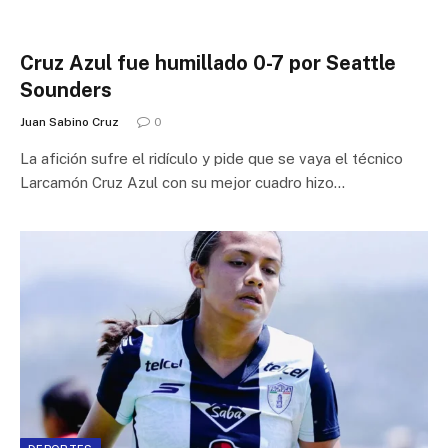
Cruz Azul fue humillado 0-7 por Seattle
Sounders
Juan Sabino Cruz
0
La afición sufre el ridículo y pide que se vaya el técnico
Larcamón Cruz Azul con su mejor cuadro hizo…