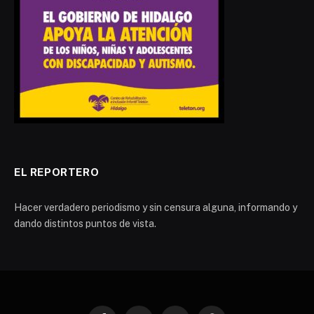
EL REPORTERO
Hacer verdadero periodismo y sin censura alguna, informando y
dando distintos puntos de vista.