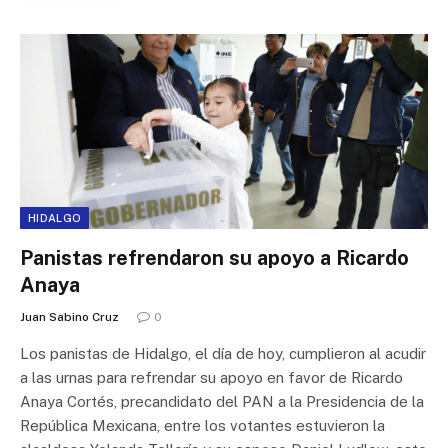
HIDALGO
Panistas refrendaron su apoyo a Ricardo
Anaya
Juan Sabino Cruz
0
Los panistas de Hidalgo, el día de hoy, cumplieron al acudir
a las urnas para refrendar su apoyo en favor de Ricardo
Anaya Cortés, precandidato del PAN a la Presidencia de la
República Mexicana, entre los votantes estuvieron la