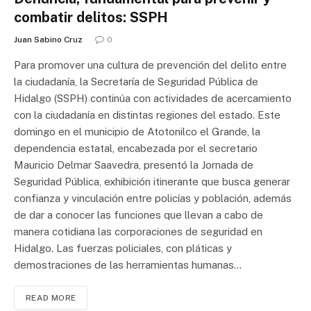
combatir delitos: SSPH
Juan Sabino Cruz
0
Para promover una cultura de prevención del delito entre
la ciudadanía, la Secretaría de Seguridad Pública de
Hidalgo (SSPH) continúa con actividades de acercamiento
con la ciudadanía en distintas regiones del estado. Este
domingo en el municipio de Atotonilco el Grande, la
dependencia estatal, encabezada por el secretario
Mauricio Delmar Saavedra, presentó la Jornada de
Seguridad Pública, exhibición itinerante que busca generar
confianza y vinculación entre policías y población, además
de dar a conocer las funciones que llevan a cabo de
manera cotidiana las corporaciones de seguridad en
Hidalgo. Las fuerzas policiales, con pláticas y
demostraciones de las herramientas humanas…
READ MORE