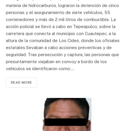
materia de hidrocarburos, lograron la detención de cinco
personas y el aseguramiento de siete vehículos, 55
contenedores y más de 2 mil litros de combustible. La
acción policial se llevó a cabo en Tepeapulco, sobre la
carretera que conecta al municipio con Cuautepec, a la
altura de la comunidad de Los Cides, donde los oficiales
estatales llevaban a cabo acciones preventivas y de
seguridad. Tras persecución y captura, las personas que
presuntamente viajaban en convoy a bordo de los
vehículos se identificaron como:…
READ MORE