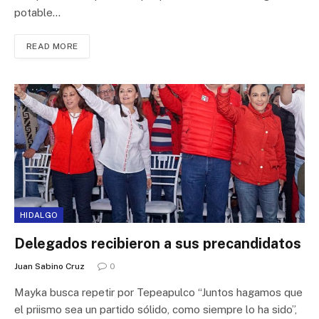
potable…
READ MORE
HIDALGO
Delegados recibieron a sus precandidatos
Juan Sabino Cruz
0
Mayka busca repetir por Tepeapulco “Juntos hagamos que
el priismo sea un partido sólido, como siempre lo ha sido”,