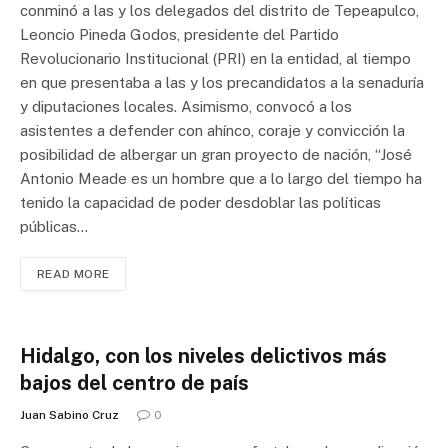
conminó a las y los delegados del distrito de Tepeapulco,
Leoncio Pineda Godos, presidente del Partido
Revolucionario Institucional (PRI) en la entidad, al tiempo
en que presentaba a las y los precandidatos a la senaduría
y diputaciones locales. Asimismo, convocó a los
asistentes a defender con ahínco, coraje y convicción la
posibilidad de albergar un gran proyecto de nación, “José
Antonio Meade es un hombre que a lo largo del tiempo ha
tenido la capacidad de poder desdoblar las políticas
públicas…
READ MORE
Hidalgo, con los niveles delictivos más
bajos del centro de país
Juan Sabino Cruz
0