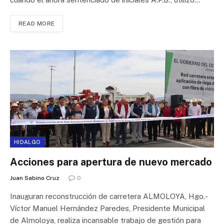
READ MORE
HIDALGO
Acciones para apertura de nuevo mercado
Juan Sabino Cruz
0
Inauguran reconstrucción de carretera ALMOLOYA, Hgo.-
Víctor Manuel Hernández Paredes, Presidente Municipal
de Almoloya, realiza incansable trabajo de gestión para