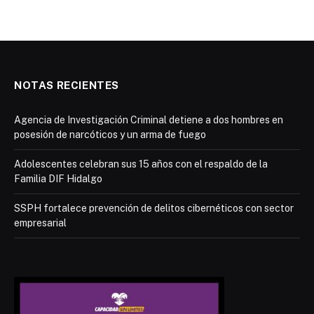
NOTAS RECIENTES
Agencia de Investigación Criminal detiene a dos hombres en
posesión de narcóticos y un arma de fuego
Adolescentes celebran sus 15 años con el respaldo de la
Familia DIF Hidalgo
SSPH fortalece prevención de delitos cibernéticos con sector
empresarial