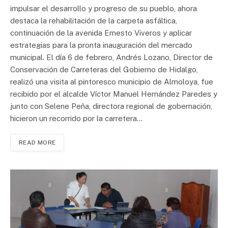
impulsar el desarrollo y progreso de su pueblo, ahora
destaca la rehabilitación de la carpeta asfáltica,
continuación de la avenida Ernesto Viveros y aplicar
estrategias para la pronta inauguración del mercado
municipal. El día 6 de febrero, Andrés Lozano, Director de
Conservación de Carreteras del Gobierno de Hidalgo,
realizó una visita al pintoresco municipio de Almoloya, fue
recibido por el alcalde Víctor Manuel Hernández Paredes y
junto con Selene Peña, directora regional de gobernación,
hicieron un recorrido por la carretera…
READ MORE