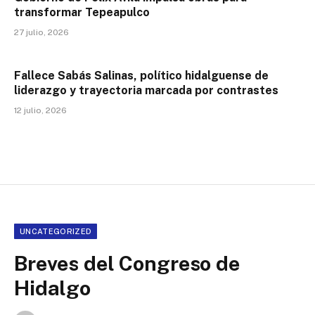
transformar Tepeapulco
27 julio, 2026
Fallece Sabás Salinas, político hidalguense de
liderazgo y trayectoria marcada por contrastes
12 julio, 2026
UNCATEGORIZED
Breves del Congreso de
Hidalgo