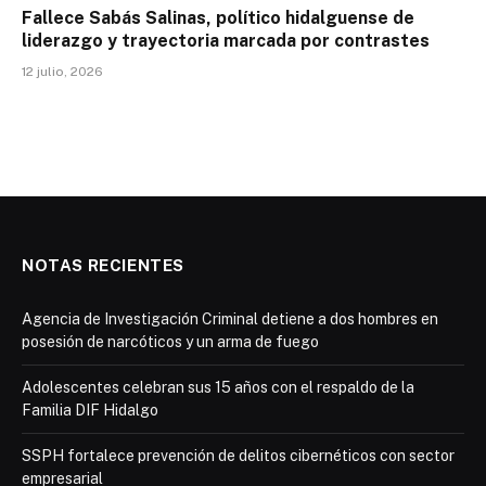
Fallece Sabás Salinas, político hidalguense de
liderazgo y trayectoria marcada por contrastes
12 julio, 2026
NOTAS RECIENTES
Agencia de Investigación Criminal detiene a dos hombres en
posesión de narcóticos y un arma de fuego
Adolescentes celebran sus 15 años con el respaldo de la
Familia DIF Hidalgo
SSPH fortalece prevención de delitos cibernéticos con sector
empresarial