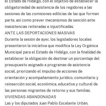
el Estado de Hidalgo, con el objetivo de establecer la
obligatoriedad de asistencia de los regidores a las
sesiones de las comisiones edilicias de las que forman
parte, así como prever mecanismos de sanción ante
inasistencias reiteradas e injustificadas.
ANTE LAS DEPORTACIONES MASIVAS
Durante la sesión de ayer, los legisladores locales
presentaron la iniciativa que modifica la Ley Orgánica
Municipal para el Estado de Hidalgo, con la finalidad de
establecer la obligación de destinar un porcentaje del
presupuesto asignado a programas de asistencia
social, priorizando el impulso de acciones de
orientación y acompañamiento jurídico, comunitario y
reinserción social, económica, educativa y cultural de
las personas migrantes de retorno y sus familias.
VIVIENDAS ABANDONADAS
Las y los diputados Juan Pablo Escalante Urbán,