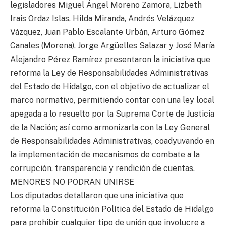
legisladores Miguel Ángel Moreno Zamora, Lizbeth
Irais Ordaz Islas, Hilda Miranda, Andrés Velázquez
Vázquez, Juan Pablo Escalante Urbán, Arturo Gómez
Canales (Morena), Jorge Argüelles Salazar y José María
Alejandro Pérez Ramírez presentaron la iniciativa que
reforma la Ley de Responsabilidades Administrativas
del Estado de Hidalgo, con el objetivo de actualizar el
marco normativo, permitiendo contar con una ley local
apegada a lo resuelto por la Suprema Corte de Justicia
de la Nación; así como armonizarla con la Ley General
de Responsabilidades Administrativas, coadyuvando en
la implementación de mecanismos de combate a la
corrupción, transparencia y rendición de cuentas.
MENORES NO PODRAN UNIRSE
Los diputados detallaron que una iniciativa que
reforma la Constitución Política del Estado de Hidalgo
para prohibir cualquier tipo de unión que involucre a