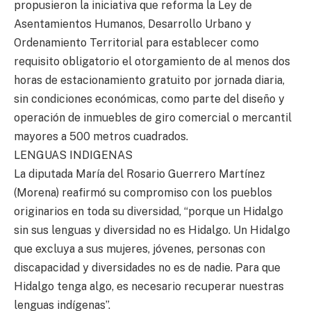
propusieron la iniciativa que reforma la Ley de
Asentamientos Humanos, Desarrollo Urbano y
Ordenamiento Territorial para establecer como
requisito obligatorio el otorgamiento de al menos dos
horas de estacionamiento gratuito por jornada diaria,
sin condiciones económicas, como parte del diseño y
operación de inmuebles de giro comercial o mercantil
mayores a 500 metros cuadrados.
LENGUAS INDIGENAS
La diputada María del Rosario Guerrero Martínez
(Morena) reafirmó su compromiso con los pueblos
originarios en toda su diversidad, “porque un Hidalgo
sin sus lenguas y diversidad no es Hidalgo. Un Hidalgo
que excluya a sus mujeres, jóvenes, personas con
discapacidad y diversidades no es de nadie. Para que
Hidalgo tenga algo, es necesario recuperar nuestras
lenguas indígenas”.