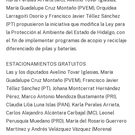
María Guadalupe Cruz Montaño (PVEM), Orquídea
Larragoiti Osorio y Francisco Javier Téllez Sánchez
(PT) propusieron la iniciativa que modifica la Ley para
la Protección al Ambiente del Estado de Hidalgo, con
el fin de implementar programas de acopio y reciclaje
diferenciado de pilas y baterías.
ESTACIONAMIENTOS GRATUITOS
Las y los diputados Avelino Tovar Iglesias, María
Guadalupe Cruz Montaño (PVEM), Francisco Javier
Téllez Sánchez (PT), Johana Montcerrat Hernández
Pérez, Marco Antonio Mendoza Bustamante (PRI),
Claudia Lilia Luna Islas (PAN), Karla Perales Arrieta,
Carlos Alejandro Alcántara Carbajal (MC), Leonel
Perusquía Muedano (PRD), María del Rosario Guerrero
Martínez y Andrés Velázquez Vázquez (Morena)