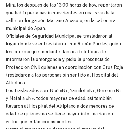
Minutos después de las 13:00 horas de hoy, reportaron
que había personas inconscientes en una casa de la
calle prolongación Mariano Abasolo, en la cabecera
municipal de Apan.
Oficiales de Seguridad Municipal se trasladaron al
lugar donde se entrevistaron con Rubén Pardes, quien
les informó que mediante llamada telefónica le
informaron la emergencia y pidió la presencia de
Protección Civil quienes en coordinación con Cruz Roja
trasladaron a las personas sin sentido al Hospital del
Altiplano.
Los trasladados son: Noé «N», Yamilet «N», Gerson «N»,
y Natalia «N», todos mayores de edad, así también
llevaron al Hospital del Altiplano a dos menores de
edad, de quienes no se tiene mayor información en
virtud que están inconscientes.