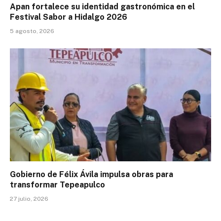
Apan fortalece su identidad gastronómica en el
Festival Sabor a Hidalgo 2026
5 agosto, 2026
Gobierno de Félix Ávila impulsa obras para
transformar Tepeapulco
27 julio, 2026