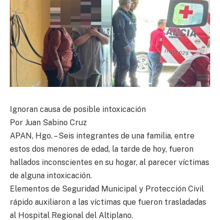
Ignoran causa de posible intoxicación
Por Juan Sabino Cruz
APAN, Hgo. – Seis integrantes de una familia, entre
estos dos menores de edad, la tarde de hoy, fueron
hallados inconscientes en su hogar, al parecer víctimas
de alguna intoxicación.
Elementos de Seguridad Municipal y Protección Civil
rápido auxiliaron a las víctimas que fueron trasladadas
al Hospital Regional del Altiplano.