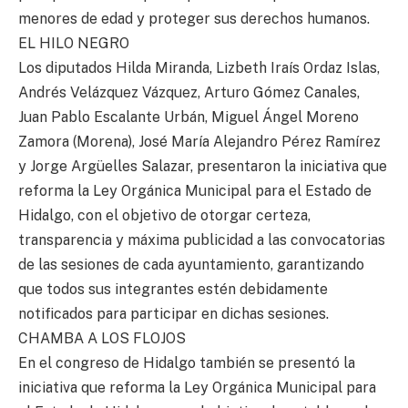
menores de edad y proteger sus derechos humanos.
EL HILO NEGRO
Los diputados Hilda Miranda, Lizbeth Iraís Ordaz Islas,
Andrés Velázquez Vázquez, Arturo Gómez Canales,
Juan Pablo Escalante Urbán, Miguel Ángel Moreno
Zamora (Morena), José María Alejandro Pérez Ramírez
y Jorge Argüelles Salazar, presentaron la iniciativa que
reforma la Ley Orgánica Municipal para el Estado de
Hidalgo, con el objetivo de otorgar certeza,
transparencia y máxima publicidad a las convocatorias
de las sesiones de cada ayuntamiento, garantizando
que todos sus integrantes estén debidamente
notificados para participar en dichas sesiones.
CHAMBA A LOS FLOJOS
En el congreso de Hidalgo también se presentó la
iniciativa que reforma la Ley Orgánica Municipal para