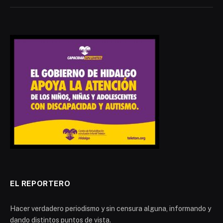
EL REPORTERO
Hacer verdadero periodismo y sin censura alguna, informando y
dando distintos puntos de vista.