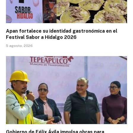
Apan fortalece su identidad gastronómica en el
Festival Sabor a Hidalgo 2026
5 agosto, 2026
Gobierno de Félix Ávila impulsa obras para