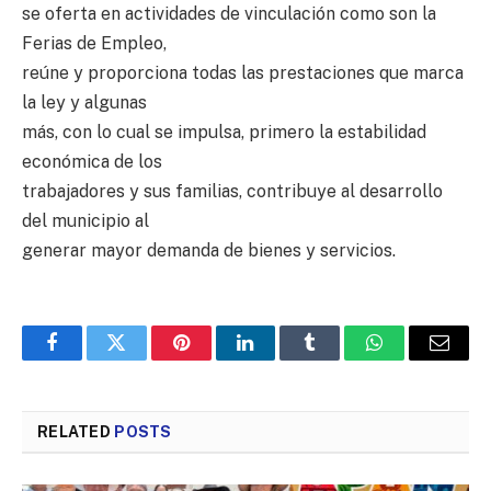
se oferta en actividades de vinculación como son la
Ferias de Empleo,
reúne y proporciona todas las prestaciones que marca
la ley y algunas
más, con lo cual se impulsa, primero la estabilidad
económica de los
trabajadores y sus familias, contribuye al desarrollo
del municipio al
generar mayor demanda de bienes y servicios.
Facebook
Twitter
Pinterest
LinkedIn
Tumblr
WhatsApp
Email
RELATED
POSTS