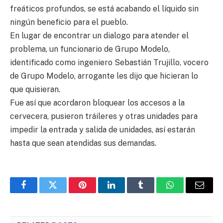
freáticos profundos, se está acabando el líquido sin
ningún beneficio para el pueblo.
En lugar de encontrar un dialogo para atender el
problema, un funcionario de Grupo Modelo,
identificado como ingeniero Sebastián Trujillo, vocero
de Grupo Modelo, arrogante les dijo que hicieran lo
que quisieran.
Fue así que acordaron bloquear los accesos a la
cervecera, pusieron tráileres y otras unidades para
impedir la entrada y salida de unidades, así estarán
hasta que sean atendidas sus demandas.
Facebook
Twitter
Pinterest
LinkedIn
Tumblr
WhatsApp
Email