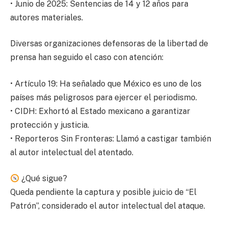
• Junio de 2025: Sentencias de 14 y 12 años para
autores materiales.
Diversas organizaciones defensoras de la libertad de
prensa han seguido el caso con atención:
• Artículo 19: Ha señalado que México es uno de los
países más peligrosos para ejercer el periodismo.
• CIDH: Exhortó al Estado mexicano a garantizar
protección y justicia.
• Reporteros Sin Fronteras: Llamó a castigar también
al autor intelectual del atentado.
¿Qué sigue?
Queda pendiente la captura y posible juicio de “El
Patrón”, considerado el autor intelectual del ataque.