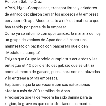
Por Juan Sabino Cruz
APAN, Hgo. – Campesinos, transportistas y criadores
de ganado decidieron cerrar los accesos a la empresa
cervecera Grupo Modelo, esto a raíz del mal trato que
han tenido por parte de la empresa
Como ya se informó con oportunidad, la mañana de hoy,
un grupo de vecinos de Apan decidió hacer una
manifestación pacífica con pancartas que dicen:
“Modelo no cumple”.
Exigen que Grupo Modelo cumpla sus acuerdos y les
entregue el 40 por ciento del gabazo que se utiliza
como alimento de ganado, pues ahora son desplazados
y lo entrega a otras empresas.
Explicaron que la cervecera con sus actuaciones
afecta a más de 200 familias de Apan.
Precisaron que la cervecera ha sido dañina para la
región, lo grave es que está afectando los mantos