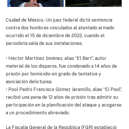
Ciudad de México.- Un juez federal dictó sentencia
contra dos hombres vinculados al atentado armado
ocurrido el 15 de diciembre de 2022, cuando el
periodista salía de sus instalaciones.
• Héctor Martínez Jiménez, alias “El Bart”, autor
material de los disparos, fue condenado a 14 años de
prisión por homicidio en grado de tentativa y
asociación delictuosa.
• Pool Pedro Francisco Gómez Jaramillo, alias “El Pool”,
recibió una pena de 12 años de prisión tras admitir su
participación en la planificación del ataque y acogerse
a un procedimiento abreviado.
La Fiscalía General de la República (FGR) estableció