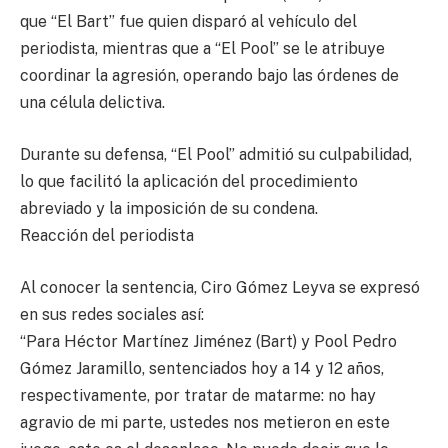
que “El Bart” fue quien disparó al vehículo del
periodista, mientras que a “El Pool” se le atribuye
coordinar la agresión, operando bajo las órdenes de
una célula delictiva.
Durante su defensa, “El Pool” admitió su culpabilidad,
lo que facilitó la aplicación del procedimiento
abreviado y la imposición de su condena.
Reacción del periodista
Al conocer la sentencia, Ciro Gómez Leyva se expresó
en sus redes sociales así:
“Para Héctor Martínez Jiménez (Bart) y Pool Pedro
Gómez Jaramillo, sentenciados hoy a 14 y 12 años,
respectivamente, por tratar de matarme: no hay
agravio de mi parte, ustedes nos metieron en este