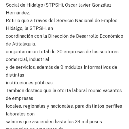
Social de Hidalgo (STPSH), Oscar Javier González
Hernández.
Refirió que a través del Servicio Nacional de Empleo
Hidalgo, la STPSH, en
coordinación con la Dirección de Desarrollo Económico
de Atitalaquia,
conjuntaron un total de 30 empresas de los sectores
comercial, industrial
y de servicios, además de 9 módulos informativos de
distintas
instituciones públicas.
También destacó que la oferta laboral reunió vacantes
de empresas
locales, regionales y nacionales, para distintos perfiles
laborales con
salarios que ascienden hasta los 29 mil pesos