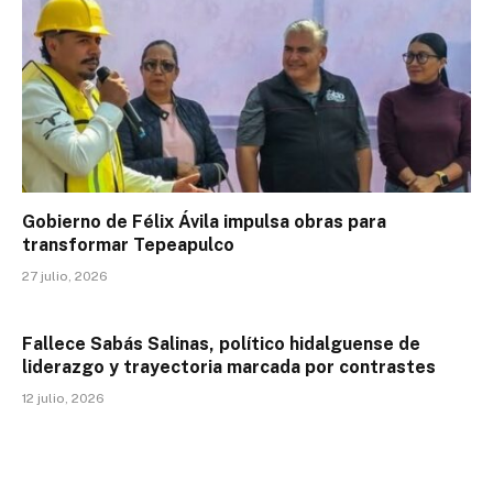
Gobierno de Félix Ávila impulsa obras para
transformar Tepeapulco
27 julio, 2026
Fallece Sabás Salinas, político hidalguense de
liderazgo y trayectoria marcada por contrastes
12 julio, 2026