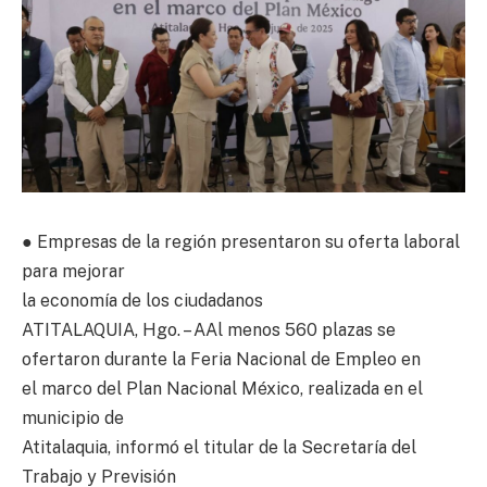
● Empresas de la región presentaron su oferta laboral
para mejorar
la economía de los ciudadanos
ATITALAQUIA, Hgo. – AAl menos 560 plazas se
ofertaron durante la Feria Nacional de Empleo en
el marco del Plan Nacional México, realizada en el
municipio de
Atitalaquia, informó el titular de la Secretaría del
Trabajo y Previsión