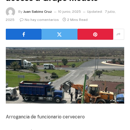
By
Juan Sabino Cruz
10 junio, 2025
Updated:
7 julio,
2025
No hay comentarios
2 Mins Read
Arrogancia de funcionario cervecero