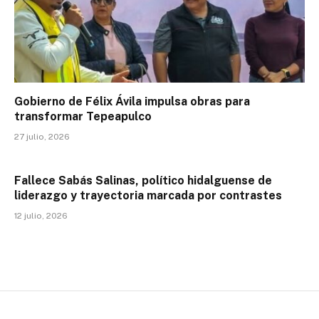
Gobierno de Félix Ávila impulsa obras para
transformar Tepeapulco
27 julio, 2026
Fallece Sabás Salinas, político hidalguense de
liderazgo y trayectoria marcada por contrastes
12 julio, 2026