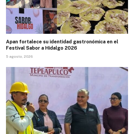
Apan fortalece su identidad gastronómica en el
Festival Sabor a Hidalgo 2026
5 agosto, 2026