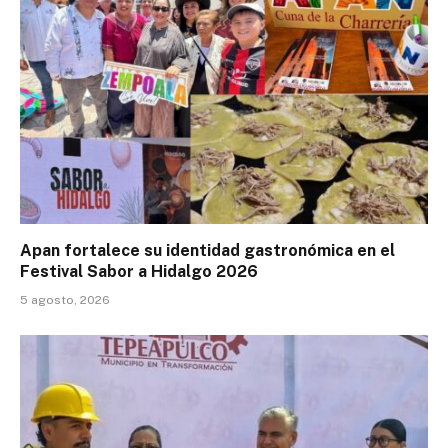
Apan fortalece su identidad gastronómica en el
Festival Sabor a Hidalgo 2026
5 agosto, 2026