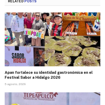
RELATED
POSTS
Apan fortalece su identidad gastronómica en el
Festival Sabor a Hidalgo 2026
5 agosto, 2026