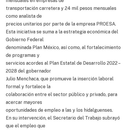
mensuales en empresas de
transportación carretera y 24 mil pesos mensuales
como analista de
precios unitarios por parte de la empresa PROESA.
Esta iniciativa se suma a la estrategia económica del
Gobierno Federal
denominada Plan México, así como, al fortalecimiento
de programas y
servicios acordes al Plan Estatal de Desarrollo 2022 –
2028 del gobernador
Julio Menchaca, que promueve la inserción laboral
formal y fortalece la
colaboración entre el sector público y privado, para
acercar mayores
oportunidades de empleo a las y los hidalguenses.
En su intervención, el Secretario del Trabajo subrayó
que el empleo que