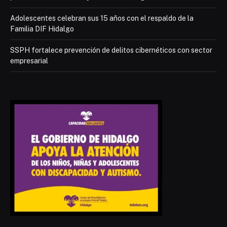
Adolescentes celebran sus 15 años con el respaldo de la
Familia DIF Hidalgo
SSPH fortalece prevención de delitos cibernéticos con sector
empresarial