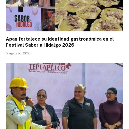
Apan fortalece su identidad gastronómica en el
Festival Sabor a Hidalgo 2026
5 agosto, 2026