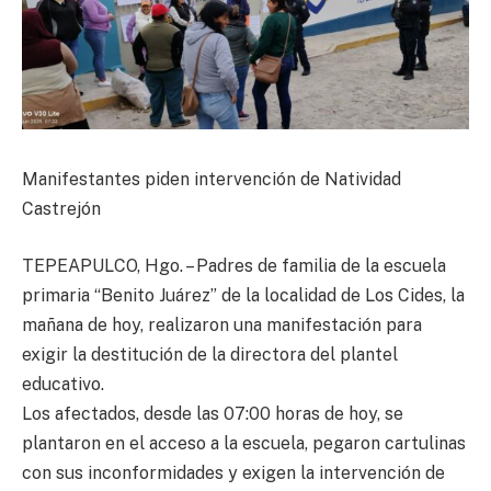
Manifestantes piden intervención de Natividad
Castrejón
TEPEAPULCO, Hgo. – Padres de familia de la escuela
primaria “Benito Juárez” de la localidad de Los Cides, la
mañana de hoy, realizaron una manifestación para
exigir la destitución de la directora del plantel
educativo.
Los afectados, desde las 07:00 horas de hoy, se
plantaron en el acceso a la escuela, pegaron cartulinas
con sus inconformidades y exigen la intervención de