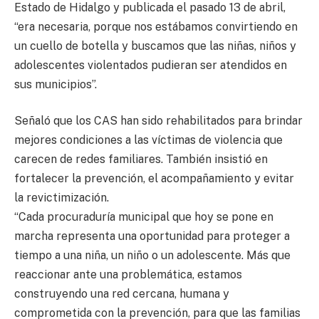
Estado de Hidalgo y publicada el pasado 13 de abril,
“era necesaria, porque nos estábamos convirtiendo en
un cuello de botella y buscamos que las niñas, niños y
adolescentes violentados pudieran ser atendidos en
sus municipios”.
Señaló que los CAS han sido rehabilitados para brindar
mejores condiciones a las víctimas de violencia que
carecen de redes familiares. También insistió en
fortalecer la prevención, el acompañamiento y evitar
la revictimización.
“Cada procuraduría municipal que hoy se pone en
marcha representa una oportunidad para proteger a
tiempo a una niña, un niño o un adolescente. Más que
reaccionar ante una problemática, estamos
construyendo una red cercana, humana y
comprometida con la prevención, para que las familias