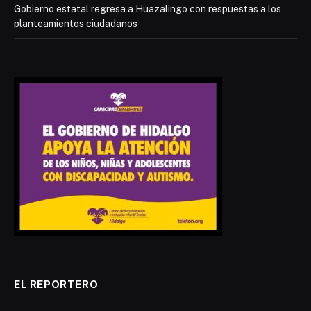
Gobierno estatal regresa a Huazalingo con respuestas a los
planteamientos ciudadanos
EL REPORTERO