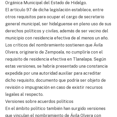
Orgánica Municipal del Estado de Hidalgo.
El artículo 97 de dicha legislación establece, entre
otros requisitos para ocupar el cargo de secretario
general municipal, ser hidalguense en pleno uso de sus
derechos políticos y civiles, además de ser vecino del
municipio con residencia efectiva de al menos un año.
Los críticos del nombramiento sostienen que Ávila
Olvera, originario de Zempoala, no cumpliría con el
requisito de residencia efectiva en Tlanalapa. Según
estas versiones, se habría presentado una constancia
expedida por una autoridad auxiliar para acreditar
dicho requisito, documento que podría ser objeto de
revisión o impugnación en caso de existir recursos
legales al respecto.
Versiones sobre acuerdos políticos
En el ámbito político también han surgido versiones
que vinculan el nombramiento de Ávila Olvera con