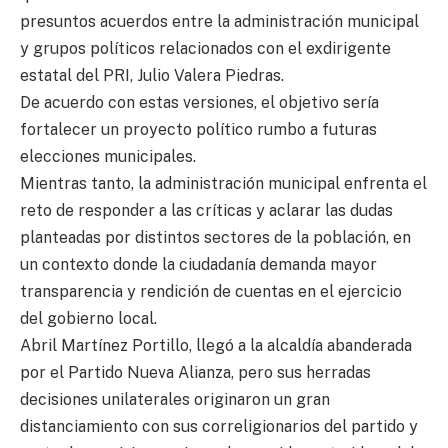
presuntos acuerdos entre la administración municipal
y grupos políticos relacionados con el exdirigente
estatal del PRI, Julio Valera Piedras.
De acuerdo con estas versiones, el objetivo sería
fortalecer un proyecto político rumbo a futuras
elecciones municipales.
Mientras tanto, la administración municipal enfrenta el
reto de responder a las críticas y aclarar las dudas
planteadas por distintos sectores de la población, en
un contexto donde la ciudadanía demanda mayor
transparencia y rendición de cuentas en el ejercicio
del gobierno local.
Abril Martínez Portillo, llegó a la alcaldía abanderada
por el Partido Nueva Alianza, pero sus herradas
decisiones unilaterales originaron un gran
distanciamiento con sus correligionarios del partido y