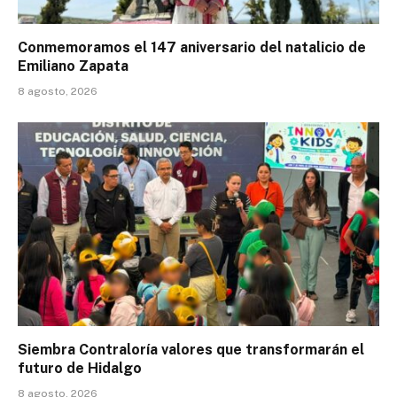
Conmemoramos el 147 aniversario del natalicio de
Emiliano Zapata
8 agosto, 2026
Siembra Contraloría valores que transformarán el
futuro de Hidalgo
8 agosto, 2026