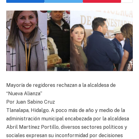
Mayoría de regidores rechazan a la alcaldesa de
“Nueva Alianza”
Por Juan Sabino Cruz
Tlanalapa, Hidalgo. A poco más de año y medio de la
administración municipal encabezada por la alcaldesa
Abril Martínez Portillo, diversos sectores políticos y
sociales expresan su inconformidad por decisiones