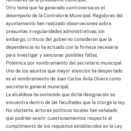
Otro tema que ha generado controversia es el
desempeño de la Contraloría Municipal. Regidores del
ayuntamiento han realizado observaciones sobre
presuntas irregularidades administrativas; sin
embargo, críticos del gobierno consideran que la
dependencia no ha actuado con la firmeza necesaria
para investigar y sancionar posibles faltas.
Polémica por nombramiento del secretario municipal
Uno de los asuntos que mayor atención ha despertado
es el nombramiento de Juan Carlos Ávila Olvera como
secretario general municipal.
La alcaldesa ha sostenido que dicha designación se
encuentra dentro de las facultades que le otorga la ley.
No obstante, actores políticos locales han señalado
que podrían existir cuestionamientos respecto al
cumplimiento de los requisitos establecidos en la Ley