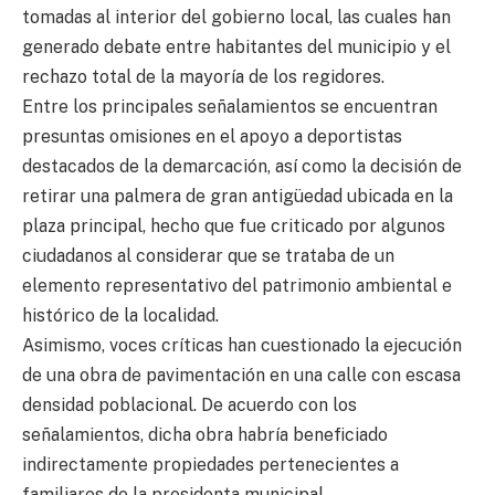
tomadas al interior del gobierno local, las cuales han
generado debate entre habitantes del municipio y el
rechazo total de la mayoría de los regidores.
Entre los principales señalamientos se encuentran
presuntas omisiones en el apoyo a deportistas
destacados de la demarcación, así como la decisión de
retirar una palmera de gran antigüedad ubicada en la
plaza principal, hecho que fue criticado por algunos
ciudadanos al considerar que se trataba de un
elemento representativo del patrimonio ambiental e
histórico de la localidad.
Asimismo, voces críticas han cuestionado la ejecución
de una obra de pavimentación en una calle con escasa
densidad poblacional. De acuerdo con los
señalamientos, dicha obra habría beneficiado
indirectamente propiedades pertenecientes a
familiares de la presidenta municipal.