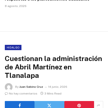
8 agosto, 2026
HIDALGO
Cuestionan la administración
de Abril Martínez en
Tlanalapa
By
Juan Sabino Cruz
14 junio, 2026
No hay comentarios
3 Mins Read