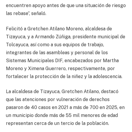
encuentren apoyo antes de que una situación de riesgo
las rebase”, señaló.
Felicitó a Gretchen Atilano Moreno, alcaldesa de
Tizayuca, y a Armando Zúñiga, presidente municipal de
Tolcayuca, así como a sus equipos de trabajo,
integrantes de las asambleas y personal de los
Sistemas Municipales DIF, encabezados por Martha
Moreno y Ximena Guerrero, respectivamente, por
fortalecer la protección de la niñez y la adolescencia.
La alcaldesa de Tizayuca, Gretchen Atilano, destacó
que las atenciones por vulneración de derechos
pasaron de 40 casos en 2021 a más de 700 en 2025, en
un municipio donde más de 55 mil menores de edad
representan cerca de un tercio de la población.