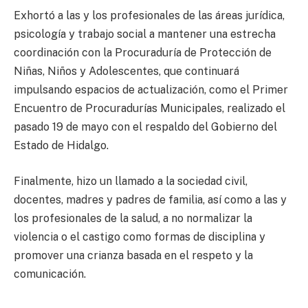
Exhortó a las y los profesionales de las áreas jurídica,
psicología y trabajo social a mantener una estrecha
coordinación con la Procuraduría de Protección de
Niñas, Niños y Adolescentes, que continuará
impulsando espacios de actualización, como el Primer
Encuentro de Procuradurías Municipales, realizado el
pasado 19 de mayo con el respaldo del Gobierno del
Estado de Hidalgo.
Finalmente, hizo un llamado a la sociedad civil,
docentes, madres y padres de familia, así como a las y
los profesionales de la salud, a no normalizar la
violencia o el castigo como formas de disciplina y
promover una crianza basada en el respeto y la
comunicación.