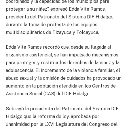
coordinado y la capacidad de los municipios para
proteger a su niñez”, expresó Edda Vite Ramos,
presidenta del Patronato del Sistema DIF Hidalgo,
durante la toma de protesta de los equipos
multidisciplinarios de Tizayuca y Tolcayuca.
Edda Vite Ramos recordó que, desde su llegada al
organismo asistencial, se han impulsado mecanismos
para proteger y restituir los derechos de la niñez y la
adolescencia. El incremento de la violencia familiar, el
abuso sexual y la omisión de cuidados ha provocado un
aumento en la población atendida en los Centros de
Asistencia Social (CAS) del DIF Hidalgo.
Subrayó la presidenta del Patronato del Sistema DIF
Hidalgo que la reforma de ley, aprobada por
unanimidad por la LXVI Legislatura del Congreso del