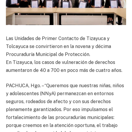
Las Unidades de Primer Contacto de Tizayuca y
Tolcayuca se convirtieron en la novena y décima
Procuraduría Municipal de Protección.
En Tizayuca, los casos de vulneración de derechos
aumentaron de 40 a 700 en poco más de cuatro años.
PACHUCA, Hgo. – “Queremos que nuestras niñas, niños
y adolescentes (NNyA) permanezcan en entornos
seguros, rodeados de afecto y con sus derechos
plenamente garantizados. Por eso impulsamos el
fortalecimiento de las procuradurías municipales:
porque creemos en la atención oportuna, el trabajo