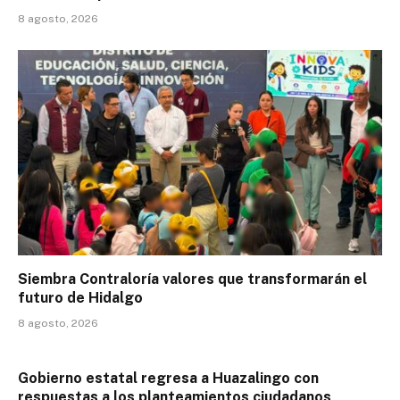
8 agosto, 2026
Siembra Contraloría valores que transformarán el
futuro de Hidalgo
8 agosto, 2026
Gobierno estatal regresa a Huazalingo con
respuestas a los planteamientos ciudadanos