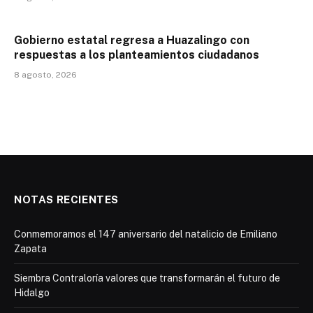
Gobierno estatal regresa a Huazalingo con
respuestas a los planteamientos ciudadanos
8 agosto, 2026
NOTAS RECIENTES
Conmemoramos el 147 aniversario del natalicio de Emiliano
Zapata
Siembra Contraloría valores que transformarán el futuro de
Hidalgo