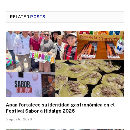
RELATED
POSTS
Apan fortalece su identidad gastronómica en el
Festival Sabor a Hidalgo 2026
5 agosto, 2026