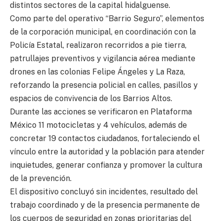
distintos sectores de la capital hidalguense.
Como parte del operativo “Barrio Seguro”, elementos
de la corporación municipal, en coordinación con la
Policía Estatal, realizaron recorridos a pie tierra,
patrullajes preventivos y vigilancia aérea mediante
drones en las colonias Felipe Ángeles y La Raza,
reforzando la presencia policial en calles, pasillos y
espacios de convivencia de los Barrios Altos.
Durante las acciones se verificaron en Plataforma
México 11 motocicletas y 4 vehículos, además de
concretar 19 contactos ciudadanos, fortaleciendo el
vínculo entre la autoridad y la población para atender
inquietudes, generar confianza y promover la cultura
de la prevención.
El dispositivo concluyó sin incidentes, resultado del
trabajo coordinado y de la presencia permanente de
los cuerpos de seguridad en zonas prioritarias del