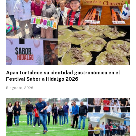
Apan fortalece su identidad gastronómica en el
Festival Sabor a Hidalgo 2026
5 agosto, 2026