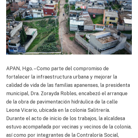
APAN, Hgo. – Como parte del compromiso de
fortalecer la infraestructura urbana y mejorar la
calidad de vida de las familias apanenses, la presidenta
municipal, Dra. Zorayda Robles, encabezó el arranque
de la obra de pavimentación hidráulica de la calle
Leona Vicario, ubicada en la colonia Salitrería.
Durante el acto de inicio de los trabajos, la alcaldesa
estuvo acompañada por vecinas y vecinos de la colonia,
así como por integrantes de la Contraloría Social,