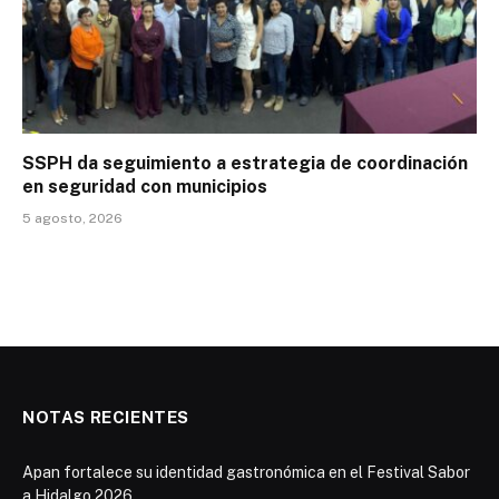
SSPH da seguimiento a estrategia de coordinación
en seguridad con municipios
5 agosto, 2026
NOTAS RECIENTES
Apan fortalece su identidad gastronómica en el Festival Sabor
a Hidalgo 2026