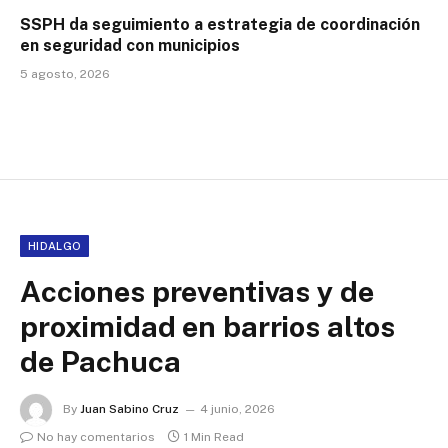
SSPH da seguimiento a estrategia de coordinación
en seguridad con municipios
5 agosto, 2026
HIDALGO
Acciones preventivas y de
proximidad en barrios altos
de Pachuca
By
Juan Sabino Cruz
4 junio, 2026
No hay comentarios
1 Min Read