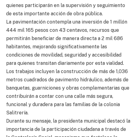
quienes participarán en la supervisión y seguimiento
de esta importante acción de obra pública.
La pavimentación contempla una inversión de 1 millón
444 mil 165 pesos con 43 centavos, recursos que
permitirán beneficiar de manera directa a 2 mil 686
habitantes, mejorando significativamente las
condiciones de movilidad, seguridad y accesibilidad
para quienes transitan diariamente por esta vialidad.
Los trabajos incluyen la construcción de más de 1,036
metros cuadrados de pavimento hidráulico, además de
banquetas, guarniciones y obras complementarias que
contribuirán a contar con una calle más segura,
funcional y duradera para las familias de la colonia
Salitrería.
Durante su mensaje, la presidenta municipal destacó la
importancia de la participación ciudadana a través de