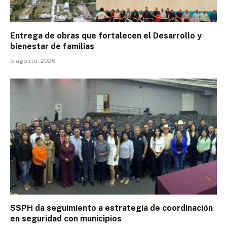
Entrega de obras que fortalecen el Desarrollo y
bienestar de familias
5 agosto, 2026
SSPH da seguimiento a estrategia de coordinación
en seguridad con municipios