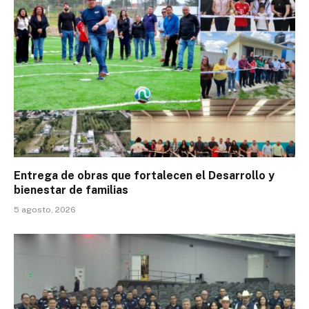
Entrega de obras que fortalecen el Desarrollo y
bienestar de familias
5 agosto, 2026