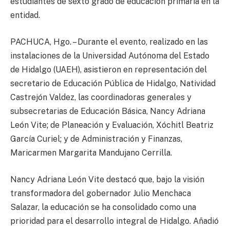
estudiantes de sexto grado de educación primaria en la
entidad.
PACHUCA, Hgo. – Durante el evento, realizado en las
instalaciones de la Universidad Autónoma del Estado
de Hidalgo (UAEH), asistieron en representación del
secretario de Educación Pública de Hidalgo, Natividad
Castrejón Valdez, las coordinadoras generales y
subsecretarias de Educación Básica, Nancy Adriana
León Vite; de Planeación y Evaluación, Xóchitl Beatriz
García Curiel; y de Administración y Finanzas,
Maricarmen Margarita Mandujano Cerrilla.
Nancy Adriana León Vite destacó que, bajo la visión
transformadora del gobernador Julio Menchaca
Salazar, la educación se ha consolidado como una
prioridad para el desarrollo integral de Hidalgo. Añadió