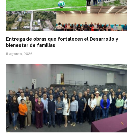
Entrega de obras que fortalecen el Desarrollo y
bienestar de familias
5 agosto, 2026