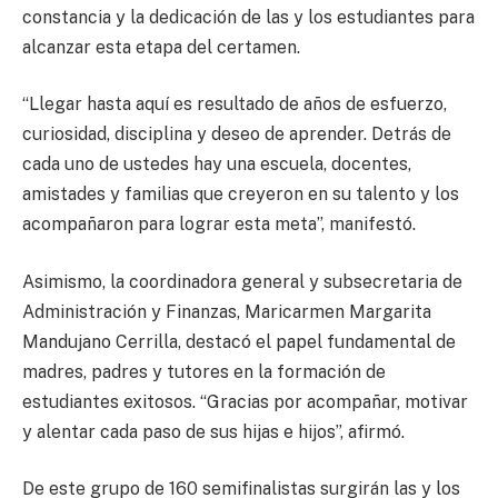
constancia y la dedicación de las y los estudiantes para
alcanzar esta etapa del certamen.
“Llegar hasta aquí es resultado de años de esfuerzo,
curiosidad, disciplina y deseo de aprender. Detrás de
cada uno de ustedes hay una escuela, docentes,
amistades y familias que creyeron en su talento y los
acompañaron para lograr esta meta”, manifestó.
Asimismo, la coordinadora general y subsecretaria de
Administración y Finanzas, Maricarmen Margarita
Mandujano Cerrilla, destacó el papel fundamental de
madres, padres y tutores en la formación de
estudiantes exitosos. “Gracias por acompañar, motivar
y alentar cada paso de sus hijas e hijos”, afirmó.
De este grupo de 160 semifinalistas surgirán las y los