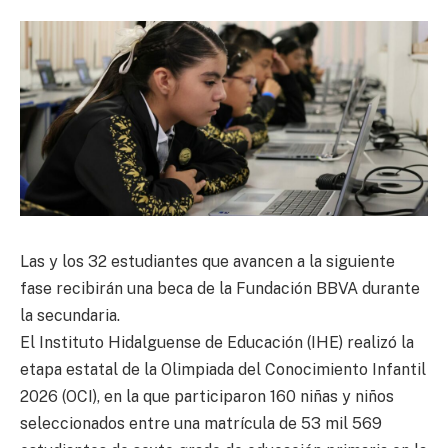
Las y los 32 estudiantes que avancen a la siguiente
fase recibirán una beca de la Fundación BBVA durante
la secundaria.
El Instituto Hidalguense de Educación (IHE) realizó la
etapa estatal de la Olimpiada del Conocimiento Infantil
2026 (OCI), en la que participaron 160 niñas y niños
seleccionados entre una matrícula de 53 mil 569