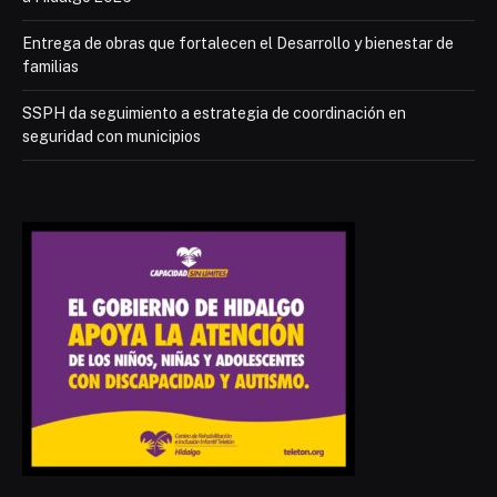
Entrega de obras que fortalecen el Desarrollo y bienestar de
familias
SSPH da seguimiento a estrategia de coordinación en
seguridad con municipios