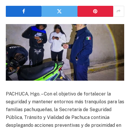
PACHUCA, Hgo. – Con el objetivo de fortalecer la
seguridad y mantener entornos más tranquilos para las
familias pachuqueñas, la Secretaría de Seguridad
Pública, Tránsito y Vialidad de Pachuca continúa
desplegando acciones preventivas y de proximidad en