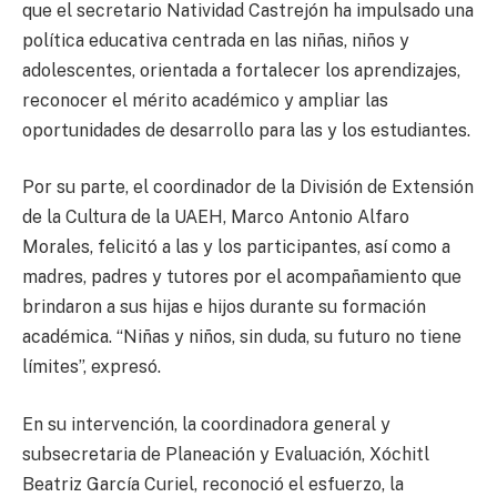
que el secretario Natividad Castrejón ha impulsado una
política educativa centrada en las niñas, niños y
adolescentes, orientada a fortalecer los aprendizajes,
reconocer el mérito académico y ampliar las
oportunidades de desarrollo para las y los estudiantes.
Por su parte, el coordinador de la División de Extensión
de la Cultura de la UAEH, Marco Antonio Alfaro
Morales, felicitó a las y los participantes, así como a
madres, padres y tutores por el acompañamiento que
brindaron a sus hijas e hijos durante su formación
académica. “Niñas y niños, sin duda, su futuro no tiene
límites”, expresó.
En su intervención, la coordinadora general y
subsecretaria de Planeación y Evaluación, Xóchitl
Beatriz García Curiel, reconoció el esfuerzo, la