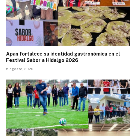
Apan fortalece su identidad gastronómica en el
Festival Sabor a Hidalgo 2026
5 agosto, 2026