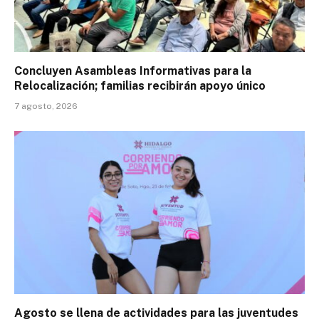
Concluyen Asambleas Informativas para la
Relocalización; familias recibirán apoyo único
7 agosto, 2026
Agosto se llena de actividades para las juventudes