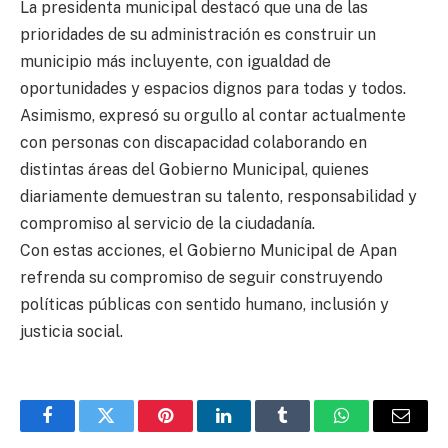
La presidenta municipal destacó que una de las
prioridades de su administración es construir un
municipio más incluyente, con igualdad de
oportunidades y espacios dignos para todas y todos.
Asimismo, expresó su orgullo al contar actualmente
con personas con discapacidad colaborando en
distintas áreas del Gobierno Municipal, quienes
diariamente demuestran su talento, responsabilidad y
compromiso al servicio de la ciudadanía.
Con estas acciones, el Gobierno Municipal de Apan
refrenda su compromiso de seguir construyendo
políticas públicas con sentido humano, inclusión y
justicia social.
Facebook
Twitter
Pinterest
LinkedIn
Tumblr
WhatsApp
Email