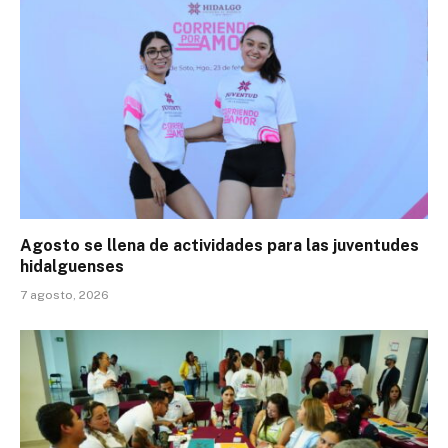
Agosto se llena de actividades para las juventudes
hidalguenses
7 agosto, 2026