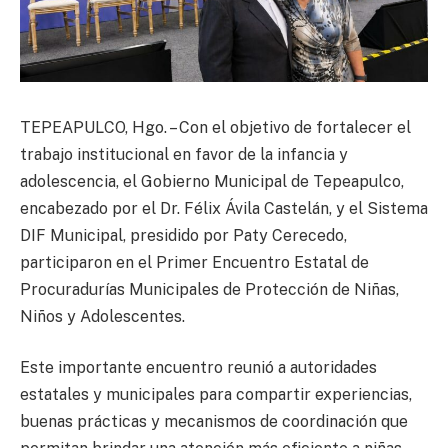
TEPEAPULCO, Hgo. – Con el objetivo de fortalecer el
trabajo institucional en favor de la infancia y
adolescencia, el Gobierno Municipal de Tepeapulco,
encabezado por el Dr. Félix Ávila Castelán, y el Sistema
DIF Municipal, presidido por Paty Cerecedo,
participaron en el Primer Encuentro Estatal de
Procuradurías Municipales de Protección de Niñas,
Niños y Adolescentes.
Este importante encuentro reunió a autoridades
estatales y municipales para compartir experiencias,
buenas prácticas y mecanismos de coordinación que