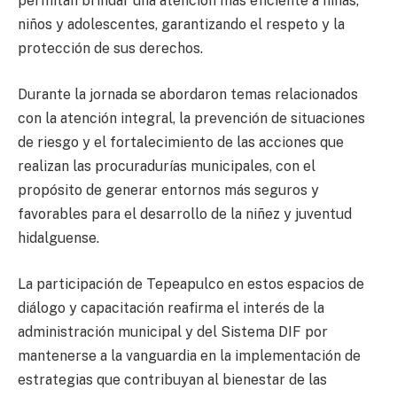
permitan brindar una atención más eficiente a niñas,
niños y adolescentes, garantizando el respeto y la
protección de sus derechos.
Durante la jornada se abordaron temas relacionados
con la atención integral, la prevención de situaciones
de riesgo y el fortalecimiento de las acciones que
realizan las procuradurías municipales, con el
propósito de generar entornos más seguros y
favorables para el desarrollo de la niñez y juventud
hidalguense.
La participación de Tepeapulco en estos espacios de
diálogo y capacitación reafirma el interés de la
administración municipal y del Sistema DIF por
mantenerse a la vanguardia en la implementación de
estrategias que contribuyan al bienestar de las