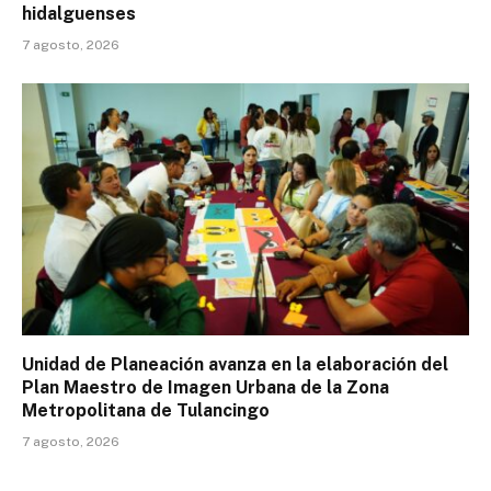
hidalguenses
7 agosto, 2026
Unidad de Planeación avanza en la elaboración del
Plan Maestro de Imagen Urbana de la Zona
Metropolitana de Tulancingo
7 agosto, 2026