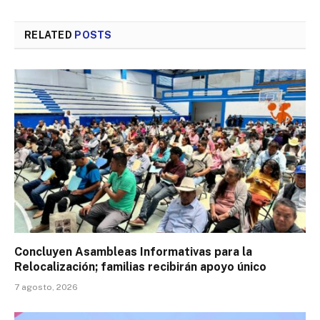
RELATED
POSTS
Concluyen Asambleas Informativas para la
Relocalización; familias recibirán apoyo único
7 agosto, 2026