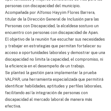
personas con discapacidad del municipio.
Acompañada por Alfonso Hayyim Flores Barrera,
titular de la Dirección General de Inclusión para las
Personas con Discapacidad, la alcaldesa sostuvo un
encuentro con personas con discapacidad de Apan.
El objetivo de la reunión fue escuchar sus necesidades
y trabajar en estrategias que permitan fortalecer su
acceso a oportunidades laborales y demostrar que una
discapacidad no limita la capacidad, el compromiso, ni
la eficiencia en el desempeño de un trabajo.
Se planteó la gestión para implementar la prueba
VALPAR, una herramienta especializada que permitirá
identificar habilidades, aptitudes y perfiles laborales,
facilitando así la integración de personas con
discapacidad al mercado laboral de manera más
efectiva.