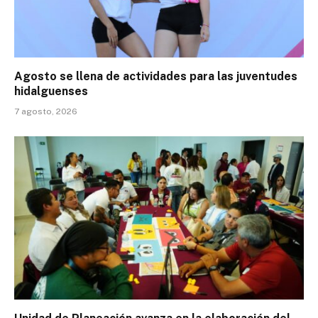
Agosto se llena de actividades para las juventudes
hidalguenses
7 agosto, 2026