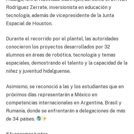
Rodríguez Zerrate, inversionista en educación y
tecnología, además de vicepresidente de la Junta
Espacial de Houston.
Durante el recorrido por el plantel, las autoridades
conocieron los proyectos desarrollados por 32
alumnos en áreas de robótica, tecnología y temas
espaciales, demostrando el talento y la capacidad de la
niñez y juventud hidalguense.
Asimismo, se reconoció a las y los estudiantes que en
próximos días representarán a México en
competencias internacionales en Argentina, Brasil y
Rumania, donde se enfrentarán a delegaciones de más
de 34 países.