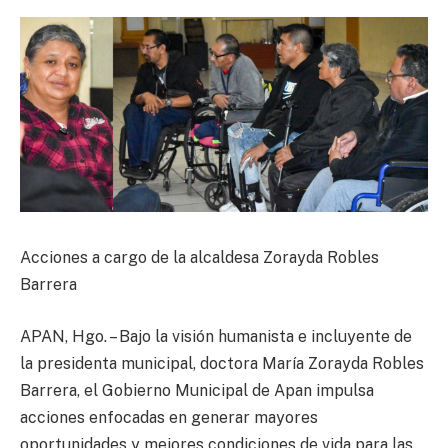
Acciones a cargo de la alcaldesa Zorayda Robles
Barrera
APAN, Hgo. – Bajo la visión humanista e incluyente de
la presidenta municipal, doctora María Zorayda Robles
Barrera, el Gobierno Municipal de Apan impulsa
acciones enfocadas en generar mayores
oportunidades y mejores condiciones de vida para las