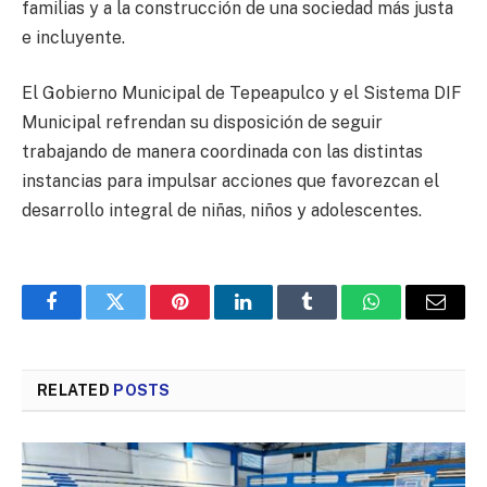
familias y a la construcción de una sociedad más justa
e incluyente.
El Gobierno Municipal de Tepeapulco y el Sistema DIF
Municipal refrendan su disposición de seguir
trabajando de manera coordinada con las distintas
instancias para impulsar acciones que favorezcan el
desarrollo integral de niñas, niños y adolescentes.
Facebook
Twitter
Pinterest
LinkedIn
Tumblr
WhatsApp
Email
RELATED
POSTS