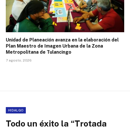
Unidad de Planeación avanza en la elaboración del
Plan Maestro de Imagen Urbana de la Zona
Metropolitana de Tulancingo
7 agosto, 2026
HIDALGO
Todo un éxito la “Trotada