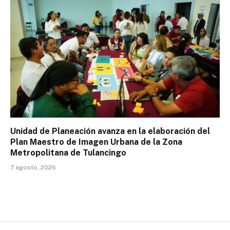
Unidad de Planeación avanza en la elaboración del
Plan Maestro de Imagen Urbana de la Zona
Metropolitana de Tulancingo
7 agosto, 2026