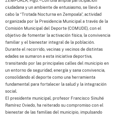
ZEMPOALA, Hgo. – Con una amplia participación
ciudadana y un ambiente de entusiasmo, se llevó a
cabo la “Trotada Nocturna en Zempoala”, actividad
organizada por la Presidencia Municipal a través de la
Comisión Municipal del Deporte (COMUDE), con el
objetivo de fomentar la activación física, la convivencia
familiar y el bienestar integral de la población.
Durante el recorrido, vecinas y vecinos de distintas
edades se sumaron a esta iniciativa deportiva,
transitando por las principales calles del municipio en
un entorno de seguridad, energía y sana convivencia,
consolidando al deporte como una herramienta
fundamental para fortalecer la salud y la integración
social.
El presidente municipal, profesor Francisco Sinuhé
Ramírez Oviedo, ha reiterado su compromiso con el
bienestar de las familias del municipio, impulsando