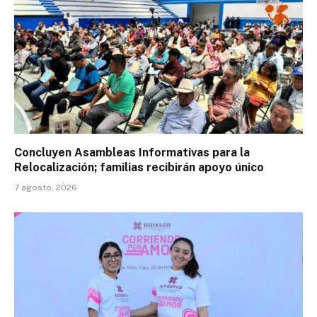
Concluyen Asambleas Informativas para la
Relocalización; familias recibirán apoyo único
7 agosto, 2026