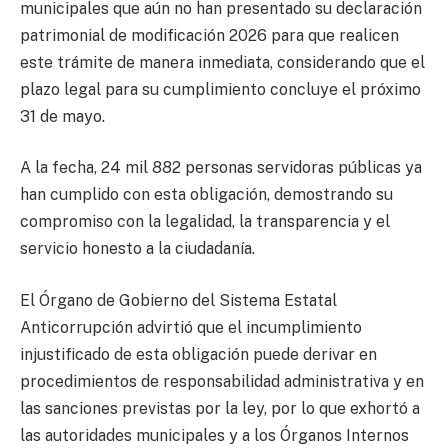
municipales que aún no han presentado su declaración
patrimonial de modificación 2026 para que realicen
este trámite de manera inmediata, considerando que el
plazo legal para su cumplimiento concluye el próximo
31 de mayo.
A la fecha, 24 mil 882 personas servidoras públicas ya
han cumplido con esta obligación, demostrando su
compromiso con la legalidad, la transparencia y el
servicio honesto a la ciudadanía.
El Órgano de Gobierno del Sistema Estatal
Anticorrupción advirtió que el incumplimiento
injustificado de esta obligación puede derivar en
procedimientos de responsabilidad administrativa y en
las sanciones previstas por la ley, por lo que exhortó a
las autoridades municipales y a los Órganos Internos