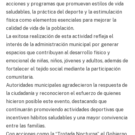
acciones y programas que promuevan estilos de vida
saludables, la práctica del deporte y la estimulación
física como elementos esenciales para mejorar la
calidad de vida de la población.
La exitosa realización de esta actividad refleja el
interés de la administración municipal por generar
espacios que contribuyan al desarrollo físico y
emocional de niñas, niños, jóvenes y adultos, además de
fortalecer el tejido social mediante la participación
comunitaria.
Autoridades municipales agradecieron la respuesta de
la ciudadanía y reconocieron el esfuerzo de quienes
hicieron posible este evento, destacando que
continuarán promoviendo actividades deportivas que
incentiven hábitos saludables y una mayor convivencia
entre las familias.
Con acciones como la “Trotada Nocturna”, el Gobierno