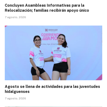
Concluyen Asambleas Informativas para la
Relocalización; familias recibirán apoyo único
7 agosto, 2026
Agosto se llena de actividades para las juventudes
hidalguenses
7 agosto, 2026