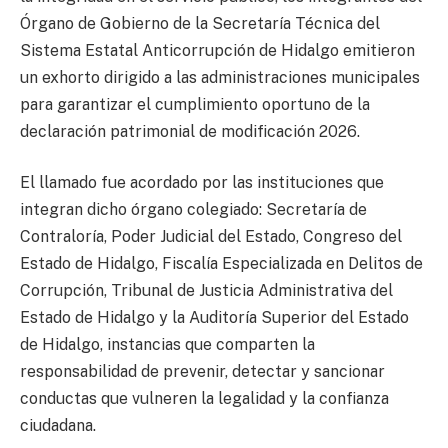
Órgano de Gobierno de la Secretaría Técnica del
Sistema Estatal Anticorrupción de Hidalgo emitieron
un exhorto dirigido a las administraciones municipales
para garantizar el cumplimiento oportuno de la
declaración patrimonial de modificación 2026.
El llamado fue acordado por las instituciones que
integran dicho órgano colegiado: Secretaría de
Contraloría, Poder Judicial del Estado, Congreso del
Estado de Hidalgo, Fiscalía Especializada en Delitos de
Corrupción, Tribunal de Justicia Administrativa del
Estado de Hidalgo y la Auditoría Superior del Estado
de Hidalgo, instancias que comparten la
responsabilidad de prevenir, detectar y sancionar
conductas que vulneren la legalidad y la confianza
ciudadana.