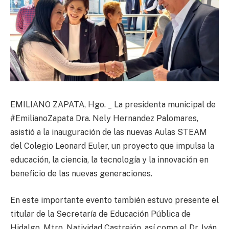
EMILIANO ZAPATA, Hgo. _ La presidenta municipal de
#EmilianoZapata Dra. Nely Hernandez Palomares,
asistió a la inauguración de las nuevas Aulas STEAM
del Colegio Leonard Euler, un proyecto que impulsa la
educación, la ciencia, la tecnología y la innovación en
beneficio de las nuevas generaciones.
En este importante evento también estuvo presente el
titular de la Secretaría de Educación Pública de
Hidalgo, Mtro. Natividad Castrejón, así como el Dr. Iván