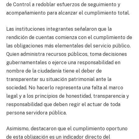
de Control a redoblar esfuerzos de seguimiento y
acompañamiento para alcanzar el cumplimiento total.
Las instituciones integrantes señalaron que la
rendición de cuentas comienza con el cumplimiento de
las obligaciones más elementales del servicio público.
Quien administra recursos públicos, toma decisiones
gubernamentales o ejerce una responsabilidad en
nombre de la ciudadanía tiene el deber de
transparentar su situación patrimonial ante la
sociedad. No hacerlo representa una falta al marco
legal y a los principios de honestidad, transparencia y
responsabilidad que deben regir el actuar de toda
persona servidora pública.
Asimismo, destacaron que el cumplimiento oportuno
de esta obligación es un indicador directo del