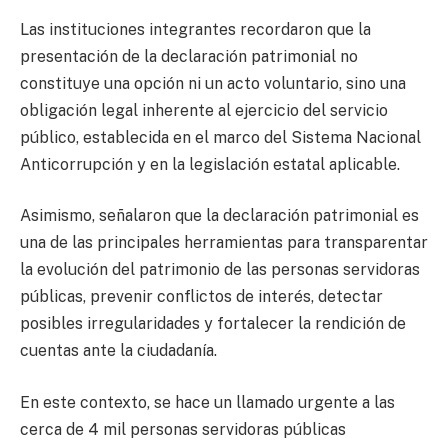
Las instituciones integrantes recordaron que la
presentación de la declaración patrimonial no
constituye una opción ni un acto voluntario, sino una
obligación legal inherente al ejercicio del servicio
público, establecida en el marco del Sistema Nacional
Anticorrupción y en la legislación estatal aplicable.
Asimismo, señalaron que la declaración patrimonial es
una de las principales herramientas para transparentar
la evolución del patrimonio de las personas servidoras
públicas, prevenir conflictos de interés, detectar
posibles irregularidades y fortalecer la rendición de
cuentas ante la ciudadanía.
En este contexto, se hace un llamado urgente a las
cerca de 4 mil personas servidoras públicas