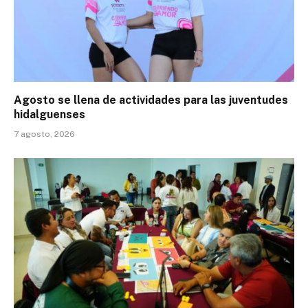
Agosto se llena de actividades para las juventudes
hidalguenses
7 agosto, 2026