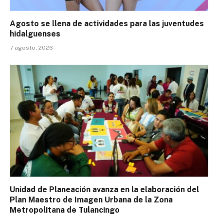
Agosto se llena de actividades para las juventudes
hidalguenses
7 agosto, 2026
Unidad de Planeación avanza en la elaboración del
Plan Maestro de Imagen Urbana de la Zona
Metropolitana de Tulancingo