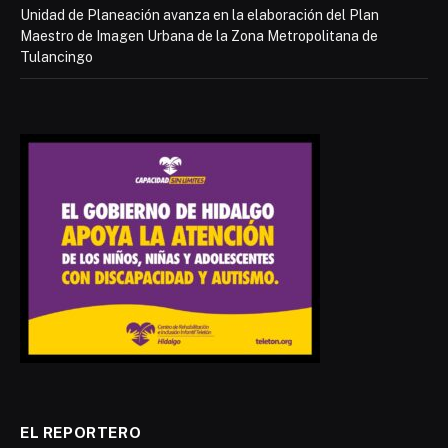
Unidad de Planeación avanza en la elaboración del Plan
Maestro de Imagen Urbana de la Zona Metropolitana de
Tulancingo
EL REPORTERO