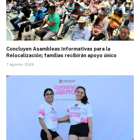
Concluyen Asambleas Informativas para la
Relocalización; familias recibirán apoyo único
7 agosto, 2026