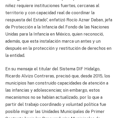
niñez requiere instituciones fuertes, cercanas al
territorio y con capacidad real de coordinar la
respuesta del Estado”, enfatizó Rocío Aznar Daban, jefa
de Protección a la Infancia del Fondo de las Naciones
Unidas para la Infancia en México, quien reconoció,
además, que esta instalación marca un antes y un
después en la protección y restitución de derechos en
la entidad.
En su mensaje el titular del Sistema DIF Hidalgo,
Ricardo Alvizo Contreras, precisó que, desde 2015, los
municipios han construido capacidades de atención a
las infancias y adolescencias; sin embargo, estos
mecanismos no se habían actualizado, por lo que a
partir del trabajo coordinado y voluntad política fue
posible migrar las Unidades Municipales de Primer