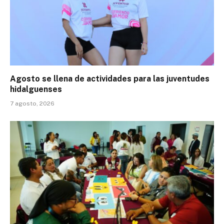
Agosto se llena de actividades para las juventudes
hidalguenses
7 agosto, 2026