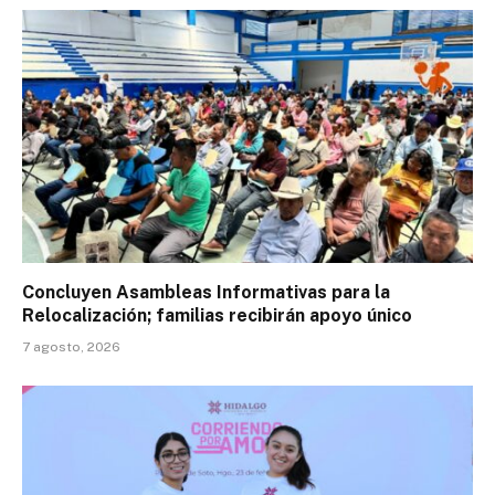
Concluyen Asambleas Informativas para la
Relocalización; familias recibirán apoyo único
7 agosto, 2026