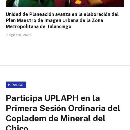
Unidad de Planeación avanza en la elaboración del
Plan Maestro de Imagen Urbana de la Zona
Metropolitana de Tulancingo
7 agosto, 2026
HIDALGO
Participa UPLAPH en la
Primera Sesión Ordinaria del
Copladem de Mineral del
Chico