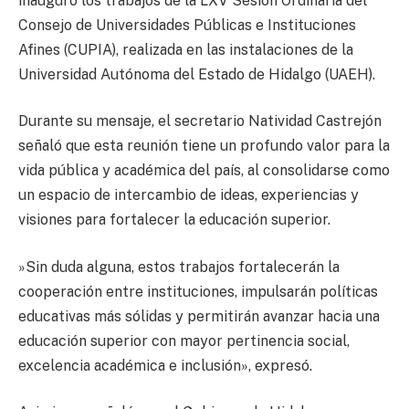
inauguró los trabajos de la LXV Sesión Ordinaria del
Consejo de Universidades Públicas e Instituciones
Afines (CUPIA), realizada en las instalaciones de la
Universidad Autónoma del Estado de Hidalgo (UAEH).
Durante su mensaje, el secretario Natividad Castrejón
señaló que esta reunión tiene un profundo valor para la
vida pública y académica del país, al consolidarse como
un espacio de intercambio de ideas, experiencias y
visiones para fortalecer la educación superior.
​»Sin duda alguna, estos trabajos fortalecerán la
cooperación entre instituciones, impulsarán políticas
educativas más sólidas y permitirán avanzar hacia una
educación superior con mayor pertinencia social,
excelencia académica e inclusión», expresó.