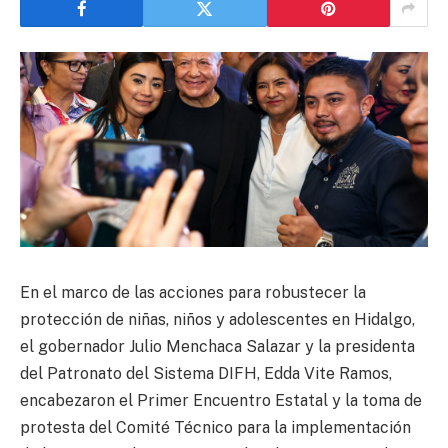
En el marco de las acciones para robustecer la
protección de niñas, niños y adolescentes en Hidalgo,
el gobernador Julio Menchaca Salazar y la presidenta
del Patronato del Sistema DIFH, Edda Vite Ramos,
encabezaron el Primer Encuentro Estatal y la toma de
protesta del Comité Técnico para la implementación