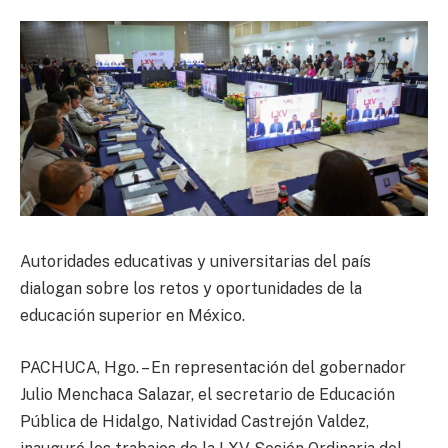
Autoridades educativas y universitarias del país
dialogan sobre los retos y oportunidades de la
educación superior en México.
PACHUCA, Hgo. – ​En representación del gobernador
Julio Menchaca Salazar, el secretario de Educación
Pública de Hidalgo, Natividad Castrejón Valdez,