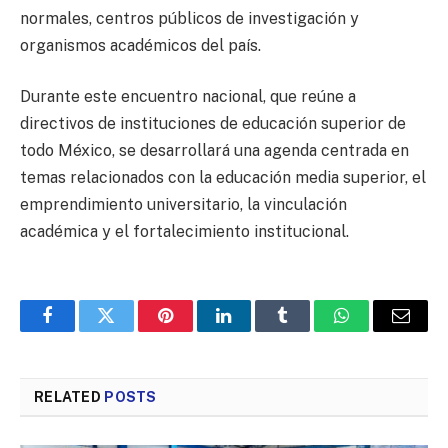
normales, centros públicos de investigación y
organismos académicos del país.
​Durante este encuentro nacional, que reúne a
directivos de instituciones de educación superior de
todo México, se desarrollará una agenda centrada en
temas relacionados con la educación media superior, el
emprendimiento universitario, la vinculación
académica y el fortalecimiento institucional.
Facebook
Twitter
Pinterest
LinkedIn
Tumblr
WhatsApp
Email
RELATED
POSTS