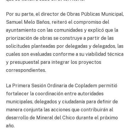
Por su parte, el director de Obras Públicas Municipal,
Samuel Melo Baños, reiteró el compromiso del
ayuntamiento con las comunidades y explicó que la
priorización de obras se construye a partir de las
solicitudes planteadas por delegadas y delegados, las
cuales son evaluadas conforme a su viabilidad técnica
y presupuestal para integrar los proyectos
correspondientes.
La Primera Sesión Ordinaria de Copladem permitió
fortalecer la coordinación entre autoridades
municipales, delegados y ciudadanía para definir de
manera conjunta las acciones que contribuirán al
desarrollo de Mineral del Chico durante el próximo
año.