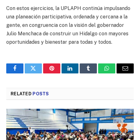
Con estos ejercicios, la UPLAPH continúa impulsando
una planeación participativa, ordenada y cercana a la
gente, en congruencia con la visión del gobernador
Julio Menchaca de construir un Hidalgo con mayores
oportunidades y bienestar para todas y todos.
Facebook
Twitter
Pinterest
LinkedIn
Tumblr
WhatsApp
Email
RELATED
POSTS