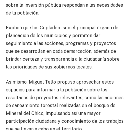
sobre la inversión pública respondan a las necesidades
de la población.
Explicó que los Copladem son el principal órgano de
planeación de los municipios y permiten dar
seguimiento a las acciones, programas y proyectos
que se desarrollan en cada demarcación, además de
brindar certeza y transparencia a la ciudadanía sobre
las prioridades de sus gobiernos locales.
Asimismo, Miguel Tello propuso aprovechar estos
espacios para informar a la población sobre los
resultados de proyectos relevantes, como las acciones
de saneamiento forestal realizadas en el bosque de
Mineral del Chico, impulsando así una mayor
participación ciudadana y conocimiento de los trabajos
que se llevan a cabo en el territorio.