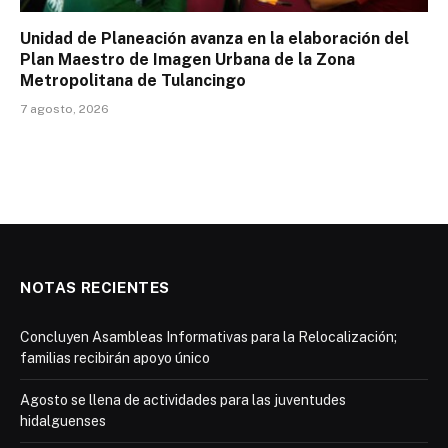
Unidad de Planeación avanza en la elaboración del
Plan Maestro de Imagen Urbana de la Zona
Metropolitana de Tulancingo
7 agosto, 2026
NOTAS RECIENTES
Concluyen Asambleas Informativas para la Relocalización;
familias recibirán apoyo único
Agosto se llena de actividades para las juventudes
hidalguenses