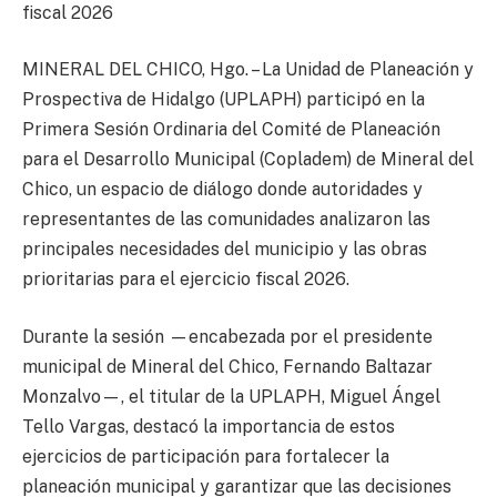
fiscal 2026
MINERAL DEL CHICO, Hgo. – La Unidad de Planeación y
Prospectiva de Hidalgo (UPLAPH) participó en la
Primera Sesión Ordinaria del Comité de Planeación
para el Desarrollo Municipal (Copladem) de Mineral del
Chico, un espacio de diálogo donde autoridades y
representantes de las comunidades analizaron las
principales necesidades del municipio y las obras
prioritarias para el ejercicio fiscal 2026.
Durante la sesión —encabezada por el presidente
municipal de Mineral del Chico, Fernando Baltazar
Monzalvo—, el titular de la UPLAPH, Miguel Ángel
Tello Vargas, destacó la importancia de estos
ejercicios de participación para fortalecer la
planeación municipal y garantizar que las decisiones