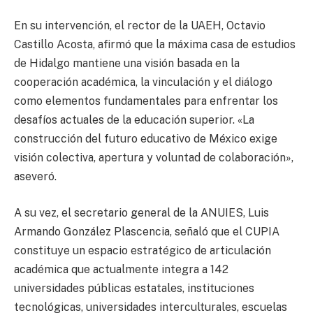
En su intervención, el rector de la UAEH, Octavio
Castillo Acosta, afirmó que la máxima casa de estudios
de Hidalgo mantiene una visión basada en la
cooperación académica, la vinculación y el diálogo
como elementos fundamentales para enfrentar los
desafíos actuales de la educación superior. «La
construcción del futuro educativo de México exige
visión colectiva, apertura y voluntad de colaboración»,
aseveró.
A su vez, el secretario general de la ANUIES, Luis
Armando González Plascencia, señaló que el CUPIA
constituye un espacio estratégico de articulación
académica que actualmente integra a 142
universidades públicas estatales, instituciones
tecnológicas, universidades interculturales, escuelas