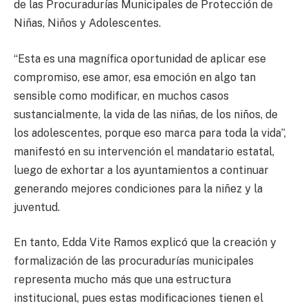
de las Procuradurías Municipales de Protección de
Niñas, Niños y Adolescentes.
“Esta es una magnífica oportunidad de aplicar ese
compromiso, ese amor, esa emoción en algo tan
sensible como modificar, en muchos casos
sustancialmente, la vida de las niñas, de los niños, de
los adolescentes, porque eso marca para toda la vida”,
manifestó en su intervención el mandatario estatal,
luego de exhortar a los ayuntamientos a continuar
generando mejores condiciones para la niñez y la
juventud.
En tanto, Edda Vite Ramos explicó que la creación y
formalización de las procuradurías municipales
representa mucho más que una estructura
institucional, pues estas modificaciones tienen el