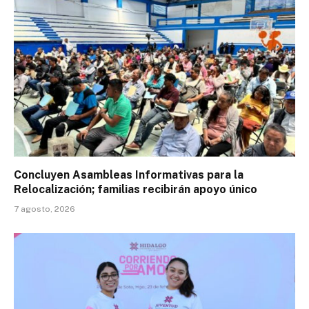
Concluyen Asambleas Informativas para la
Relocalización; familias recibirán apoyo único
7 agosto, 2026