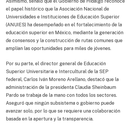
Asimismo, señaló que el Gobierno de Hidalgo reconoce
el papel histórico que la Asociación Nacional de
Universidades e Instituciones de Educación Superior
(ANUIES) ha desempeñado en el fortalecimiento de la
educación superior en México, mediante la generación
de consensos y la construcción de rutas comunes que
amplían las oportunidades para miles de jóvenes.
Por su parte, el director general de Educación
Superior Universitaria e Intercultural de la SEP
federal, Carlos Iván Moreno Arellano, destacó que la
administración de la presidenta Claudia Sheinbaum
Pardo​ se trabaja de la mano con todos los sectores.
Aseguró que ningún subsistema o gobierno puede
avanzar solo, por lo que se requiere una colaboración
basada en la apertura y la transparencia.