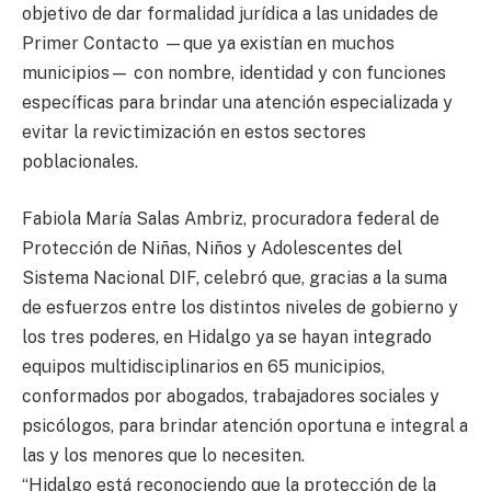
objetivo de dar formalidad jurídica a las unidades de
Primer Contacto —que ya existían en muchos
municipios— con nombre, identidad y con funciones
específicas para brindar una atención especializada y
evitar la revictimización en estos sectores
poblacionales.
Fabiola María Salas Ambriz, procuradora federal de
Protección de Niñas, Niños y Adolescentes del
Sistema Nacional DIF, celebró que, gracias a la suma
de esfuerzos entre los distintos niveles de gobierno y
los tres poderes, en Hidalgo ya se hayan integrado
equipos multidisciplinarios en 65 municipios,
conformados por abogados, trabajadores sociales y
psicólogos, para brindar atención oportuna e integral a
las y los menores que lo necesiten.
“Hidalgo está reconociendo que la protección de la