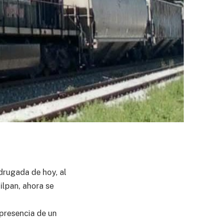
drugada de hoy, al
ilpan, ahora se
presencia de un