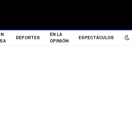
ÓN
EN LA
DEPORTES
ESPECTÁCULOS
ESA
OPINIÓN