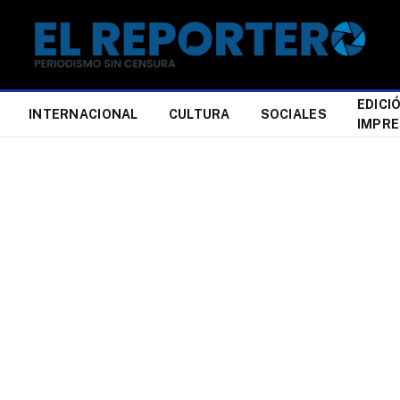
EDICI
INTERNACIONAL
CULTURA
SOCIALES
IMPR