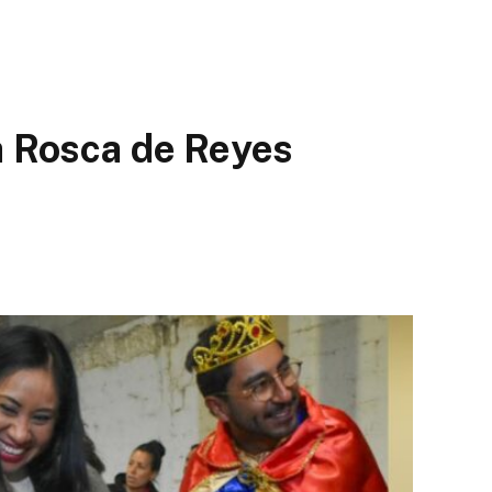
la Rosca de Reyes