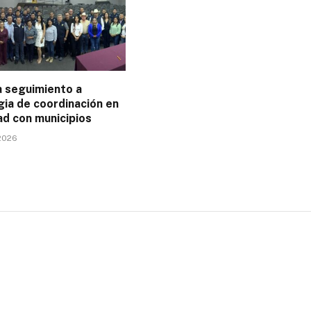
 seguimiento a
gia de coordinación en
ad con municipios
2026