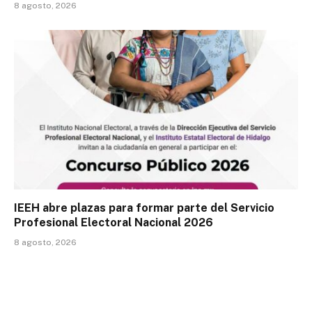
8 agosto, 2026
IEEH abre plazas para formar parte del Servicio
Profesional Electoral Nacional 2026
8 agosto, 2026