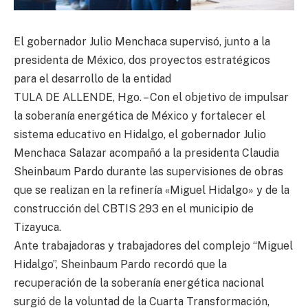
El gobernador Julio Menchaca supervisó, junto a la
presidenta de México, dos proyectos estratégicos
para el desarrollo de la entidad
TULA DE ALLENDE, Hgo. – Con el objetivo de impulsar
la soberanía energética de México y fortalecer el
sistema educativo en Hidalgo, el gobernador Julio
Menchaca Salazar acompañó a la presidenta Claudia
Sheinbaum Pardo durante las supervisiones de obras
que se realizan en la refinería «Miguel Hidalgo» y de la
construcción del CBTIS 293 en el municipio de
Tizayuca.
Ante trabajadoras y trabajadores del complejo “Miguel
Hidalgo”, Sheinbaum Pardo recordó que la
recuperación de la soberanía energética nacional
surgió de la voluntad de la Cuarta Transformación,