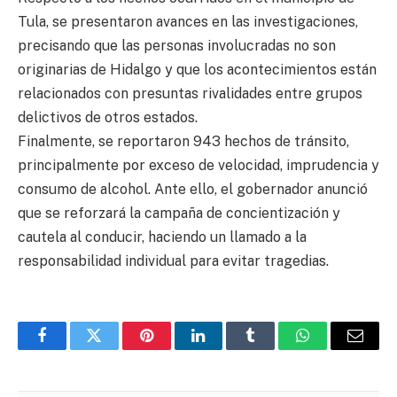
Tula, se presentaron avances en las investigaciones,
precisando que las personas involucradas no son
originarias de Hidalgo y que los acontecimientos están
relacionados con presuntas rivalidades entre grupos
delictivos de otros estados.
Finalmente, se reportaron 943 hechos de tránsito,
principalmente por exceso de velocidad, imprudencia y
consumo de alcohol. Ante ello, el gobernador anunció
que se reforzará la campaña de concientización y
cautela al conducir, haciendo un llamado a la
responsabilidad individual para evitar tragedias.
Facebook
Twitter
Pinterest
LinkedIn
Tumblr
WhatsApp
Email