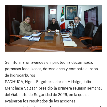
Se informaron avances en: pirotecnia decomisada,
personas localizadas, detenciones y combate al robo
de hidrocarburos
PACHUCA, Hgo. – El gobernador de Hidalgo, Julio
Menchaca Salazar, presidió la primera reunión semanal
del Gabinete de Seguridad de 2026, en la que se
evaluaron los resultados de las acciones