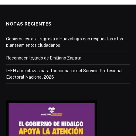
NOTAS RECIENTES
Gobierno estatal regresa a Huazalingo con respuestas a los
planteamientos ciudadanos
Reconocen legado de Emiliano Zapata
IEEH abre plazas para formar parte del Servicio Profesional
Electoral Nacional 2026