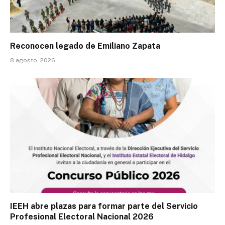
Reconocen legado de Emiliano Zapata
8 agosto, 2026
IEEH abre plazas para formar parte del Servicio
Profesional Electoral Nacional 2026