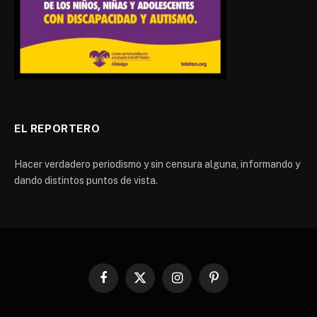
EL REPORTERO
Hacer verdadero periodismo y sin censura alguna, informando y
dando distintos puntos de vista.
Facebook
X
Instagram
Pinterest
(Twitter)