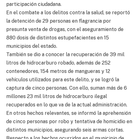
participación ciudadana.
En el combate a los delitos contra la salud, se reportó
la detención de 29 personas en flagrancia por
presunta venta de drogas, con el aseguramiento de
880 dosis de distintos estupefacientes en 15
municipios del estado.
También se dio a conocer la recuperación de 39 mil
litros de hidrocarburo robado, además de 252
contenedores, 154 metros de mangueras y 12
vehículos utilizados para este delito, y se logró la
captura de cinco personas. Con ello, suman más de 6
millones 23 mil litros de hidrocarburo ilegal
recuperados en lo que va de la actual administración.
En otros hechos relevantes, se informó la aprehensión
de cinco personas por robo y tentativa de homicidio en
distintos municipios, asegurando seis armas cortas.
Respecto a los hechos ocurridos en el municipio de