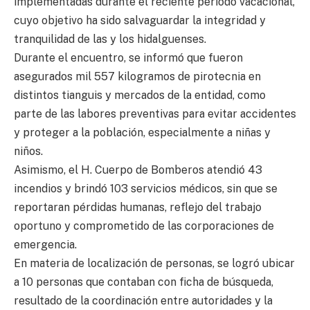
implementadas durante el reciente periodo vacacional,
cuyo objetivo ha sido salvaguardar la integridad y
tranquilidad de las y los hidalguenses.
Durante el encuentro, se informó que fueron
asegurados mil 557 kilogramos de pirotecnia en
distintos tianguis y mercados de la entidad, como
parte de las labores preventivas para evitar accidentes
y proteger a la población, especialmente a niñas y
niños.
Asimismo, el H. Cuerpo de Bomberos atendió 43
incendios y brindó 103 servicios médicos, sin que se
reportaran pérdidas humanas, reflejo del trabajo
oportuno y comprometido de las corporaciones de
emergencia.
En materia de localización de personas, se logró ubicar
a 10 personas que contaban con ficha de búsqueda,
resultado de la coordinación entre autoridades y la