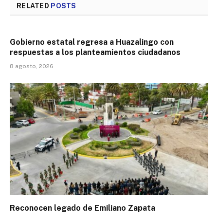
RELATED
POSTS
Gobierno estatal regresa a Huazalingo con
respuestas a los planteamientos ciudadanos
8 agosto, 2026
Reconocen legado de Emiliano Zapata