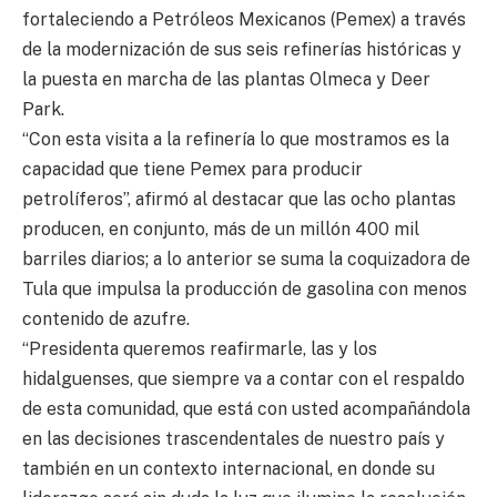
fortaleciendo a Petróleos Mexicanos (Pemex) a través
de la modernización de sus seis refinerías históricas y
la puesta en marcha de las plantas Olmeca y Deer
Park.
“Con esta visita a la refinería lo que mostramos es la
capacidad que tiene Pemex para producir
petrolíferos”, afirmó al destacar que las ocho plantas
producen, en conjunto, más de un millón 400 mil
barriles diarios; a lo anterior se suma la coquizadora de
Tula que impulsa la producción de gasolina con menos
contenido de azufre.
“Presidenta queremos reafirmarle, las y los
hidalguenses, que siempre va a contar con el respaldo
de esta comunidad, que está con usted acompañándola
en las decisiones trascendentales de nuestro país y
también en un contexto internacional, en donde su