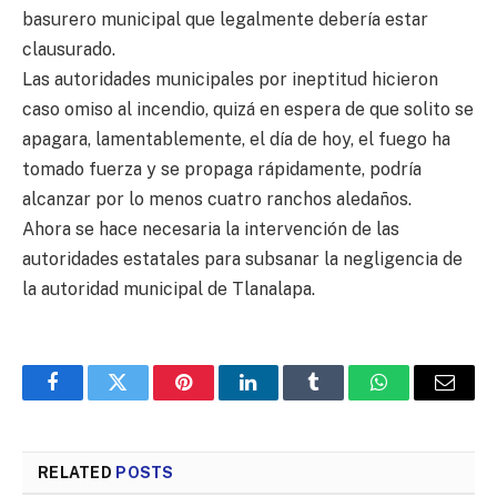
basurero municipal que legalmente debería estar
clausurado.
Las autoridades municipales por ineptitud hicieron
caso omiso al incendio, quizá en espera de que solito se
apagara, lamentablemente, el día de hoy, el fuego ha
tomado fuerza y se propaga rápidamente, podría
alcanzar por lo menos cuatro ranchos aledaños.
Ahora se hace necesaria la intervención de las
autoridades estatales para subsanar la negligencia de
la autoridad municipal de Tlanalapa.
Facebook
Twitter
Pinterest
LinkedIn
Tumblr
WhatsApp
Email
RELATED
POSTS