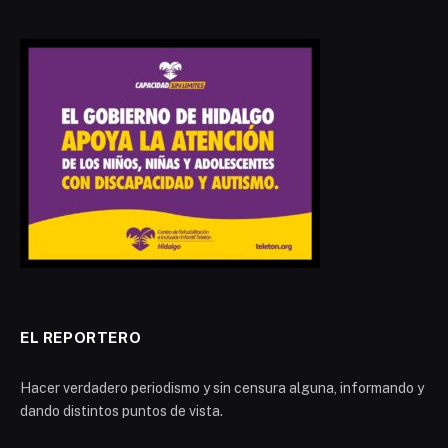
EL REPORTERO
Hacer verdadero periodismo y sin censura alguna, informando y
dando distintos puntos de vista.