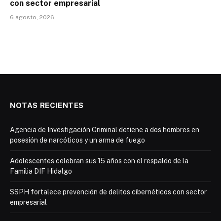
con sector empresarial
6 agosto, 2026
NOTAS RECIENTES
Agencia de Investigación Criminal detiene a dos hombres en
posesión de narcóticos y un arma de fuego
Adolescentes celebran sus 15 años con el respaldo de la
Familia DIF Hidalgo
SSPH fortalece prevención de delitos cibernéticos con sector
empresarial