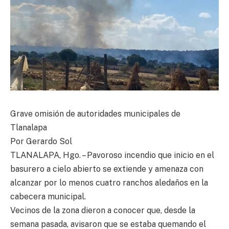
Grave omisión de autoridades municipales de
Tlanalapa
Por Gerardo Sol
TLANALAPA, Hgo. – Pavoroso incendio que inicio en el
basurero a cielo abierto se extiende y amenaza con
alcanzar por lo menos cuatro ranchos aledaños en la
cabecera municipal.
Vecinos de la zona dieron a conocer que, desde la
semana pasada, avisaron que se estaba quemando el