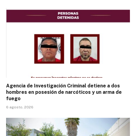
Agencia de Investigación Criminal detiene a dos
hombres en posesión de narcóticos y un arma de
fuego
6 agosto, 2026