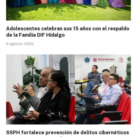
Adolescentes celebran sus 15 años con el respaldo
de la Familia DIF Hidalgo
6 agosto, 2026
SSPH fortalece prevención de delitos cibernéticos