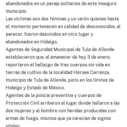
abandonados en un paraje solitarios de este inseguro
municipio.
Las víctimas son dos féminas y un varón quienes hasta
el momento pertenecen en calidad de desconocidos, al
parecer, fueron desvividos en otro lugar y
abandonados en Hidalgo.
Agentes de Seguridad Municipal de Tula de Allende
establecieron que, al amanecer de hoy 3 de enero,
reportaron el hallazgo de tres cuerpos sin vida en
tierras de cultivo de la localidad Héroes Carranza,
municipio de Tula de Allende, justo en los límites de
Hidalgo y Estado de México.
Agentes de la policía preventiva y cuerpos de
Protección Civil arribaron al lugar donde hallaron a las
dos mujeres y al hombre con heridas producidas con
armas de fuego, mismos que ya carecían de signos
vitales.