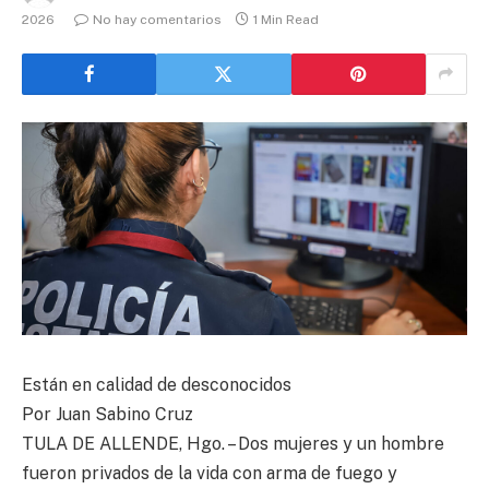
2026
No hay comentarios
1 Min Read
Están en calidad de desconocidos
Por Juan Sabino Cruz
TULA DE ALLENDE, Hgo. – Dos mujeres y un hombre
fueron privados de la vida con arma de fuego y