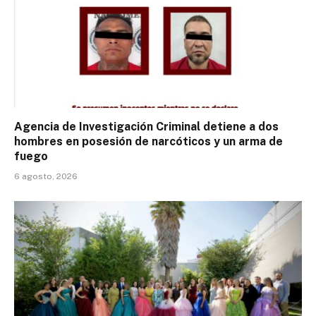
Agencia de Investigación Criminal detiene a dos
hombres en posesión de narcóticos y un arma de
fuego
6 agosto, 2026