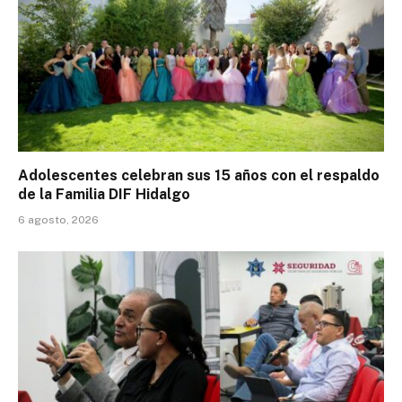
Adolescentes celebran sus 15 años con el respaldo
de la Familia DIF Hidalgo
6 agosto, 2026