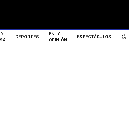
ÓN
EN LA
DEPORTES
ESPECTÁCULOS
ESA
OPINIÓN