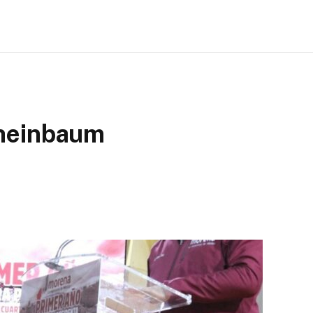
Sheinbaum