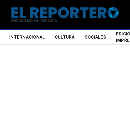
EDICI
INTERNACIONAL
CULTURA
SOCIALES
IMPR