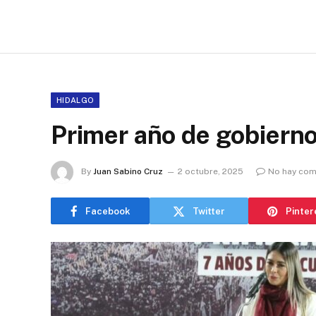
HIDALGO
Primer año de gobierno
By
Juan Sabino Cruz
2 octubre, 2025
No hay com
Facebook
Twitter
Pinter