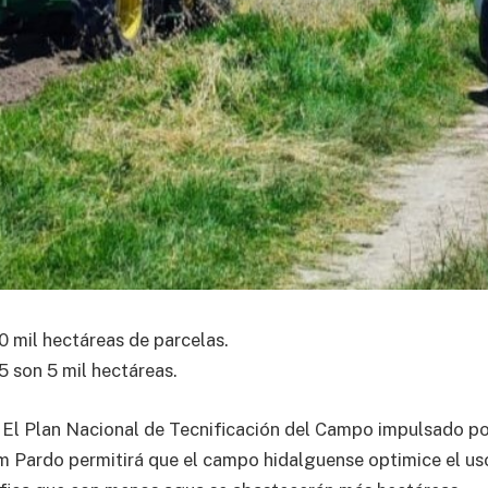
0 mil hectáreas de parcelas.
 son 5 mil hectáreas.
l Plan Nacional de Tecnificación del Campo impulsado por
 Pardo permitirá que el campo hidalguense optimice el us