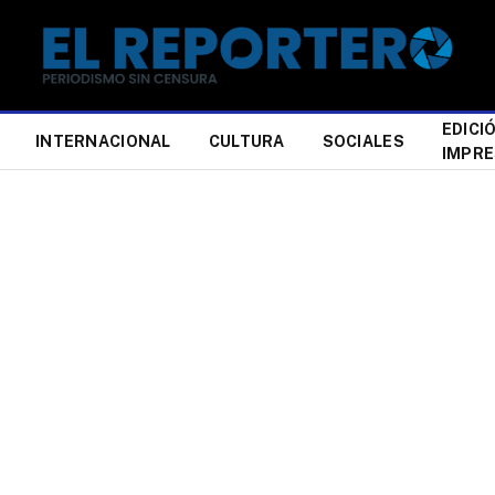
EDICI
INTERNACIONAL
CULTURA
SOCIALES
IMPR