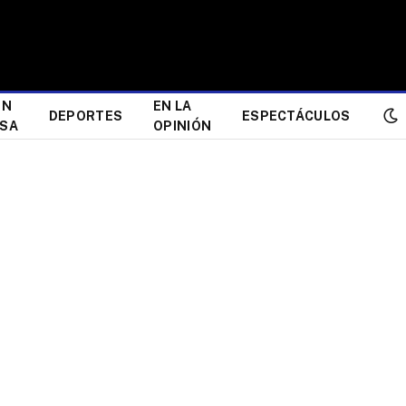
ÓN
EN LA
DEPORTES
ESPECTÁCULOS
ESA
OPINIÓN