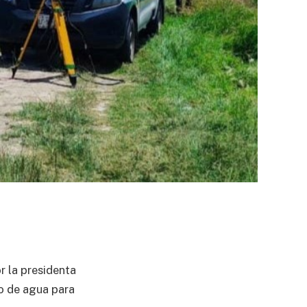
 la presidenta
o de agua para