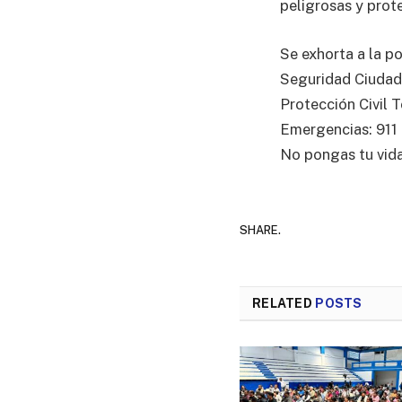
peligrosas y prote
Se exhorta a la po
Seguridad Ciudad
Protección Civil 
Emergencias: 911
No pongas tu vida 
SHARE.
RELATED
POSTS