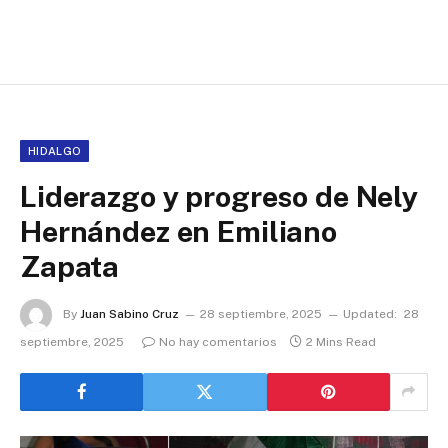
HIDALGO
Liderazgo y progreso de Nely
Hernández en Emiliano
Zapata
By
Juan Sabino Cruz
28 septiembre, 2025
Updated:
28
septiembre, 2025
No hay comentarios
2 Mins Read