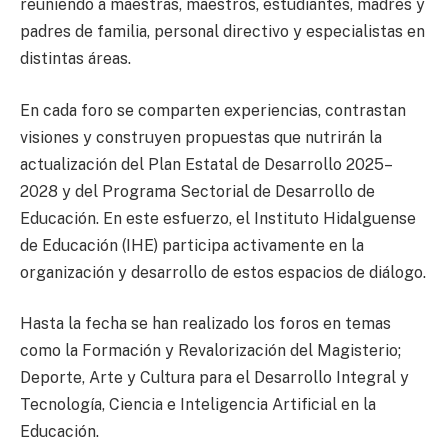
reuniendo a maestras, maestros, estudiantes, madres y
padres de familia, personal directivo y especialistas en
distintas áreas.
En cada foro se comparten experiencias, contrastan
visiones y construyen propuestas que nutrirán la
actualización del Plan Estatal de Desarrollo 2025–
2028 y del Programa Sectorial de Desarrollo de
Educación. En este esfuerzo, el Instituto Hidalguense
de Educación (IHE) participa activamente en la
organización y desarrollo de estos espacios de diálogo.
Hasta la fecha se han realizado los foros en temas
como la Formación y Revalorización del Magisterio;
Deporte, Arte y Cultura para el Desarrollo Integral y
Tecnología, Ciencia e Inteligencia Artificial en la
Educación.