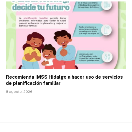
Recomienda IMSS Hidalgo a hacer uso de servicios
de planificación familiar
8 agosto, 2026