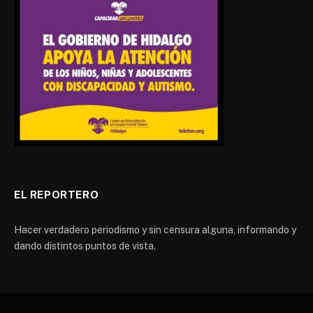
EL REPORTERO
Hacer verdadero periodismo y sin censura alguna, informando y
dando distintos puntos de vista.