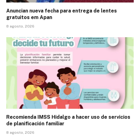
Anuncian nueva fecha para entrega de lentes
gratuitos em Apan
8 agosto, 2026
Recomienda IMSS Hidalgo a hacer uso de servicios
de planificación familiar
8 agosto, 2026