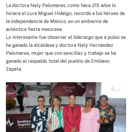
La doctora Nely Palomares, como hace 215 años lo
hiciera el cura Miguel Hidalgo, recordó a los héroes de
la independencia de México, en un ambiente de
auténtica fiesta mexicana.
Lo interesante fue observar el liderazgo que a pulso se
ha ganado la alcaldesa y doctora Nely Hernández
Palomares, mujer que con sencillez y trabajo se ha
ganado el respaldo total del pueblo de Emiliano
Zapata.