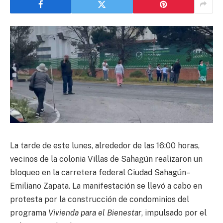
La tarde de este lunes, alrededor de las 16:00 horas,
vecinos de la colonia Villas de Sahagún realizaron un
bloqueo en la carretera federal Ciudad Sahagún–
Emiliano Zapata. La manifestación se llevó a cabo en
protesta por la construcción de condominios del
programa
Vivienda para el Bienestar
, impulsado por el