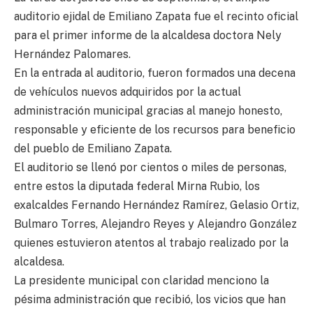
auditorio ejidal de Emiliano Zapata fue el recinto oficial
para el primer informe de la alcaldesa doctora Nely
Hernández Palomares.
En la entrada al auditorio, fueron formados una decena
de vehículos nuevos adquiridos por la actual
administración municipal gracias al manejo honesto,
responsable y eficiente de los recursos para beneficio
del pueblo de Emiliano Zapata.
El auditorio se llenó por cientos o miles de personas,
entre estos la diputada federal Mirna Rubio, los
exalcaldes Fernando Hernández Ramírez, Gelasio Ortiz,
Bulmaro Torres, Alejandro Reyes y Alejandro González
quienes estuvieron atentos al trabajo realizado por la
alcaldesa.
La presidente municipal con claridad menciono la
pésima administración que recibió, los vicios que han