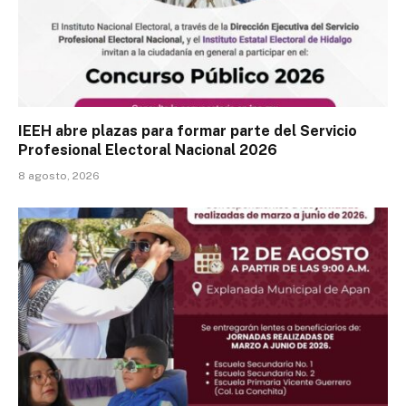
IEEH abre plazas para formar parte del Servicio
Profesional Electoral Nacional 2026
8 agosto, 2026