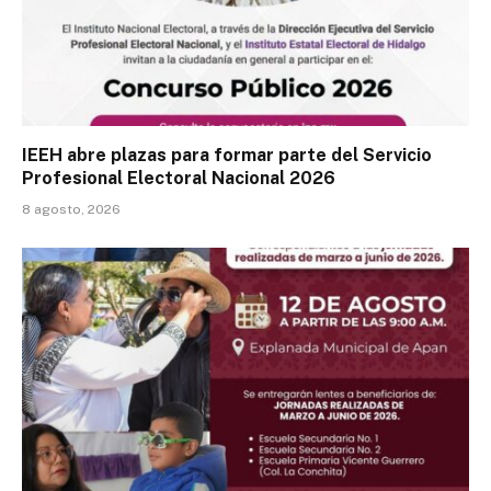
IEEH abre plazas para formar parte del Servicio
Profesional Electoral Nacional 2026
8 agosto, 2026