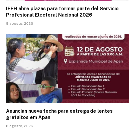
IEEH abre plazas para formar parte del Servicio
Profesional Electoral Nacional 2026
8 agosto, 2026
Anuncian nueva fecha para entrega de lentes
gratuitos em Apan
8 agosto, 2026