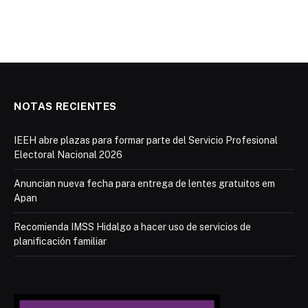
NOTAS RECIENTES
IEEH abre plazas para formar parte del Servicio Profesional
Electoral Nacional 2026
Anuncian nueva fecha para entrega de lentes gratuitos em
Apan
Recomienda IMSS Hidalgo a hacer uso de servicios de
planificación familiar