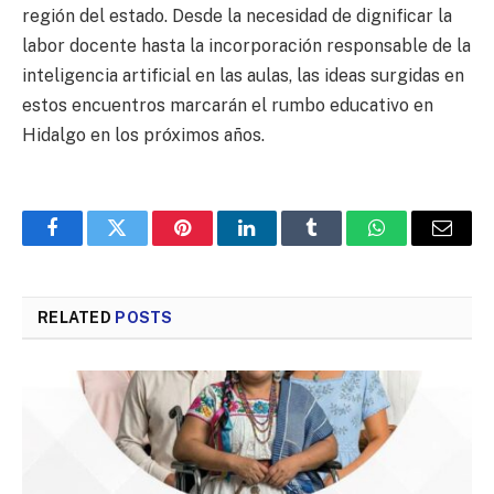
región del estado. Desde la necesidad de dignificar la
labor docente hasta la incorporación responsable de la
inteligencia artificial en las aulas, las ideas surgidas en
estos encuentros marcarán el rumbo educativo en
Hidalgo en los próximos años.
Facebook
Twitter
Pinterest
LinkedIn
Tumblr
WhatsApp
Email
RELATED
POSTS