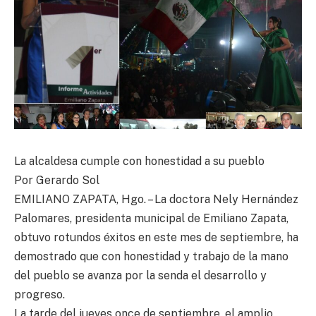
La alcaldesa cumple con honestidad a su pueblo
Por Gerardo Sol
EMILIANO ZAPATA, Hgo. – La doctora Nely Hernández
Palomares, presidenta municipal de Emiliano Zapata,
obtuvo rotundos éxitos en este mes de septiembre, ha
demostrado que con honestidad y trabajo de la mano
del pueblo se avanza por la senda el desarrollo y
progreso.
La tarde del jueves once de septiembre, el amplio