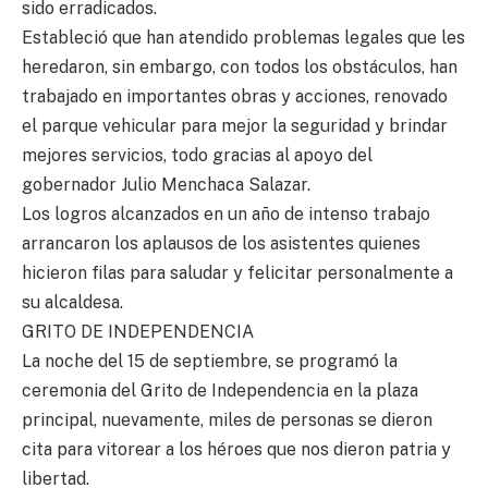
sido erradicados.
Estableció que han atendido problemas legales que les
heredaron, sin embargo, con todos los obstáculos, han
trabajado en importantes obras y acciones, renovado
el parque vehicular para mejor la seguridad y brindar
mejores servicios, todo gracias al apoyo del
gobernador Julio Menchaca Salazar.
Los logros alcanzados en un año de intenso trabajo
arrancaron los aplausos de los asistentes quienes
hicieron filas para saludar y felicitar personalmente a
su alcaldesa.
GRITO DE INDEPENDENCIA
La noche del 15 de septiembre, se programó la
ceremonia del Grito de Independencia en la plaza
principal, nuevamente, miles de personas se dieron
cita para vitorear a los héroes que nos dieron patria y
libertad.