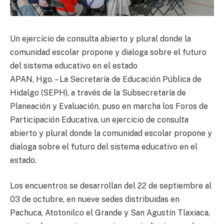
Un ejercicio de consulta abierto y plural donde la
comunidad escolar propone y dialoga sobre el futuro
del sistema educativo en el estado
APAN, Hgo. – La Secretaría de Educación Pública de
Hidalgo (SEPH), a través de la Subsecretaría de
Planeación y Evaluación, puso en marcha los Foros de
Participación Educativa, un ejercicio de consulta
abierto y plural donde la comunidad escolar propone y
dialoga sobre el futuro del sistema educativo en el
estado.
Los encuentros se desarrollan del 22 de septiembre al
03 de octubre, en nueve sedes distribuidas en
Pachuca, Atotonilco el Grande y San Agustín Tlaxiaca,