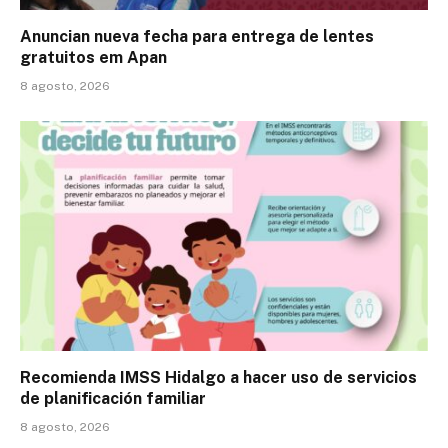
Anuncian nueva fecha para entrega de lentes
gratuitos em Apan
8 agosto, 2026
Recomienda IMSS Hidalgo a hacer uso de servicios
de planificación familiar
8 agosto, 2026