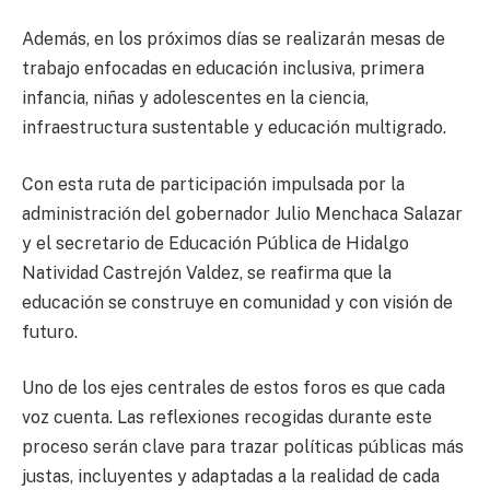
Además, en los próximos días se realizarán mesas de
trabajo enfocadas en educación inclusiva, primera
infancia, niñas y adolescentes en la ciencia,
infraestructura sustentable y educación multigrado.
Con esta ruta de participación impulsada por la
administración del gobernador Julio Menchaca Salazar
y el secretario de Educación Pública de Hidalgo
Natividad Castrejón Valdez, se reafirma que la
educación se construye en comunidad y con visión de
futuro.
Uno de los ejes centrales de estos foros es que cada
voz cuenta. Las reflexiones recogidas durante este
proceso serán clave para trazar políticas públicas más
justas, incluyentes y adaptadas a la realidad de cada