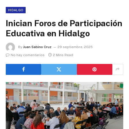
HIDALGO
Inician Foros de Participación
Educativa en Hidalgo
By
Juan Sabino Cruz
29 septiembre, 2025
No hay comentarios
2 Mins Read