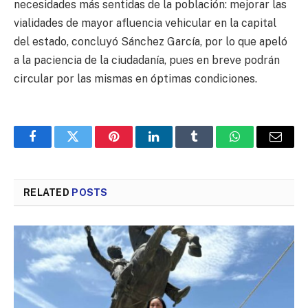
necesidades más sentidas de la población: mejorar las
vialidades de mayor afluencia vehicular en la capital
del estado, concluyó Sánchez García, por lo que apeló
a la paciencia de la ciudadanía, pues en breve podrán
circular por las mismas en óptimas condiciones.
Facebook
Twitter
Pinterest
LinkedIn
Tumblr
WhatsApp
Email
RELATED
POSTS