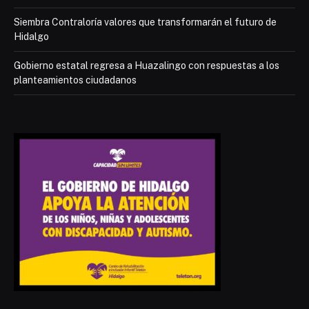
Siembra Contraloría valores que transformarán el futuro de
Hidalgo
Gobierno estatal regresa a Huazalingo con respuestas a los
planteamientos ciudadanos