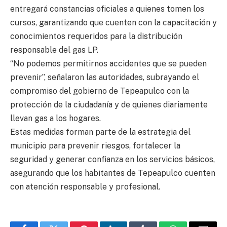
entregará constancias oficiales a quienes tomen los
cursos, garantizando que cuenten con la capacitación y
conocimientos requeridos para la distribución
responsable del gas LP.
“No podemos permitirnos accidentes que se pueden
prevenir”, señalaron las autoridades, subrayando el
compromiso del gobierno de Tepeapulco con la
protección de la ciudadanía y de quienes diariamente
llevan gas a los hogares.
Estas medidas forman parte de la estrategia del
municipio para prevenir riesgos, fortalecer la
seguridad y generar confianza en los servicios básicos,
asegurando que los habitantes de Tepeapulco cuenten
con atención responsable y profesional.