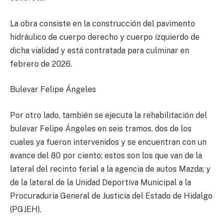
La obra consiste en la construcción del pavimento
hidráulico de cuerpo derecho y cuerpo izquierdo de
dicha vialidad y está contratada para culminar en
febrero de 2026.
Bulevar Felipe Ángeles
Por otro lado, también se ejecuta la rehabilitación del
bulevar Felipe Ángeles en seis tramos, dos de los
cuales ya fueron intervenidos y se encuentran con un
avance del 80 por ciento; estos son los que van de la
lateral del recinto ferial a la agencia de autos Mazda; y
de la lateral de la Unidad Deportiva Municipal a la
Procuraduría General de Justicia del Estado de Hidalgo
(PGJEH).