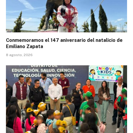
Conmemoramos el 147 aniversario del natalicio de
Emiliano Zapata
8 agosto, 2026