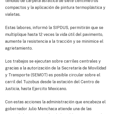
tendido de carpeta asfáltica de siete centímetros
compactos y la aplicación de pintura termoplástica y
vialetas.
Estas labores, informó la SIPDUS, permitirán que se
multiplique hasta 12 veces la vida útil del pavimento,
aumente la resistencia a la tracción y se minimice el
agrietamiento.
Los trabajos se ejecutan sobre carriles centrales y
gracias a la autorización de la Secretaría de Movilidad
y Transporte (SEMOT) es posible circular sobre el
carril del Tuzobus desde la estación del Centro de
Justicia, hasta Ejercito Mexicano.
Con estas acciones la administración que encabeza el
gobernador Julio Menchaca atiende una de las