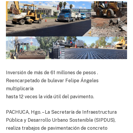
Inversión de más de 61 millones de pesos .
Reencarpetado de bulevar Felipe Ángeles
multiplicaría
hasta 12 veces la vida útil del pavimento.
PACHUCA, Hgo. – La Secretaría de Infraestructura
Pública y Desarrollo Urbano Sostenible (SIPDUS),
realiza trabajos de pavimentación de concreto