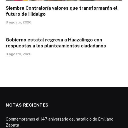
Siembra Contraloría valores que transformarán el
futuro de Hidalgo
8 agosto, 2026
Gobierno estatal regresa a Huazalingo con
respuestas a los planteamientos ciudadanos
8 agosto, 2026
NOTAS RECIENTES
Conmemoramos el 147 aniversario del natalicio de Emiliano
Zapata