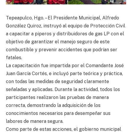
Tepeapulco, Hgo. – El Presidente Municipal, Alfredo
González Quiroz, instruyó al equipo de Protección Civil
a capacitar a piperos y distribuidores de gas LP con el
objetivo de garantizar el manejo seguro de este
combustible y prevenir accidentes que podrían ser
fatales.
La capacitación fue impartida por el Comandante José
Juan García Cortés, e incluyó parte teórica y práctica,
con todas las medidas de seguridad claramente
señaladas y aplicadas. Durante la actividad, todos los
participantes realizaron las pruebas de manera
correcta, demostrando la adquisición de los
conocimientos necesarios para desempeñar sus
labores de manera segura.
Como parte de estas acciones, el gobierno municipal