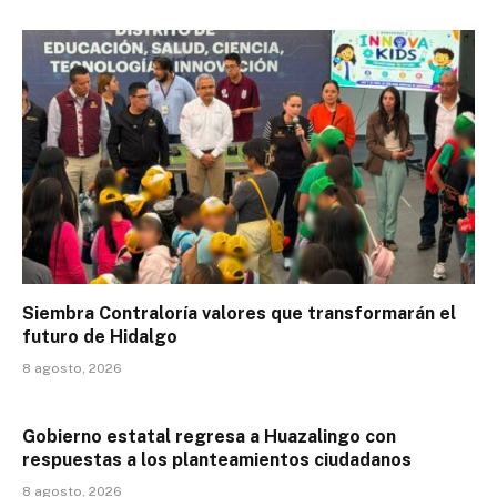
Siembra Contraloría valores que transformarán el
futuro de Hidalgo
8 agosto, 2026
Gobierno estatal regresa a Huazalingo con
respuestas a los planteamientos ciudadanos
8 agosto, 2026