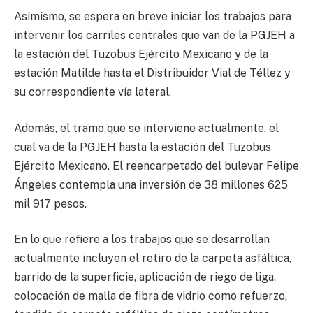
Asimismo, se espera en breve iniciar los trabajos para
intervenir los carriles centrales que van de la PGJEH a
la estación del Tuzobus Ejército Mexicano y de la
estación Matilde hasta el Distribuidor Vial de Téllez y
su correspondiente vía lateral.
Además, el tramo que se interviene actualmente, el
cual va de la PGJEH hasta la estación del Tuzobus
Ejército Mexicano. El reencarpetado del bulevar Felipe
Ángeles contempla una inversión de 38 millones 625
mil 917 pesos.
En lo que refiere a los trabajos que se desarrollan
actualmente incluyen el retiro de la carpeta asfáltica,
barrido de la superficie, aplicación de riego de liga,
colocación de malla de fibra de vidrio como refuerzo,