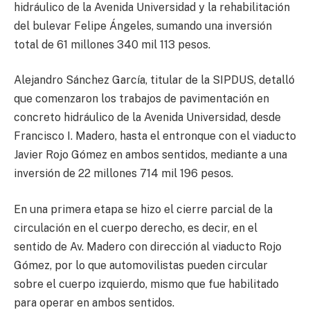
hidráulico de la Avenida Universidad y la rehabilitación
del bulevar Felipe Ángeles, sumando una inversión
total de 61 millones 340 mil 113 pesos.
Alejandro Sánchez García, titular de la SIPDUS, detalló
que comenzaron los trabajos de pavimentación en
concreto hidráulico de la Avenida Universidad, desde
Francisco I. Madero, hasta el entronque con el viaducto
Javier Rojo Gómez en ambos sentidos, mediante a una
inversión de 22 millones 714 mil 196 pesos.
En una primera etapa se hizo el cierre parcial de la
circulación en el cuerpo derecho, es decir, en el
sentido de Av. Madero con dirección al viaducto Rojo
Gómez, por lo que automovilistas pueden circular
sobre el cuerpo izquierdo, mismo que fue habilitado
para operar en ambos sentidos.