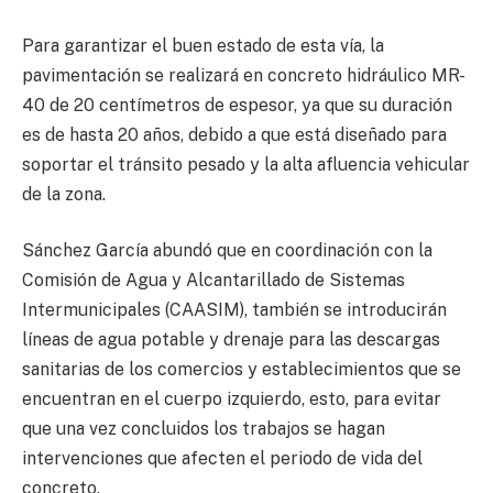
Para garantizar el buen estado de esta vía, la
pavimentación se realizará en concreto hidráulico MR-
40 de 20 centímetros de espesor, ya que su duración
es de hasta 20 años, debido a que está diseñado para
soportar el tránsito pesado y la alta afluencia vehicular
de la zona.
Sánchez García abundó que en coordinación con la
Comisión de Agua y Alcantarillado de Sistemas
Intermunicipales (CAASIM), también se introducirán
líneas de agua potable y drenaje para las descargas
sanitarias de los comercios y establecimientos que se
encuentran en el cuerpo izquierdo, esto, para evitar
que una vez concluidos los trabajos se hagan
intervenciones que afecten el periodo de vida del
concreto.