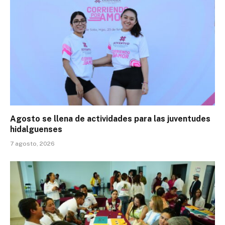
Agosto se llena de actividades para las juventudes
hidalguenses
7 agosto, 2026