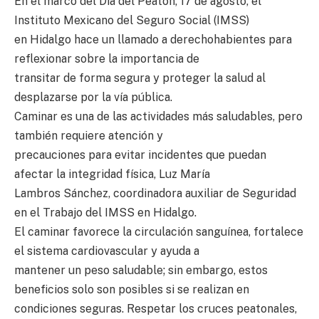
En el marco del Día del Peatón, 17 de agosto, el
Instituto Mexicano del Seguro Social (IMSS)
en Hidalgo hace un llamado a derechohabientes para
reflexionar sobre la importancia de
transitar de forma segura y proteger la salud al
desplazarse por la vía pública.
Caminar es una de las actividades más saludables, pero
también requiere atención y
precauciones para evitar incidentes que puedan
afectar la integridad física, Luz María
Lambros Sánchez, coordinadora auxiliar de Seguridad
en el Trabajo del IMSS en Hidalgo.
El caminar favorece la circulación sanguínea, fortalece
el sistema cardiovascular y ayuda a
mantener un peso saludable; sin embargo, estos
beneficios solo son posibles si se realizan en
condiciones seguras. Respetar los cruces peatonales,