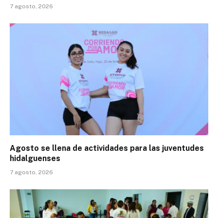
7 agosto, 2026
Agosto se llena de actividades para las juventudes
hidalguenses
7 agosto, 2026