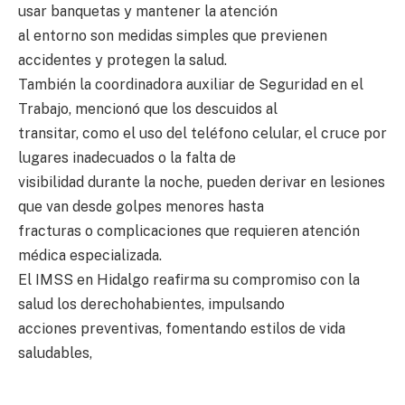
usar banquetas y mantener la atención
al entorno son medidas simples que previenen
accidentes y protegen la salud.
También la coordinadora auxiliar de Seguridad en el
Trabajo, mencionó que los descuidos al
transitar, como el uso del teléfono celular, el cruce por
lugares inadecuados o la falta de
visibilidad durante la noche, pueden derivar en lesiones
que van desde golpes menores hasta
fracturas o complicaciones que requieren atención
médica especializada.
El IMSS en Hidalgo reafirma su compromiso con la
salud los derechohabientes, impulsando
acciones preventivas, fomentando estilos de vida
saludables,