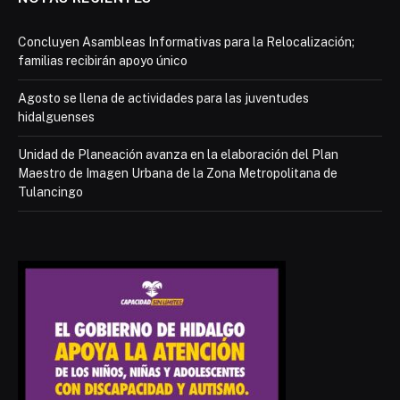
Concluyen Asambleas Informativas para la Relocalización;
familias recibirán apoyo único
Agosto se llena de actividades para las juventudes
hidalguenses
Unidad de Planeación avanza en la elaboración del Plan
Maestro de Imagen Urbana de la Zona Metropolitana de
Tulancingo