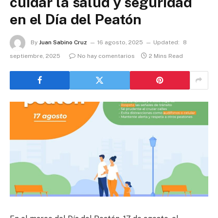
cuidar la salud y seguridad
en el Día del Peatón
By
Juan Sabino Cruz
16 agosto, 2025
Updated:
8
septiembre, 2025
No hay comentarios
2 Mins Read