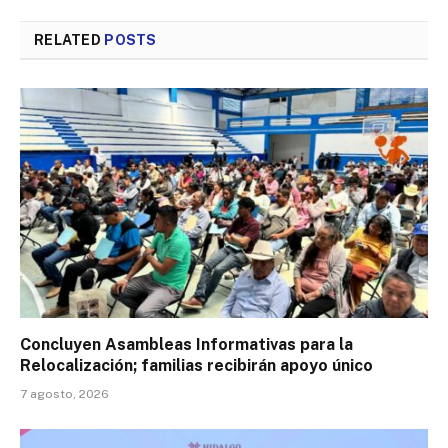
RELATED
POSTS
Concluyen Asambleas Informativas para la
Relocalización; familias recibirán apoyo único
7 agosto, 2026