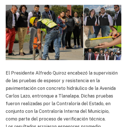
El Presidente Alfredo Quiroz encabezó la supervisión
de las pruebas de espesor y resistencia en la
pavimentación con concreto hidráulico de la Avenida
Carlos Lazo, entronque a Tlanalapa. Dichas pruebas
fueron realizadas por la Contraloría del Estado, en
conjunto con la Contraloría Interna del Municipio,
como parte del proceso de verificación técnica.
Los resultados arrojaron espesores promedio