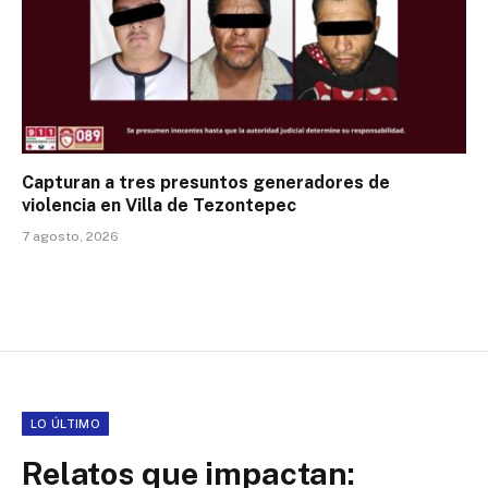
Capturan a tres presuntos generadores de
violencia en Villa de Tezontepec
7 agosto, 2026
LO ÚLTIMO
Relatos que impactan: