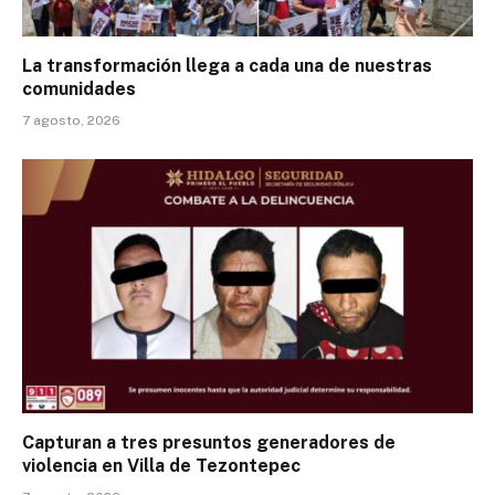
La transformación llega a cada una de nuestras
comunidades
7 agosto, 2026
Capturan a tres presuntos generadores de
violencia en Villa de Tezontepec