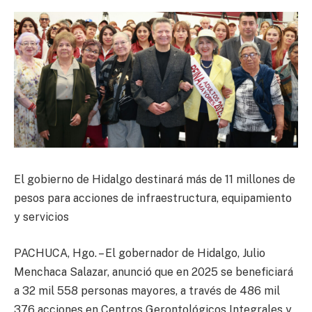
El gobierno de Hidalgo destinará más de 11 millones de
pesos para acciones de infraestructura, equipamiento
y servicios
PACHUCA, Hgo. – El gobernador de Hidalgo, Julio
Menchaca Salazar, anunció que en 2025 se beneficiará
a 32 mil 558 personas mayores, a través de 486 mil
376 acciones en Centros Gerontológicos Integrales y