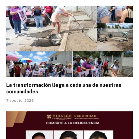
La transformación llega a cada una de nuestras
comunidades
7 agosto, 2026