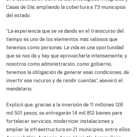
Casas de Día, ampliando la cobertura a 73 municipios
del estado.
“La experiencia que se va dando en el transcurso del
tiempo es uno de los elementos más valiosos que
tenemos como personas. La vida es una oportunidad
que se nos da y hay que aprovecharla intensamente; y
nosotros como administración, como gobierno,
tenemos la obligación de generar esas condiciones, de
invertir ese recurso y de rendir cuentas”, aseveró el
mandatario.
Explicó que, gracias a la inversión de 11 millones 128
mil 501 pesos, se entregarán 14 mil 812 bienes para
fortalecer servicios, modernizar instalaciones y
ampliar la infraestructura en 21 municipios, entre ellos