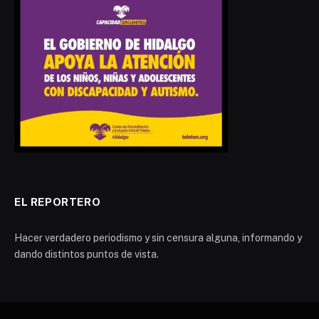
EL REPORTERO
Hacer verdadero periodismo y sin censura alguna, informando y
dando distintos puntos de vista.