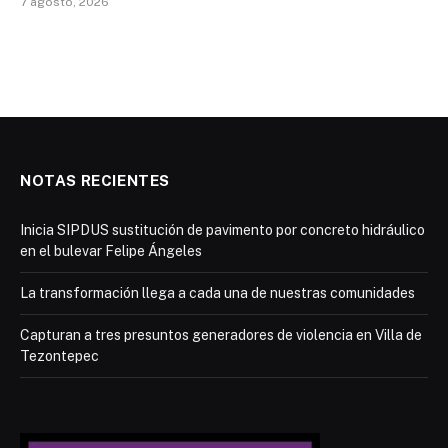
7 agosto, 2026
NOTAS RECIENTES
Inicia SIPDUS sustitución de pavimento por concreto hidráulico
en el bulevar Felipe Ángeles
La transformación llega a cada una de nuestras comunidades
Capturan a tres presuntos generadores de violencia en Villa de
Tezontepec