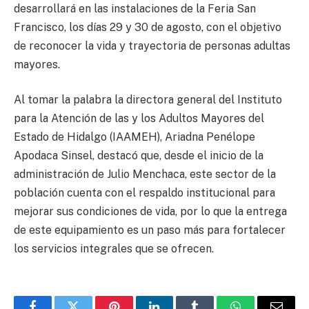
desarrollará en las instalaciones de la Feria San
Francisco, los días 29 y 30 de agosto, con el objetivo
de reconocer la vida y trayectoria de personas adultas
mayores.
Al tomar la palabra la directora general del Instituto
para la Atención de las y los Adultos Mayores del
Estado de Hidalgo (IAAMEH), Ariadna Penélope
Apodaca Sinsel, destacó que, desde el inicio de la
administración de Julio Menchaca, este sector de la
población cuenta con el respaldo institucional para
mejorar sus condiciones de vida, por lo que la entrega
de este equipamiento es un paso más para fortalecer
los servicios integrales que se ofrecen.