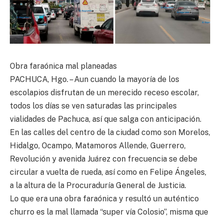
Obra faraónica mal planeadas
PACHUCA, Hgo. – Aun cuando la mayoría de los
escolapios disfrutan de un merecido receso escolar,
todos los días se ven saturadas las principales
vialidades de Pachuca, así que salga con anticipación.
En las calles del centro de la ciudad como son Morelos,
Hidalgo, Ocampo, Matamoros Allende, Guerrero,
Revolución y avenida Juárez con frecuencia se debe
circular a vuelta de rueda, así como en Felipe Ángeles,
a la altura de la Procuraduría General de Justicia.
Lo que era una obra faraónica y resultó un auténtico
churro es la mal llamada “super vía Colosio”, misma que