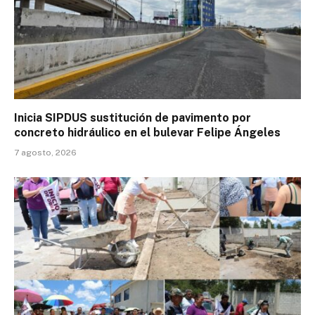
Inicia SIPDUS sustitución de pavimento por
concreto hidráulico en el bulevar Felipe Ángeles
7 agosto, 2026