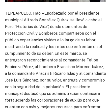
TEPEAPULCO, Hgo. – Encabezado por el presidente
municipal Alfredo González Quiroz, se llevó a cabo el
Foro “Historias de Vida”, donde elementos de
Protección Civil y Bomberos compartieron con el
público experiencias vividas a lo largo de su labor,
mostrando la realidad y los retos que enfrentan en el
cumplimiento de su deber. En este marco, se
entregaron reconocimientos al comandante Felipe
Espinoza Pérez, al bombero Francisco Moreno Juárez,
a la comandante Anacristi Ricaño Islas y al comandante
José Luis Sánchez, por su valor, entrega y compromiso
con la seguridad de la población. El presidente
municipal destacó que su administración continuará
fortaleciendo las corporaciones de auxilio para que
cuenten con más y mejores recursos para enfrentar