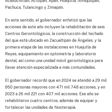
Acaxochitlán, Actopan, Apan, Huejutla, Ixmiquilpan,
Pachuca, Tulancingo y Zimapán.
En este sentido, el gobernador enfatizó que las
acciones de este año incluyen la rehabilitación de seis
Centros Gerontológicos, la construcción del techado
del que está ubicado en Zacualtipán de Ángeles, y la
primera etapa de las instalaciones en Huejutla de
Reyes, equipamiento en optometría y laboratorio
dental, así como una unidad móvil gerontológica para
llevar atención especializada a más comunidades.
El gobernador recordó que en 2024 se atendió a 29 mil
950 personas mayores con 471 mil 748 acciones, y en
2023 a 26 mil 221 con 407 mil acciones. Ese año se
rehabilitaron cuatro centros, además de equipar y
fortalecer las unidades de fisioterapia.