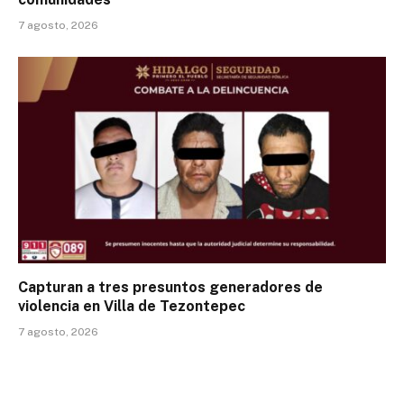
7 agosto, 2026
Capturan a tres presuntos generadores de
violencia en Villa de Tezontepec
7 agosto, 2026