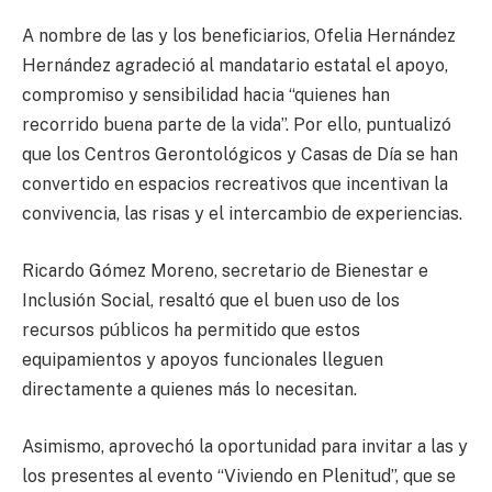
A nombre de las y los beneficiarios, Ofelia Hernández
Hernández agradeció al mandatario estatal el apoyo,
compromiso y sensibilidad hacia “quienes han
recorrido buena parte de la vida”. Por ello, puntualizó
que los Centros Gerontológicos y Casas de Día se han
convertido en espacios recreativos que incentivan la
convivencia, las risas y el intercambio de experiencias.
Ricardo Gómez Moreno, secretario de Bienestar e
Inclusión Social, resaltó que el buen uso de los
recursos públicos ha permitido que estos
equipamientos y apoyos funcionales lleguen
directamente a quienes más lo necesitan.
Asimismo, aprovechó la oportunidad para invitar a las y
los presentes al evento “Viviendo en Plenitud”, que se