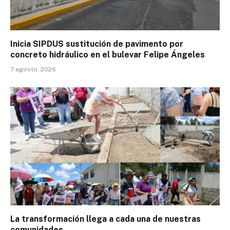
Inicia SIPDUS sustitución de pavimento por
concreto hidráulico en el bulevar Felipe Ángeles
7 agosto, 2026
La transformación llega a cada una de nuestras
comunidades