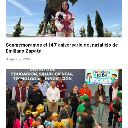
Conmemoramos el 147 aniversario del natalicio de
Emiliano Zapata
8 agosto, 2026