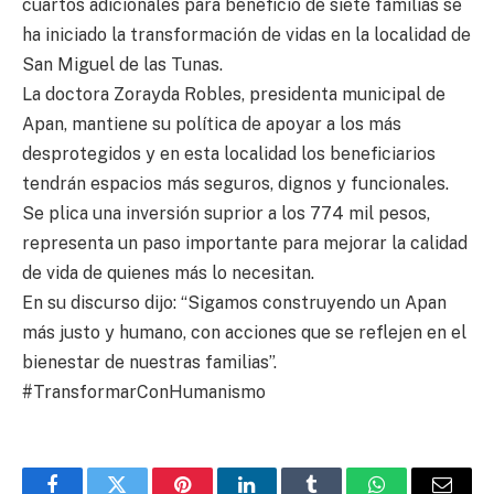
cuartos adicionales para beneficio de siete familias se
ha iniciado la transformación de vidas en la localidad de
San Miguel de las Tunas.
La doctora Zorayda Robles, presidenta municipal de
Apan, mantiene su política de apoyar a los más
desprotegidos y en esta localidad los beneficiarios
tendrán espacios más seguros, dignos y funcionales.
Se plica una inversión suprior a los 774 mil pesos,
representa un paso importante para mejorar la calidad
de vida de quienes más lo necesitan.
En su discurso dijo: “Sigamos construyendo un Apan
más justo y humano, con acciones que se reflejen en el
bienestar de nuestras familias”.
#TransformarConHumanismo