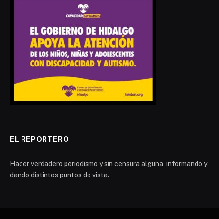
EL REPORTERO
Hacer verdadero periodismo y sin censura alguna, informando y
dando distintos puntos de vista.