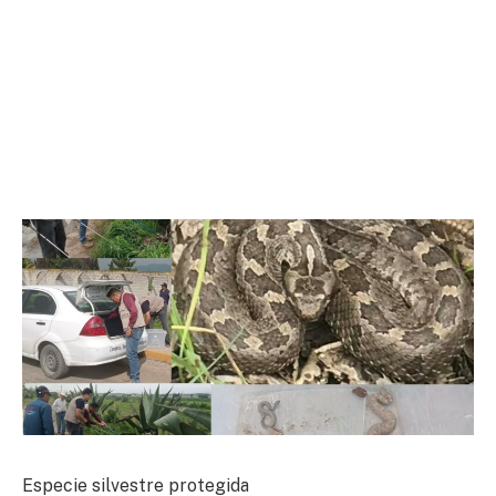
Especie silvestre protegida