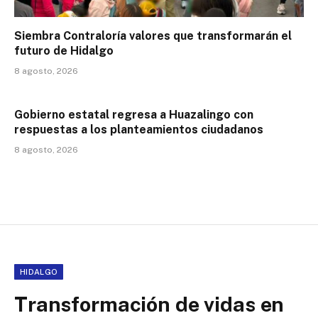
Siembra Contraloría valores que transformarán el
futuro de Hidalgo
8 agosto, 2026
Gobierno estatal regresa a Huazalingo con
respuestas a los planteamientos ciudadanos
8 agosto, 2026
HIDALGO
Transformación de vidas en