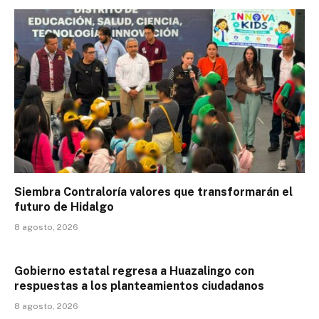
Siembra Contraloría valores que transformarán el
futuro de Hidalgo
8 agosto, 2026
Gobierno estatal regresa a Huazalingo con
respuestas a los planteamientos ciudadanos
8 agosto, 2026