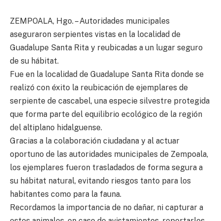
ZEMPOALA, Hgo. – Autoridades municipales
aseguraron serpientes vistas en la localidad de
Guadalupe Santa Rita y reubicadas a un lugar seguro
de su hábitat.
Fue en la localidad de Guadalupe Santa Rita donde se
realizó con éxito la reubicación de ejemplares de
serpiente de cascabel, una especie silvestre protegida
que forma parte del equilibrio ecológico de la región
del altiplano hidalguense.
Gracias a la colaboración ciudadana y al actuar
oportuno de las autoridades municipales de Zempoala,
los ejemplares fueron trasladados de forma segura a
su hábitat natural, evitando riesgos tanto para los
habitantes como para la fauna.
Recordamos la importancia de no dañar, ni capturar a
estos animales, en caso de avistamientos, reportarlos