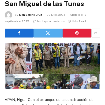
San Miguel de las Tunas
By
Juan Sabino Cruz
29 julio, 2025
Updated:
7
septiembre, 2025
No hay comentarios
1 Min Read
APAN, Hgo. – Con el arranque de la construcción de