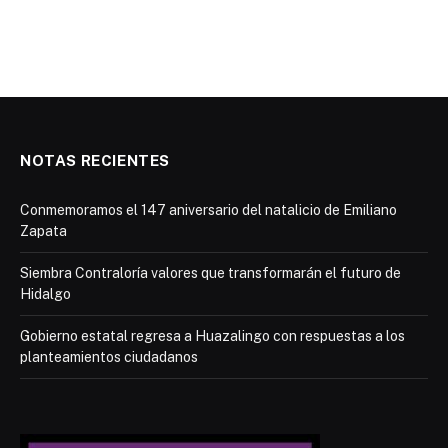
NOTAS RECIENTES
Conmemoramos el 147 aniversario del natalicio de Emiliano
Zapata
Siembra Contraloría valores que transformarán el futuro de
Hidalgo
Gobierno estatal regresa a Huazalingo con respuestas a los
planteamientos ciudadanos