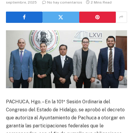
septiembre, 2025
No hay comentarios
2 Mins Read
PACHUCA, Hgo. – En la 101ª Sesión Ordinaria del
Congreso del Estado de Hidalgo, se aprobó el decreto
que autoriza al Ayuntamiento de Pachuca a otorgar en
garantía las participaciones federales que le