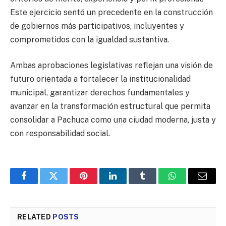
Este ejercicio sentó un precedente en la construcción
de gobiernos más participativos, incluyentes y
comprometidos con la igualdad sustantiva.
Ambas aprobaciones legislativas reflejan una visión de
futuro orientada a fortalecer la institucionalidad
municipal, garantizar derechos fundamentales y
avanzar en la transformación estructural que permita
consolidar a Pachuca como una ciudad moderna, justa y
con responsabilidad social.
Facebook
Twitter
Pinterest
LinkedIn
Tumblr
WhatsApp
Email
RELATED
POSTS