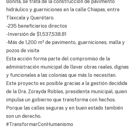
Bonita, se trata de la construcción de pavimento
hidráulico y guarniciones en la calle Chiapas, entre
Tlaxcala y Querétaro.
-235 beneficiarios directos
-Inversión de $1,537,538.81
-Más de 1,200 m² de pavimento, guarniciones, malla y
pozos de visita
Esta acción forma parte del compromiso de la
administración municipal de llevar obras reales, dignas
y funcionales a las colonias que más lo necesitan.
Este proyecto es posible gracias a la gestión decidida
de la Dra. Zorayda Robles, presidenta municipal, quien
impulsa un gobierno que transforma con hechos.
Porque las calles seguras y en buen estado también
son un derecho.
#TransformarConHumanismo