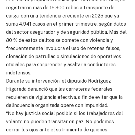
registraron más de 15,900 robos a transporte de
carga, con una tendencia creciente en 2025 que ya
suma 4,941 casos en el primer trimestre, según datos
del sector asegurador y de seguridad pública. Más del
80 % de estos delitos se comete con violencia y
frecuentemente involucra el uso de retenes falsos,
clonación de patrullas o simulaciones de operativos
oficiales para sorprender y asaltar a conductores
indefensos.
Durante su intervención, el diputado Rodríguez
Higareda denunció que las carreteras federales
requieren de vigilancia efectiva, a fin de evitar que la
delincuencia organizada opere con impunidad.
“No hay justicia social posible si los trabajadores del
volante no pueden transitar en paz. No podemos
cerrar los ojos ante el sufrimiento de quienes