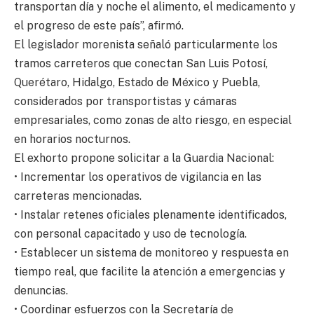
transportan día y noche el alimento, el medicamento y
el progreso de este país”, afirmó.
El legislador morenista señaló particularmente los
tramos carreteros que conectan San Luis Potosí,
Querétaro, Hidalgo, Estado de México y Puebla,
considerados por transportistas y cámaras
empresariales, como zonas de alto riesgo, en especial
en horarios nocturnos.
El exhorto propone solicitar a la Guardia Nacional:
• Incrementar los operativos de vigilancia en las
carreteras mencionadas.
• Instalar retenes oficiales plenamente identificados,
con personal capacitado y uso de tecnología.
• Establecer un sistema de monitoreo y respuesta en
tiempo real, que facilite la atención a emergencias y
denuncias.
• Coordinar esfuerzos con la Secretaría de