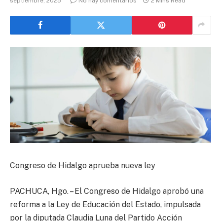
septiembre, 2025
No hay comentarios
2 Mins Read
Congreso de Hidalgo aprueba nueva ley
PACHUCA, Hgo. – El Congreso de Hidalgo aprobó una
reforma a la Ley de Educación del Estado, impulsada
por la diputada Claudia Luna del Partido Acción