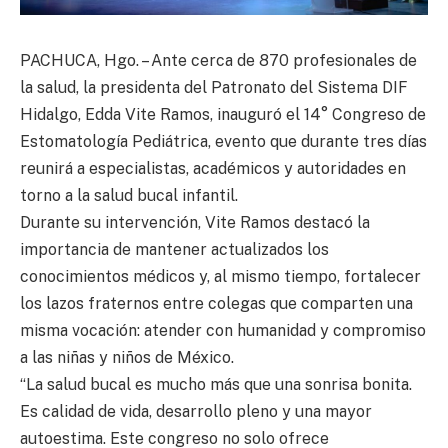
PACHUCA, Hgo. – Ante cerca de 870 profesionales de
la salud, la presidenta del Patronato del Sistema DIF
Hidalgo, Edda Vite Ramos, inauguró el 14° Congreso de
Estomatología Pediátrica, evento que durante tres días
reunirá a especialistas, académicos y autoridades en
torno a la salud bucal infantil.
Durante su intervención, Vite Ramos destacó la
importancia de mantener actualizados los
conocimientos médicos y, al mismo tiempo, fortalecer
los lazos fraternos entre colegas que comparten una
misma vocación: atender con humanidad y compromiso
a las niñas y niños de México.
“La salud bucal es mucho más que una sonrisa bonita.
Es calidad de vida, desarrollo pleno y una mayor
autoestima. Este congreso no solo ofrece