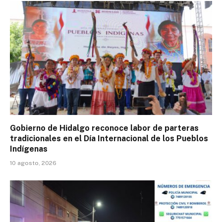
Gobierno de Hidalgo reconoce labor de parteras
tradicionales en el Día Internacional de los Pueblos
Indígenas
10 agosto, 2026