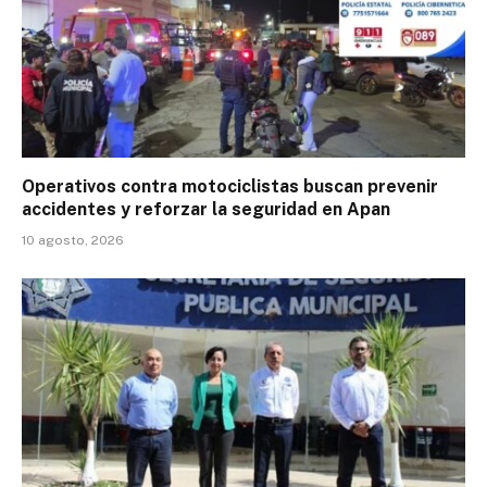
Operativos contra motociclistas buscan prevenir
accidentes y reforzar la seguridad en Apan
10 agosto, 2026