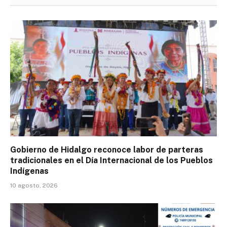
Gobierno de Hidalgo reconoce labor de parteras
tradicionales en el Día Internacional de los Pueblos
Indígenas
10 agosto, 2026