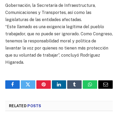
Gobernación, la Secretaría de Infraestructura,
Comunicaciones y Transportes, así como las
legislaturas de las entidades afectadas.
“Este llamado es una exigencia legítima del pueblo
trabajador, que no puede ser ignorado. Como Congreso,
tenemos la responsabilidad moral y política de
levantar la voz por quienes no tienen más protección
que su voluntad de trabajar”, concluyó Rodríguez
Higareda.
Facebook
Twitter
Pinterest
LinkedIn
Tumblr
WhatsApp
Email
RELATED
POSTS