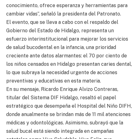
conocimiento, ofrece esperanza y herramientas para
cambiar vidas”, señaló la presidenta del Patronato.
El evento, que se lleva a cabo con el respaldo del
Gobierno del Estado de Hidalgo, representa un
esfuerzo interinstitucional para mejorar los servicios
de salud bucodental en la infancia, una prioridad
creciente ante datos alarmantes: el 70 por ciento de
los niños censados en Hidalgo presentan caries dental,
lo que subraya la necesidad urgente de acciones
preventivas y educativas en esta materia.
En su mensaje, Ricardo Enrique Alvizo Contreras,
titular del Sistema DIF Hidalgo, resaltó el papel
estratégico que desempeña el Hospital del Niño DIFH,
donde anualmente se brindan más de 11 mil atenciones
médicas y odontológicas. Asimismo, subrayó que la
salud bucal está siendo integrada en campañas