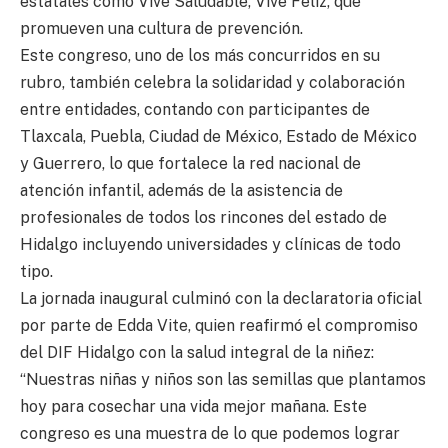
estatales como Vive Saludable, Vive Feliz, que
promueven una cultura de prevención.
Este congreso, uno de los más concurridos en su
rubro, también celebra la solidaridad y colaboración
entre entidades, contando con participantes de
Tlaxcala, Puebla, Ciudad de México, Estado de México
y Guerrero, lo que fortalece la red nacional de
atención infantil, además de la asistencia de
profesionales de todos los rincones del estado de
Hidalgo incluyendo universidades y clínicas de todo
tipo.
La jornada inaugural culminó con la declaratoria oficial
por parte de Edda Vite, quien reafirmó el compromiso
del DIF Hidalgo con la salud integral de la niñez:
“Nuestras niñas y niños son las semillas que plantamos
hoy para cosechar una vida mejor mañana. Este
congreso es una muestra de lo que podemos lograr