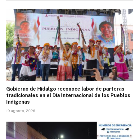
Gobierno de Hidalgo reconoce labor de parteras
tradicionales en el Día Internacional de los Pueblos
Indígenas
10 agosto, 2026