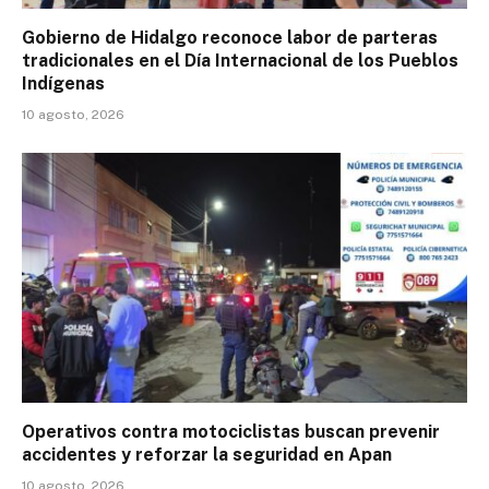
Gobierno de Hidalgo reconoce labor de parteras
tradicionales en el Día Internacional de los Pueblos
Indígenas
10 agosto, 2026
Operativos contra motociclistas buscan prevenir
accidentes y reforzar la seguridad en Apan
10 agosto, 2026