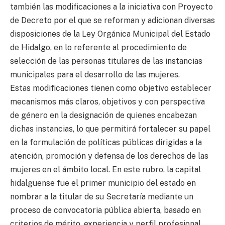
también las modificaciones a la iniciativa con Proyecto
de Decreto por el que se reforman y adicionan diversas
disposiciones de la Ley Orgánica Municipal del Estado
de Hidalgo, en lo referente al procedimiento de
selección de las personas titulares de las instancias
municipales para el desarrollo de las mujeres.
Estas modificaciones tienen como objetivo establecer
mecanismos más claros, objetivos y con perspectiva
de género en la designación de quienes encabezan
dichas instancias, lo que permitirá fortalecer su papel
en la formulación de políticas públicas dirigidas a la
atención, promoción y defensa de los derechos de las
mujeres en el ámbito local. En este rubro, la capital
hidalguense fue el primer municipio del estado en
nombrar a la titular de su Secretaría mediante un
proceso de convocatoria pública abierta, basado en
criterios de mérito, experiencia y perfil profesional.