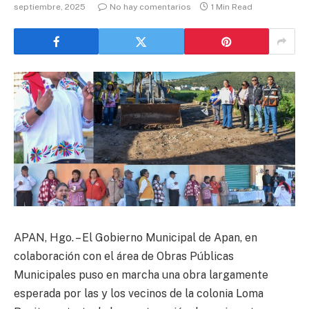
septiembre, 2025
No hay comentarios
1 Min Read
APAN, Hgo. – El Gobierno Municipal de Apan, en
colaboración con el área de Obras Públicas
Municipales puso en marcha una obra largamente
esperada por las y los vecinos de la colonia Loma