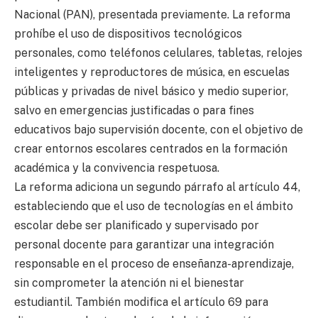
Nacional (PAN), presentada previamente. La reforma
prohíbe el uso de dispositivos tecnológicos
personales, como teléfonos celulares, tabletas, relojes
inteligentes y reproductores de música, en escuelas
públicas y privadas de nivel básico y medio superior,
salvo en emergencias justificadas o para fines
educativos bajo supervisión docente, con el objetivo de
crear entornos escolares centrados en la formación
académica y la convivencia respetuosa.
La reforma adiciona un segundo párrafo al artículo 44,
estableciendo que el uso de tecnologías en el ámbito
escolar debe ser planificado y supervisado por
personal docente para garantizar una integración
responsable en el proceso de enseñanza-aprendizaje,
sin comprometer la atención ni el bienestar
estudiantil. También modifica el artículo 69 para