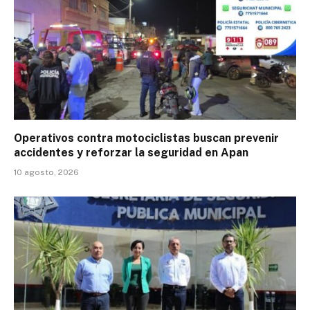
Operativos contra motociclistas buscan prevenir
accidentes y reforzar la seguridad en Apan
10 agosto, 2026