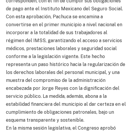
corresponden, con el fin de cumplir sus obligaciones
de pago ante el Instituto Mexicano del Seguro Social.
Con esta aprobación, Pachuca se encamina a
convertirse en el primer municipio a nivel nacional en
incorporar a la totalidad de sus trabajadores al
régimen del IMSS, garantizando el acceso a servicios
médicos, prestaciones laborales y seguridad social
conforme a la legislación vigente. Este hecho
representa un paso histórico hacia la regularización de
los derechos laborales del personal municipal, y una
muestra del compromiso de la administración
encabezada por Jorge Reyes con la dignificación del
servicio público. La medida, además, abona a la
estabilidad financiera del municipio al dar certeza en el
cumplimiento de obligaciones patronales, bajo un
esquema transparente y sostenible.
En la misma sesión legislativa, el Congreso aprobó