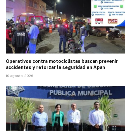
Operativos contra motociclistas buscan prevenir
accidentes y reforzar la seguridad en Apan
10 agosto, 2026