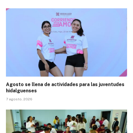
Agosto se llena de actividades para las juventudes
hidalguenses
7 agosto, 2026