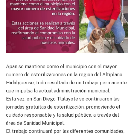
Apan se mantiene como el municipio con el mayor
número de esterilizaciones en la región del Altiplano
Hidalguense, todo resultado de un trabajo permanente
que impulsa la actual administración municipal.
Esta vez, en San Diego Tlalayote se continuaron las
jornadas gratuitas de esterilización, promoviendo el
cuidado responsable y la salud pública, a través del
área de Sanidad Municipal.
El trabajo continuará por las diferentes comunidades,