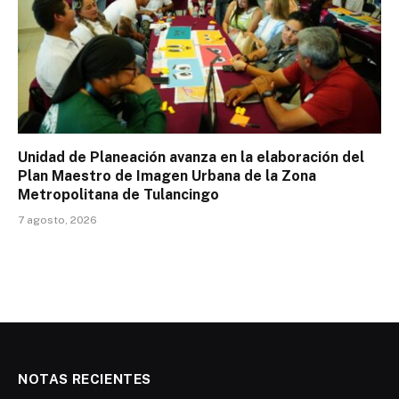
Unidad de Planeación avanza en la elaboración del
Plan Maestro de Imagen Urbana de la Zona
Metropolitana de Tulancingo
7 agosto, 2026
NOTAS RECIENTES