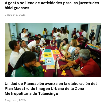
Agosto se llena de actividades para las juventudes
hidalguenses
7 agosto, 2026
Unidad de Planeación avanza en la elaboración del
Plan Maestro de Imagen Urbana de la Zona
Metropolitana de Tulancingo
7 agosto, 2026