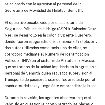
relacionado con la agresión al personal de la
Secretaría de Movilidad de Hidalgo (Semoth).
El operativo encabezado por el secretario de
Seguridad Pública de Hidalgo (SSPH), Salvador Cruz
Neri, se desarrolló en la colonia Vicente Guerrero,
donde fueron aseguradas una camioneta Trailblazer y
dos autos utilizados como taxis, uno de ellos, se
corroboró mediante el Número de Identificación
Vehicular (NIV) en el sistema de Plataforma México,
que se trataba de la unidad implicada en la agresión al
personal de Semoth, quien realizaba supervisión al
transporte de pasajeros, cuando fue arrollado por el
conductor del taxi y luego éste emprendiera la huida.
Durante la revisión, los agentes observaron que al
vehículo en cuestión le habían retirado las placas y