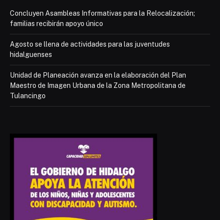
Concluyen Asambleas Informativas para la Relocalización;
familias recibirán apoyo único
Agosto se llena de actividades para las juventudes
hidalguenses
Unidad de Planeación avanza en la elaboración del Plan
Maestro de Imagen Urbana de la Zona Metropolitana de
Tulancingo