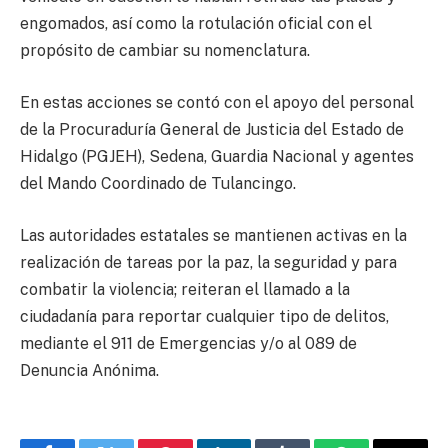
engomados, así como la rotulación oficial con el
propósito de cambiar su nomenclatura.
En estas acciones se contó con el apoyo del personal
de la Procuraduría General de Justicia del Estado de
Hidalgo (PGJEH), Sedena, Guardia Nacional y agentes
del Mando Coordinado de Tulancingo.
Las autoridades estatales se mantienen activas en la
realización de tareas por la paz, la seguridad y para
combatir la violencia; reiteran el llamado a la
ciudadanía para reportar cualquier tipo de delitos,
mediante el 911 de Emergencias y/o al 089 de
Denuncia Anónima.