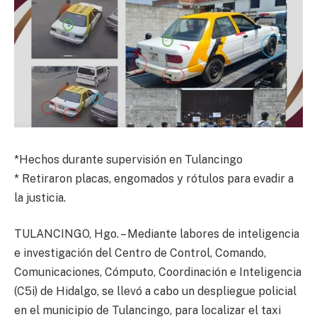
*Hechos durante supervisión en Tulancingo
* Retiraron placas, engomados y rótulos para evadir a
la justicia.
TULANCINGO, Hgo. – Mediante labores de inteligencia
e investigación del Centro de Control, Comando,
Comunicaciones, Cómputo, Coordinación e Inteligencia
(C5i) de Hidalgo, se llevó a cabo un despliegue policial
en el municipio de Tulancingo, para localizar el taxi