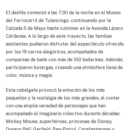
El desfile comenzó a las 7:30 de la noche en el Museo
del Ferrocarril de Tulancingo, continuando por la
Calzada 5 de Mayo hasta culminar en la Avenida Lázaro
Cárdenas. A lo largo de este trayecto, las familias
asistentes pudieron disfrutar del espectáculo ofrecido
por los 19 carros alegóricos, acompañados de
comparsas de baile con más de 100 bailarines. Además,
participaron botargas, creando una atmósfera llena de
color, música y magia.
Esta cabalgata provocó la emoción de los más
pequeños y la nostalgia de los más grandes, al contar
con una amplia variedad de personajes que han
acompañado el imaginario colectivo durante décadas:
Mickey Mouse, superhéroes, princesas de Disney,
Dragon Ball, Garfield, Paw Patrol, Cazafantasmas y