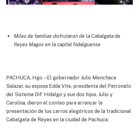
Miles de familias disfrutaron de la Cabalgata de
Reyes Magos en la capital hidalguense
PACHUCA, Hgo. – El gobernador Julio Menchaca
Salazar, su esposa Edda Vite, presidenta del Patronato
del Sistema DIF Hidalgo y sus dos hijos, Julio y
Carolina, dieron el conteo para arrancar la
presentación de los carros alegóricos de la tradicional
Cabalgata de Reyes en la ciudad de Pachuca.