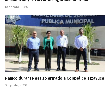
10 agosto, 2026
Pánico durante asalto armado a Coppel de Tizayuca
9 agosto, 2026