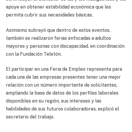
apoye en obtener estabilidad económica que les
permita cubrir sus necesidades básicas.
Asimismo subrayó que dentro de estos eventos,
también se realizaron ferias enfocadas a adultos
mayores y personas con discapacidad, en coordinación
con la Fundación Teletón.
El participar en una Feria de Empleo representa para
cada una de las empresas presentes tener una mejor
relación con un número importante de solicitantes,
ampliando la base de datos de los perfiles laborales
disponibles en su región, sus intereses y las
habilidades de sus futuros colaboradores, explicó el
secretario del trabajo.