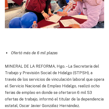
Ofertó más de 6 mil plazas
MINERAL DE LA REFORMA, Hgo. – La Secretaría del
Trabajo y Previsión Social de Hidalgo (STPSH), a
través de los servicios de vinculación laboral que opera
el Servicio Nacional de Empleo Hidalgo, realizó ocho
ferias de empleo en donde se ofertaron 6 mil 53
ofertas de trabajo, informó el titular de la dependencia
estatal, Oscar Javier González Hernández.