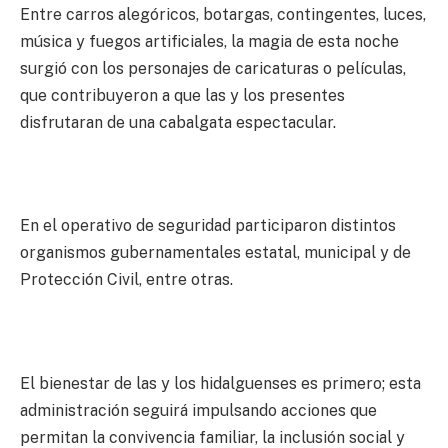
Entre carros alegóricos, botargas, contingentes, luces,
música y fuegos artificiales, la magia de esta noche
surgió con los personajes de caricaturas o películas,
que contribuyeron a que las y los presentes
disfrutaran de una cabalgata espectacular.
En el operativo de seguridad participaron distintos
organismos gubernamentales estatal, municipal y de
Protección Civil, entre otras.
El bienestar de las y los hidalguenses es primero; esta
administración seguirá impulsando acciones que
permitan la convivencia familiar, la inclusión social y