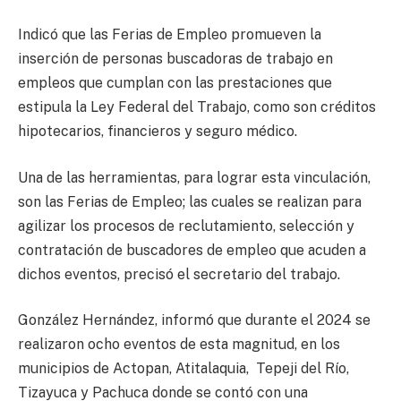
Indicó que las Ferias de Empleo promueven la
inserción de personas buscadoras de trabajo en
empleos que cumplan con las prestaciones que
estipula la Ley Federal del Trabajo, como son créditos
hipotecarios, financieros y seguro médico.
Una de las herramientas, para lograr esta vinculación,
son las Ferias de Empleo; las cuales se realizan para
agilizar los procesos de reclutamiento, selección y
contratación de buscadores de empleo que acuden a
dichos eventos, precisó el secretario del trabajo.
González Hernández, informó que durante el 2024 se
realizaron ocho eventos de esta magnitud, en los
municipios de Actopan, Atitalaquia, Tepeji del Río,
Tizayuca y Pachuca donde se contó con una