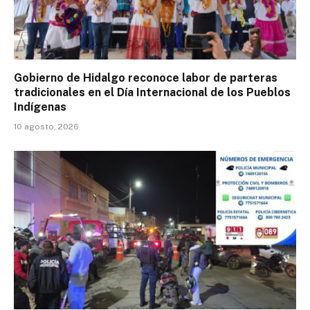
Gobierno de Hidalgo reconoce labor de parteras
tradicionales en el Día Internacional de los Pueblos
Indígenas
10 agosto, 2026