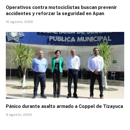
Operativos contra motociclistas buscan prevenir
accidentes y reforzar la seguridad en Apan
10 agosto, 2026
Pánico durante asalto armado a Coppel de Tizayuca
9 agosto, 2026