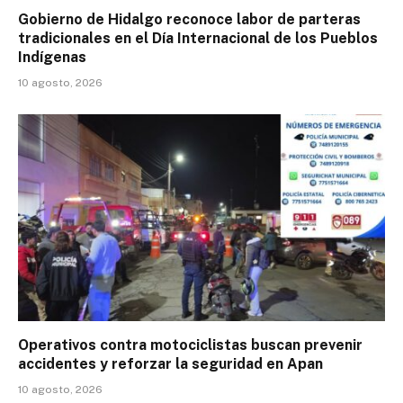
Gobierno de Hidalgo reconoce labor de parteras
tradicionales en el Día Internacional de los Pueblos
Indígenas
10 agosto, 2026
Operativos contra motociclistas buscan prevenir
accidentes y reforzar la seguridad en Apan
10 agosto, 2026