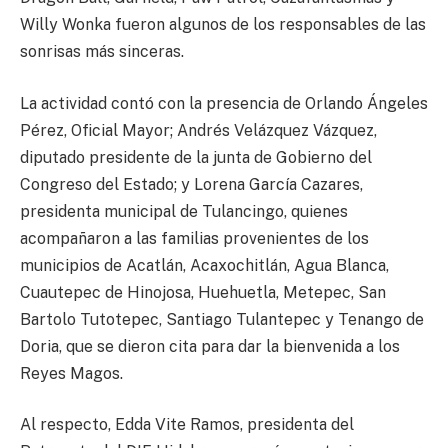
Willy Wonka fueron algunos de los responsables de las
sonrisas más sinceras.
La actividad contó con la presencia de Orlando Ángeles
Pérez, Oficial Mayor; Andrés Velázquez Vázquez,
diputado presidente de la junta de Gobierno del
Congreso del Estado; y Lorena García Cazares,
presidenta municipal de Tulancingo, quienes
acompañaron a las familias provenientes de los
municipios de Acatlán, Acaxochitlán, Agua Blanca,
Cuautepec de Hinojosa, Huehuetla, Metepec, San
Bartolo Tutotepec, Santiago Tulantepec y Tenango de
Doria, que se dieron cita para dar la bienvenida a los
Reyes Magos.
Al respecto, Edda Vite Ramos, presidenta del