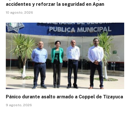
accidentes y reforzar la seguridad en Apan
10 agosto, 2026
Pánico durante asalto armado a Coppel de Tizayuca
9 agosto, 2026