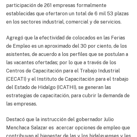
participación de 261 empresas formalmente
establecidas que ofertaron un total de 6 mil 53 plazas
en los sectores industrial, comercial y de servicios.
Agregó que la efectividad de colocados en las Ferias
de Empleo es un aproximado del 30 por ciento, de los
asistentes, de acuerdo a los perfiles que se postulan a
las vacantes ofertadas; por lo que a través de los
Centros de Capacitación para el Trabajo Industrial
(CECATI) y el Instituto de Capacitación para el trabajo
del Estado de Hidalgo (ICATHI), se generan las
estrategias de capacitación, para cubrir la demanda de
las empresas.
Destacó que la instrucción del gobernador Julio
Menchaca Salazar es acercar opciones de empleo que
contribuyan al bienestar de las y los hidalguenses y les