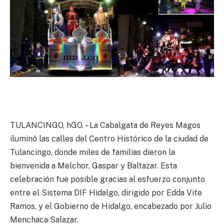
TULANCINGO, hGO. – La Cabalgata de Reyes Magos
iluminó las calles del Centro Histórico de la ciudad de
Tulancingo, donde miles de familias dieron la
bienvenida a Melchor, Gaspar y Baltazar. Esta
celebración fue posible gracias al esfuerzo conjunto
entre el Sistema DIF Hidalgo, dirigido por Edda Vite
Ramos, y el Gobierno de Hidalgo, encabezado por Julio
Menchaca Salazar.