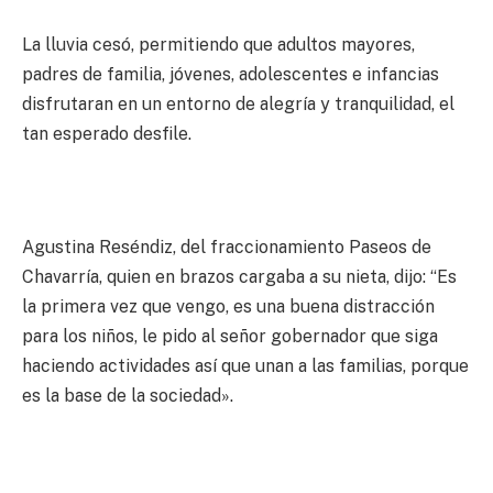
La lluvia cesó, permitiendo que adultos mayores,
padres de familia, jóvenes, adolescentes e infancias
disfrutaran en un entorno de alegría y tranquilidad, el
tan esperado desfile.
Agustina Reséndiz, del fraccionamiento Paseos de
Chavarría, quien en brazos cargaba a su nieta, dijo: “Es
la primera vez que vengo, es una buena distracción
para los niños, le pido al señor gobernador que siga
haciendo actividades así que unan a las familias, porque
es la base de la sociedad».