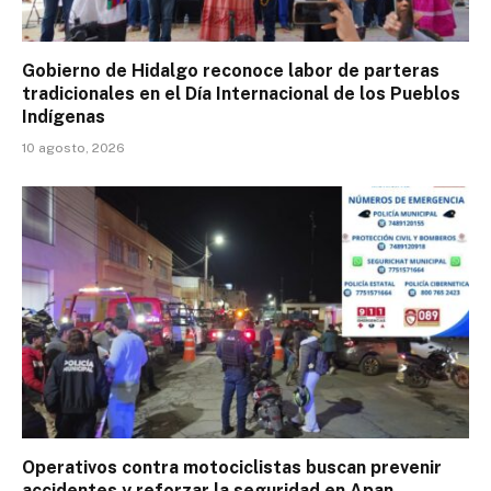
Gobierno de Hidalgo reconoce labor de parteras
tradicionales en el Día Internacional de los Pueblos
Indígenas
10 agosto, 2026
Operativos contra motociclistas buscan prevenir
accidentes y reforzar la seguridad en Apan