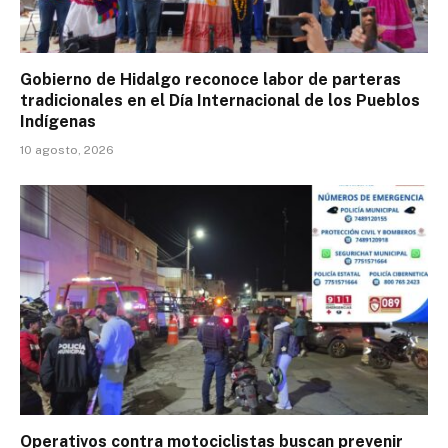
Gobierno de Hidalgo reconoce labor de parteras
tradicionales en el Día Internacional de los Pueblos
Indígenas
10 agosto, 2026
Operativos contra motociclistas buscan prevenir