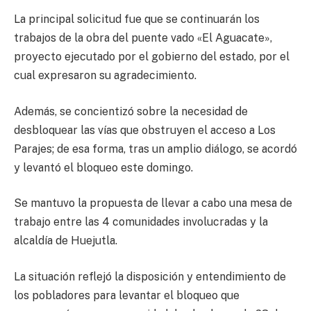
La principal solicitud fue que se continuarán los
trabajos de la obra del puente vado «El Aguacate»,
proyecto ejecutado por el gobierno del estado, por el
cual expresaron su agradecimiento.
Además, se concientizó sobre la necesidad de
desbloquear las vías que obstruyen el acceso a Los
Parajes; de esa forma, tras un amplio diálogo, se acordó
y levantó el bloqueo este domingo.
Se mantuvo la propuesta de llevar a cabo una mesa de
trabajo entre las 4 comunidades involucradas y la
alcaldía de Huejutla.
La situación reflejó la disposición y entendimiento de
los pobladores para levantar el bloqueo que