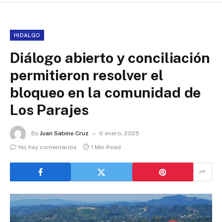
HIDALGO
Diálogo abierto y conciliación
permitieron resolver el
bloqueo en la comunidad de
Los Parajes
By
Juan Sabino Cruz
6 enero, 2025
No hay comentarios
1 Min Read