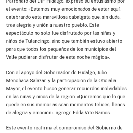
Patronato del DIF Hidalgo, expresó su entusiasmo por
el evento: «Estamos muy emocionados de estar aquí,
celebrando esta maravillosa cabalgata que, sin duda,
trae alegría y unión a nuestro pueblo. Este
espectáculo no solo fue disfrutado por las niñas y
niños de Tulancingo, sino que también estuvo abierto
para que todos los pequeños de los municipios del
Valle pudieran disfrutar de esta noche mágica».
Con el apoyo del Gobernador de Hidalgo, Julio
Menchaca Salazar, y la participación de la Oficialía
Mayor, el evento buscó generar recuerdos inolvidables
en las niñas y niños de la región. «Queremos que lo que
quede en sus memorias sean momentos felices, llenos
de alegría y emoción», agregó Edda Vite Ramos.
Este evento reafirma el compromiso del Gobierno de