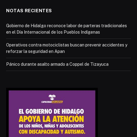
NOTAS RECIENTES
Gobierno de Hidalgo reconoce labor de parteras tradicionales
en el Día Internacional de los Pueblos Indígenas
Operativos contra motociclistas buscan prevenir accidentes y
reforzar la seguridad en Apan
Pánico durante asalto armado a Coppel de Tizayuca