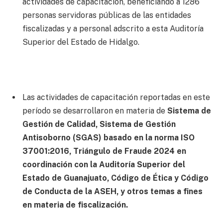
actividades de capacitación, beneficiando a 1286
personas servidoras públicas de las entidades
fiscalizadas y a personal adscrito a esta Auditoría
Superior del Estado de Hidalgo.
Las actividades de capacitación reportadas en este
período se desarrollaron en materia de
Sistema de
Gestión de Calidad, Sistema de Gestión
Antisoborno (SGAS) basado en la norma ISO
37001:2016, Triángulo de Fraude 2024 en
coordinación con la Auditoría Superior del
Estado de Guanajuato, Código de Ética y Código
de Conducta de la ASEH, y otros temas a fines
en materia de fiscalización.