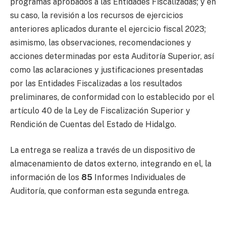
programas aprobados a las Entidades Fiscalizadas; y en
su caso, la revisión a los recursos de ejercicios
anteriores aplicados durante el ejercicio fiscal 2023;
asimismo, las observaciones, recomendaciones y
acciones determinadas por esta Auditoría Superior, así
como las aclaraciones y justificaciones presentadas
por las Entidades Fiscalizadas a los resultados
preliminares, de conformidad con lo establecido por el
artículo 40 de la Ley de Fiscalización Superior y
Rendición de Cuentas del Estado de Hidalgo.
La entrega se realiza a través de un dispositivo de
almacenamiento de datos externo, integrando en el, la
información de los
85
Informes Individuales de
Auditoría, que conforman esta segunda entrega.