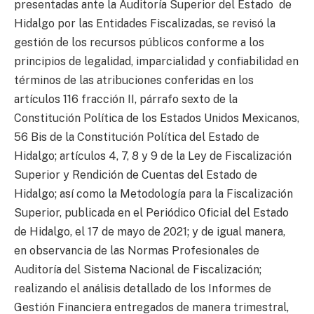
presentadas ante la Auditoría Superior del Estado de
Hidalgo por las Entidades Fiscalizadas, se revisó la
gestión de los recursos públicos conforme a los
principios de legalidad, imparcialidad y confiabilidad en
términos de las atribuciones conferidas en los
artículos 116 fracción II, párrafo sexto de la
Constitución Política de los Estados Unidos Mexicanos,
56 Bis de la Constitución Política del Estado de
Hidalgo; artículos 4, 7, 8 y 9 de la Ley de Fiscalización
Superior y Rendición de Cuentas del Estado de
Hidalgo; así como la Metodología para la Fiscalización
Superior, publicada en el Periódico Oficial del Estado
de Hidalgo, el 17 de mayo de 2021; y de igual manera,
en observancia de las Normas Profesionales de
Auditoría del Sistema Nacional de Fiscalización;
realizando el análisis detallado de los Informes de
Gestión Financiera entregados de manera trimestral,