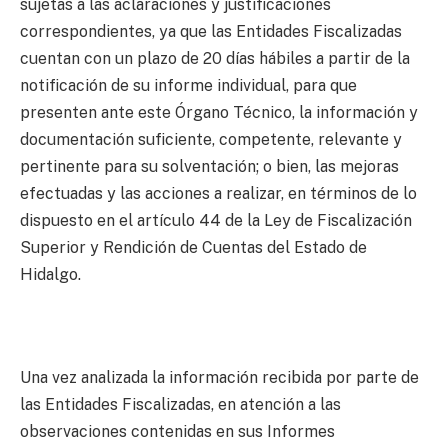
sujetas a las aclaraciones y justificaciones
correspondientes, ya que las Entidades Fiscalizadas
cuentan con un plazo de 20 días hábiles a partir de la
notificación de su informe individual, para que
presenten ante este Órgano Técnico, la información y
documentación suficiente, competente, relevante y
pertinente para su solventación; o bien, las mejoras
efectuadas y las acciones a realizar, en términos de lo
dispuesto en el artículo 44 de la Ley de Fiscalización
Superior y Rendición de Cuentas del Estado de
Hidalgo.
Una vez analizada la información recibida por parte de
las Entidades Fiscalizadas, en atención a las
observaciones contenidas en sus Informes