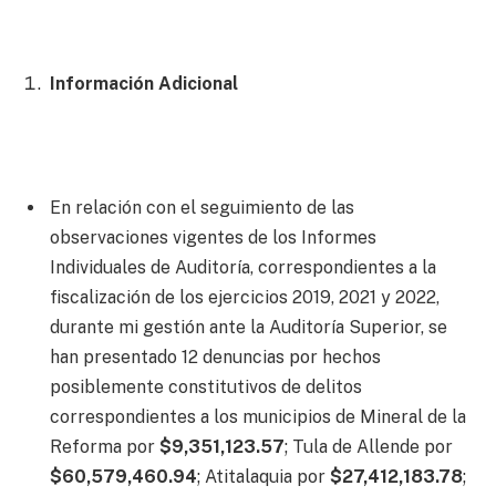
Información Adicional
En relación con el seguimiento de las
observaciones vigentes de los Informes
Individuales de Auditoría, correspondientes a la
fiscalización de los ejercicios 2019, 2021 y 2022,
durante mi gestión ante la Auditoría Superior, se
han presentado 12 denuncias por hechos
posiblemente constitutivos de delitos
correspondientes a los municipios de Mineral de la
Reforma por
$9,351,123.57
; Tula de Allende por
$60,579,460.94
; Atitalaquia por
$27,412,183.78
;