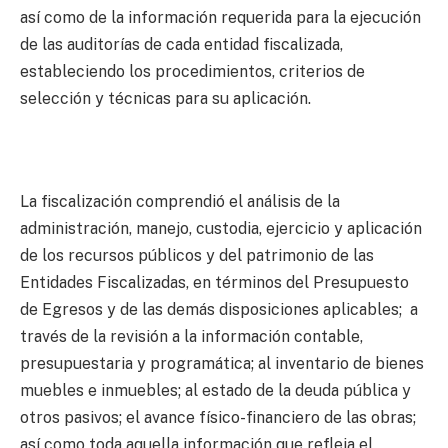
así como de la información requerida para la ejecución
de las auditorías de cada entidad fiscalizada,
estableciendo los procedimientos, criterios de
selección y técnicas para su aplicación.
La fiscalización comprendió el análisis de la
administración, manejo, custodia, ejercicio y aplicación
de los recursos públicos y del patrimonio de las
Entidades Fiscalizadas, en términos del Presupuesto
de Egresos y de las demás disposiciones aplicables; a
través de la revisión a la información contable,
presupuestaria y programática; al inventario de bienes
muebles e inmuebles; al estado de la deuda pública y
otros pasivos; el avance físico-financiero de las obras;
así como toda aquella información que refleja el