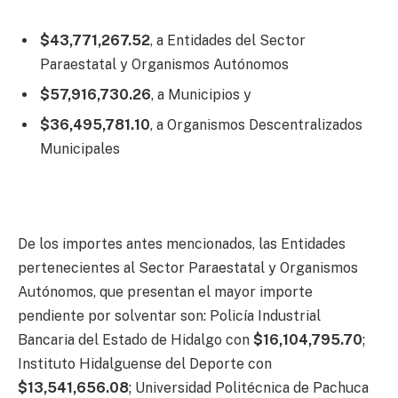
$43,771,267.52
, a Entidades del Sector
Paraestatal y Organismos Autónomos
$57,916,730.26
, a Municipios y
$36,495,781.10
, a Organismos Descentralizados
Municipales
De los importes antes mencionados, las Entidades
pertenecientes al Sector Paraestatal y Organismos
Autónomos, que presentan el mayor importe
pendiente por solventar son: Policía Industrial
Bancaria del Estado de Hidalgo con
$16,104,795.70
;
Instituto Hidalguense del Deporte con
$13,541,656.08
; Universidad Politécnica de Pachuca