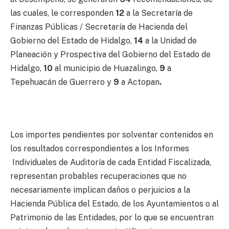
las cuales, le corresponden
12
a la Secretaría de
Finanzas Públicas / Secretaría de Hacienda del
Gobierno del Estado de Hidalgo,
14
a la Unidad de
Planeación y Prospectiva del Gobierno del Estado de
Hidalgo,
10
al municipio de Huazalingo,
9
a
Tepehuacán de Guerrero y
9
a Actopan
.
Los importes pendientes por solventar contenidos en
los resultados correspondientes a los Informes
Individuales de Auditoría de cada Entidad Fiscalizada,
representan probables recuperaciones que no
necesariamente implican daños o perjuicios a la
Hacienda Pública del Estado, de los Ayuntamientos o al
Patrimonio de las Entidades, por lo que se encuentran