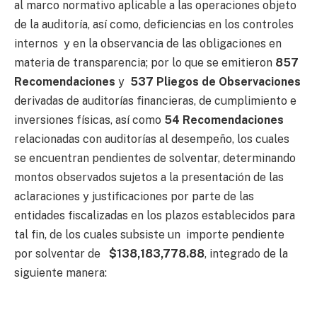
al marco normativo aplicable a las operaciones objeto
de la auditoría, así como, deficiencias en los controles
internos y en la observancia de las obligaciones en
materia de transparencia; por lo que se emitieron
857
Recomendaciones
y
537 Pliegos de Observaciones
derivadas de auditorías financieras, de cumplimiento e
inversiones físicas, así como
54
Recomendaciones
relacionadas con auditorías al desempeño, los cuales
se encuentran pendientes de solventar, determinando
montos observados sujetos a la presentación de las
aclaraciones y justificaciones por parte de las
entidades fiscalizadas en los plazos establecidos para
tal fin, de los cuales subsiste un importe pendiente
por solventar de
$138,183,778.88
, integrado de la
siguiente manera: