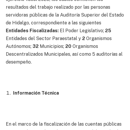
resultados del trabajo realizado por las personas
servidoras públicas de la Auditoría Superior del Estado
de Hidalgo, correspondiente a las siguientes
Entidades Fiscalizadas
:
El Poder Legislativo;
25
Entidades del Sector Paraestatal y
2
Organismos
Autónomos;
32
Municipios;
20
Organismos
Descentralizados Municipales, así como 5 auditorías al
desempeño.
Información Técnica
En el marco de la fiscalización de las cuentas públicas