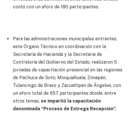
contó con un aforo de 180 participantes.
Para las administraciones municipales entrantes,
este Órgano Técnico en coordinación con la
Secretaría de Hacienda y la Secretaría de
Contraloría del Gobierno del Estado, realizaron 5
jornadas de capacitación presencial en las regiones
de Pachuca de Soto; Mixquiahuala; Zimapán;
Tulancingo de Bravo y Zacualtipán de Ángeles, con
un aforo total de 657 participantes donde, entre
otros temas,
se impartió la capacitación
denominada “Proceso de Entrega Recepción”.