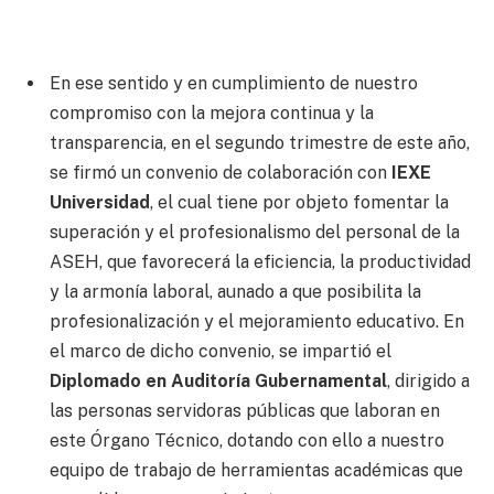
En ese sentido y en cumplimiento de nuestro
compromiso con la mejora continua y la
transparencia, en el segundo trimestre de este año,
se firmó un convenio de colaboración con
IEXE
Universidad
, el cual tiene por objeto fomentar la
superación y el profesionalismo del personal de la
ASEH, que favorecerá la eficiencia, la productividad
y la armonía laboral, aunado a que posibilita la
profesionalización y el mejoramiento educativo. En
el marco de dicho convenio, se impartió el
Diplomado en Auditoría Gubernamental
, dirigido a
las personas servidoras públicas que laboran en
este Órgano Técnico, dotando con ello a nuestro
equipo de trabajo de herramientas académicas que