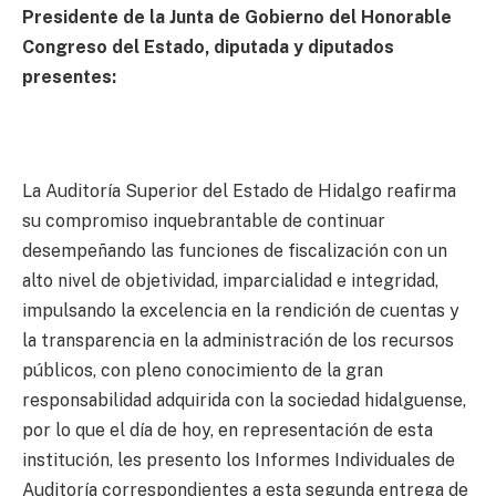
Presidente de la Junta de Gobierno del Honorable
Congreso del Estado, diputada y diputados
presentes:
La Auditoría Superior del Estado de Hidalgo reafirma
su compromiso inquebrantable de continuar
desempeñando las funciones de fiscalización con un
alto nivel de objetividad, imparcialidad e integridad,
impulsando la excelencia en la rendición de cuentas y
la transparencia en la administración de los recursos
públicos, con pleno conocimiento de la gran
responsabilidad adquirida con la sociedad hidalguense,
por lo que el día de hoy, en representación de esta
institución, les presento los Informes Individuales de
Auditoría correspondientes a esta segunda entrega de