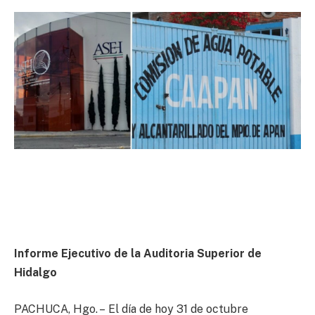
Informe Ejecutivo de la Auditoria Superior de
Hidalgo
PACHUCA, Hgo. – El día de hoy 31 de octubre