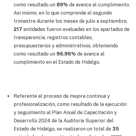
como resultado un
89%
de avance al cumplimiento.
Así mismo, en lo que comprende el segundo
trimestre durante los meses de julio a septiembre,
217
entidades fueron evaluadas en los apartados de
transparencia, registros contables,
presupuestarios y administrativos, obteniendo
como resultado un
96.96%
de avance al
cumplimiento en el Estado de Hidalgo.
Referente al proceso de mejora continua y
profesionalización, como resultado de la ejecución
y seguimiento al Plan Anual de Capacitación y
Desarrollo 2024 de la Auditoría Superior del
Estado de Hidalgo, se realizaron un total de
35