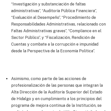
“Investigación y substanciación de faltas
administrativas”, “Auditoría Pública Financiera”,
“Evaluación al Desempeño”, “Procedimiento de
Responsabilidades Administrativas, relacionado con
Faltas Administrativas graves”, “Compliance en el
Sector Público”, y “Fiscalización, Rendición de
Cuentas y combate a la corrupción e impunidad
desde la Perspectiva de la Economía Política”.
Asimismo, como parte de las acciones de
profesionalización de las personas que integran la
Alta Dirección de la Auditoría Superior del Estado
de Hidalgo y en cumplimiento a los principios del
programa de mejora continua de la Institución, se