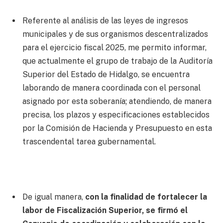
Referente al análisis de las leyes de ingresos
municipales y de sus organismos descentralizados
para el ejercicio fiscal 2025, me permito informar,
que actualmente el grupo de trabajo de la Auditoría
Superior del Estado de Hidalgo, se encuentra
laborando de manera coordinada con el personal
asignado por esta soberanía; atendiendo, de manera
precisa, los plazos y especificaciones establecidos
por la Comisión de Hacienda y Presupuesto en esta
trascendental tarea gubernamental.
De igual manera,
con la finalidad de fortalecer la
labor de Fiscalización Superior, se firmó el