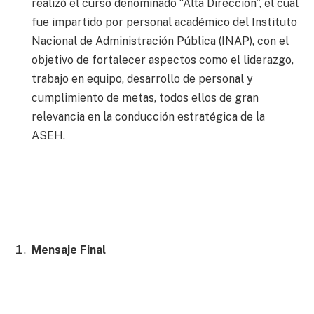
realizó el curso denominado “Alta Dirección”, el cual
fue impartido por personal académico del Instituto
Nacional de Administración Pública (INAP), con el
objetivo de fortalecer aspectos como el liderazgo,
trabajo en equipo, desarrollo de personal y
cumplimiento de metas, todos ellos de gran
relevancia en la conducción estratégica de la
ASEH.
Mensaje Final