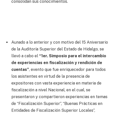
consolidan sus conocimientos.
Aunado a lo anterior y con motivo del 15 Aniversario
de la Auditoría Superior del Estado de Hidalgo, se
llevó a cabo el
“1er. Simposio para el intercambio
de experiencias en fiscalización y rendición de
cuentas”
, evento que fue enriquecedor para todos
los asistentes en virtud de la presencia de
expositores con vasta experiencia en materia de
fiscalización a nivel Nacional, en el cual, se
presentaron y compartieron experiencias en temas
de “Fiscalización Superior”, “Buenas Prácticas en
Entidades de Fiscalización Superior Locales”,