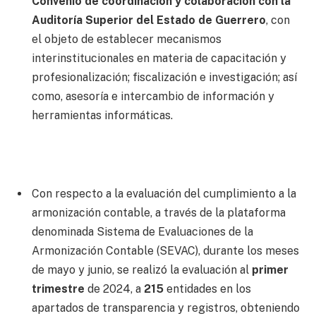
Convenio de coordinación y colaboración con la
Auditoría Superior del Estado de Guerrero
, con
el objeto de establecer mecanismos
interinstitucionales en materia de capacitación y
profesionalización; fiscalización e investigación; así
como, asesoría e intercambio de información y
herramientas informáticas.
Con respecto a la evaluación del cumplimiento a la
armonización contable, a través de la plataforma
denominada Sistema de Evaluaciones de la
Armonización Contable (SEVAC), durante los meses
de mayo y junio, se realizó la evaluación al
primer
trimestre
de 2024, a
215
entidades en los
apartados de transparencia y registros, obteniendo