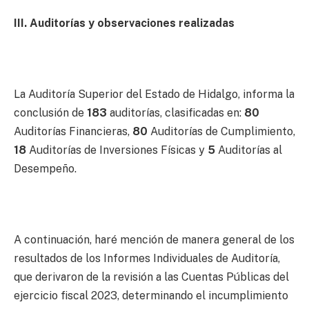
III. Auditorías y observaciones realizadas
La Auditoría Superior del Estado de Hidalgo, informa la
conclusión de
183
auditorías, clasificadas en:
80
Auditorías Financieras,
80
Auditorías de Cumplimiento,
18
Auditorías de Inversiones Físicas y
5
Auditorías al
Desempeño.
A continuación, haré mención de manera general de los
resultados de los Informes Individuales de Auditoría,
que derivaron de la revisión a las Cuentas Públicas del
ejercicio fiscal 2023, determinando el incumplimiento