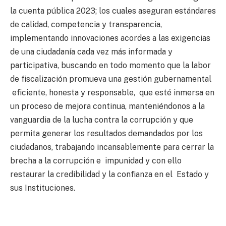
la cuenta pública 2023; los cuales aseguran estándares
de calidad, competencia y transparencia,
implementando innovaciones acordes a las exigencias
de una ciudadanía cada vez más informada y
participativa, buscando en todo momento que la labor
de fiscalización promueva una gestión gubernamental
eficiente, honesta y responsable, que esté inmersa en
un proceso de mejora continua, manteniéndonos a la
vanguardia de la lucha contra la corrupción y que
permita generar los resultados demandados por los
ciudadanos, trabajando incansablemente para cerrar la
brecha a la corrupción e impunidad y con ello
restaurar la credibilidad y la confianza en el Estado y
sus Instituciones.