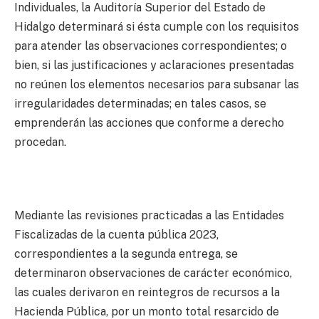
Individuales, la Auditoría Superior del Estado de
Hidalgo determinará si ésta cumple con los requisitos
para atender las observaciones correspondientes; o
bien, si las justificaciones y aclaraciones presentadas
no reúnen los elementos necesarios para subsanar las
irregularidades determinadas; en tales casos, se
emprenderán las acciones que conforme a derecho
procedan.
Mediante las revisiones practicadas a las Entidades
Fiscalizadas de la cuenta pública 2023,
correspondientes a la segunda entrega, se
determinaron observaciones de carácter económico,
las cuales derivaron en reintegros de recursos a la
Hacienda Pública, por un monto total resarcido de