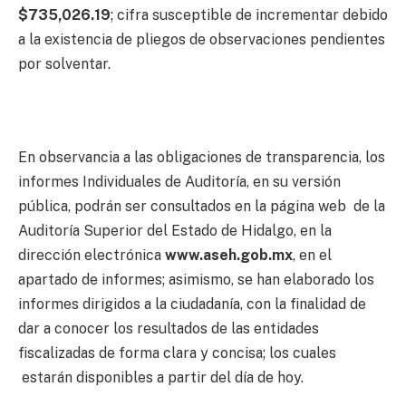
$735,026.19
; cifra susceptible de incrementar debido
a la existencia de pliegos de observaciones pendientes
por solventar.
En observancia a las obligaciones de transparencia, los
informes Individuales de Auditoría, en su versión
pública, podrán ser consultados en la página web de la
Auditoría Superior del Estado de Hidalgo, en la
dirección electrónica
www.aseh.gob.mx
, en el
apartado de informes; asimismo, se han elaborado los
informes dirigidos a la ciudadanía, con la finalidad de
dar a conocer los resultados de las entidades
fiscalizadas de forma clara y concisa; los cuales
estarán disponibles a partir del día de hoy.