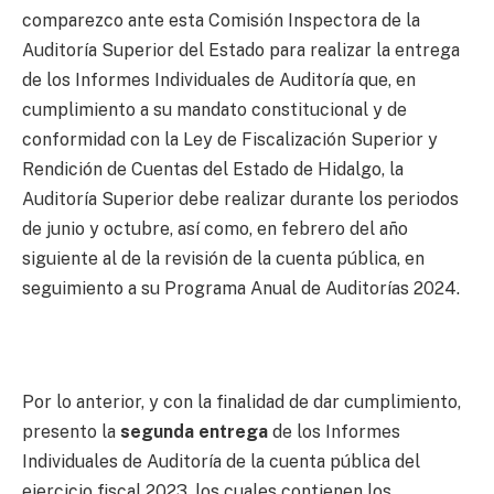
comparezco ante esta Comisión Inspectora de la
Auditoría Superior del Estado para realizar la entrega
de los Informes Individuales de Auditoría que, en
cumplimiento a su mandato constitucional y de
conformidad con la Ley de Fiscalización Superior y
Rendición de Cuentas del Estado de Hidalgo, la
Auditoría Superior debe realizar durante los periodos
de junio y octubre, así como, en febrero del año
siguiente al de la revisión de la cuenta pública, en
seguimiento a su Programa Anual de Auditorías 2024.
Por lo anterior, y con la finalidad de dar cumplimiento,
presento la
segunda entrega
de los Informes
Individuales de Auditoría de la cuenta pública del
ejercicio fiscal 2023, los cuales contienen los