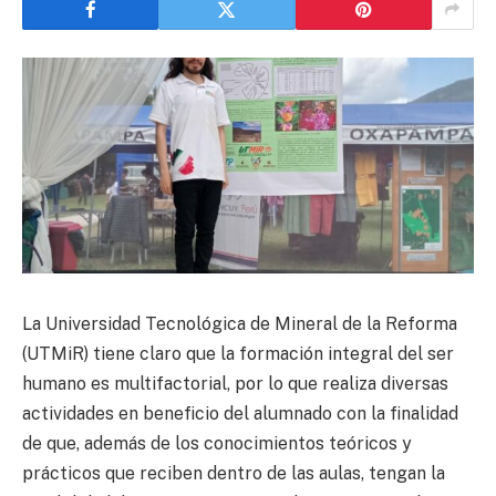
La Universidad Tecnológica de Mineral de la Reforma
(UTMiR) tiene claro que la formación integral del ser
humano es multifactorial, por lo que realiza diversas
actividades en beneficio del alumnado con la finalidad
de que, además de los conocimientos teóricos y
prácticos que reciben dentro de las aulas, tengan la