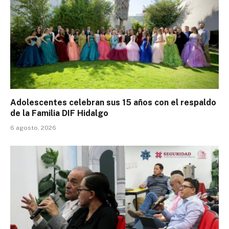
Adolescentes celebran sus 15 años con el respaldo
de la Familia DIF Hidalgo
6 agosto, 2026