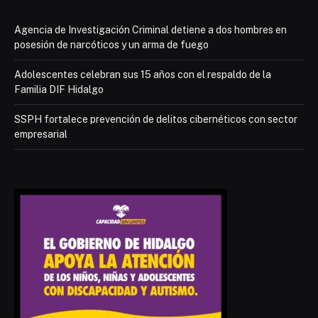
Agencia de Investigación Criminal detiene a dos hombres en
posesión de narcóticos y un arma de fuego
Adolescentes celebran sus 15 años con el respaldo de la
Familia DIF Hidalgo
SSPH fortalece prevención de delitos cibernéticos con sector
empresarial