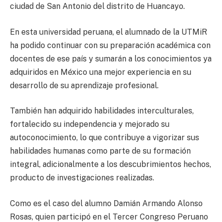
ciudad de San Antonio del distrito de Huancayo.
En esta universidad peruana, el alumnado de la UTMiR
ha podido continuar con su preparación académica con
docentes de ese país y sumarán a los conocimientos ya
adquiridos en México una mejor experiencia en su
desarrollo de su aprendizaje profesional.
También han adquirido habilidades interculturales,
fortalecido su independencia y mejorado su
autoconocimiento, lo que contribuye a vigorizar sus
habilidades humanas como parte de su formación
integral, adicionalmente a los descubrimientos hechos,
producto de investigaciones realizadas.
Como es el caso del alumno Damián Armando Alonso
Rosas, quien participó en el Tercer Congreso Peruano