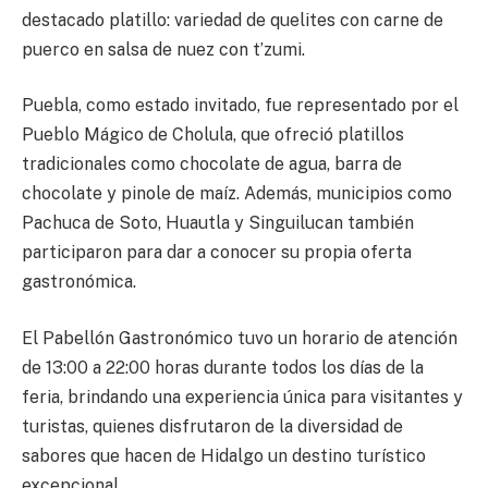
destacado platillo: variedad de quelites con carne de
puerco en salsa de nuez con t’zumi.
Puebla, como estado invitado, fue representado por el
Pueblo Mágico de Cholula, que ofreció platillos
tradicionales como chocolate de agua, barra de
chocolate y pinole de maíz. Además, municipios como
Pachuca de Soto, Huautla y Singuilucan también
participaron para dar a conocer su propia oferta
gastronómica.
El Pabellón Gastronómico tuvo un horario de atención
de 13:00 a 22:00 horas durante todos los días de la
feria, brindando una experiencia única para visitantes y
turistas, quienes disfrutaron de la diversidad de
sabores que hacen de Hidalgo un destino turístico
excepcional.