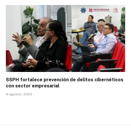
SSPH fortalece prevención de delitos cibernéticos
con sector empresarial
6 agosto, 2026