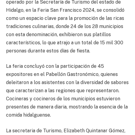
operado por la Secretaría de Turismo del estado de
Hidalgo, en la Feria San Francisco 2024, se consolidó
como un espacio clave para la promoción de las ricas
tradiciones culinarias, donde 24 de los 28 municipios
con esta denominación, exhibieron sus platillos
característicos, lo que atrajo a un total de 15 mil 300
personas durante estos días de fiesta.
La feria concluyó con la participación de 45
expositores en el Pabellón Gastronómico, quienes
deleitaron a los asistentes con la diversidad de sabores
que caracterizan a las regiones que representaron.
Cocineras y cocineros de los municipios estuvieron
presentes de manera diaria, mostrando la esencia de la
comida hidalguense.
La secretaria de Turismo, Elizabeth Quintanar Gómez,