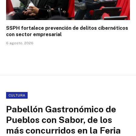
SSPH fortalece prevención de delitos cibernéticos
con sector empresarial
6 agosto, 2026
CULTURA
Pabellón Gastronómico de
Pueblos con Sabor, de los
más concurridos en la Feria