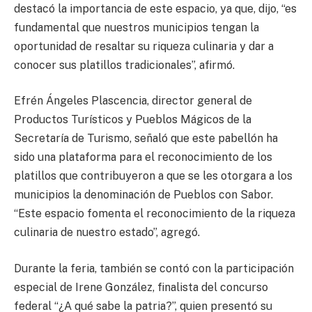
destacó la importancia de este espacio, ya que, dijo, “es
fundamental que nuestros municipios tengan la
oportunidad de resaltar su riqueza culinaria y dar a
conocer sus platillos tradicionales”, afirmó.
Efrén Ángeles Plascencia, director general de
Productos Turísticos y Pueblos Mágicos de la
Secretaría de Turismo, señaló que este pabellón ha
sido una plataforma para el reconocimiento de los
platillos que contribuyeron a que se les otorgara a los
municipios la denominación de Pueblos con Sabor.
“Este espacio fomenta el reconocimiento de la riqueza
culinaria de nuestro estado”, agregó.
Durante la feria, también se contó con la participación
especial de Irene González, finalista del concurso
federal “¿A qué sabe la patria?”, quien presentó su