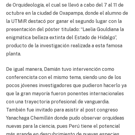
de Orquideología, el cual se llevó a cabo del 7 al 11 de
octubre en la ciudad de Oxapampa, donde el alumno de
la UTMiR destacó por ganar el segundo lugar con la
presentación del póster titulado: “Laelia Gouldiana la
enigmática belleza extinta del Estado de Hidalgo”,
producto de la investigación realizada a esta famosa
planta.
De igual manera, Damián tuvo intervención como
conferencista con el mismo tema, siendo uno de los
pocos jóvenes investigadores que pudieron hacerlo ya
que la gran mayoría fueron ponentes internacionales
con una trayectoria profesional de vanguardia.
También fue invitado para asistir al post congreso
Yanachaga Chemillén donde pudo observar orquídeas
nuevas para la ciencia, pues Perú tiene el potencial
más grande en descubrimiento de nuevas especies