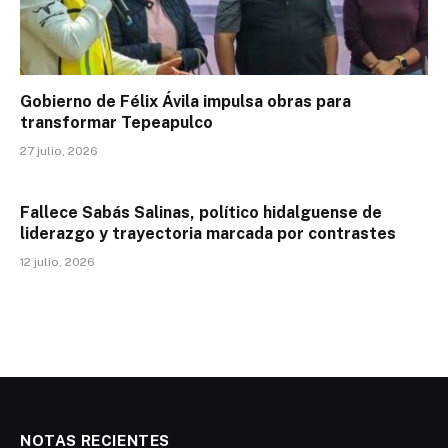
Gobierno de Félix Ávila impulsa obras para
transformar Tepeapulco
27 julio, 2026
Fallece Sabás Salinas, político hidalguense de
liderazgo y trayectoria marcada por contrastes
12 julio, 2026
NOTAS RECIENTES