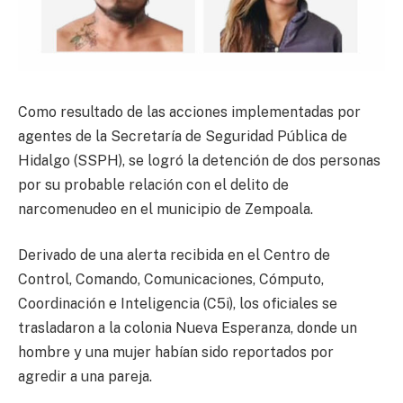
Como resultado de las acciones implementadas por
agentes de la Secretaría de Seguridad Pública de
Hidalgo (SSPH), se logró la detención de dos personas
por su probable relación con el delito de
narcomenudeo en el municipio de Zempoala.
Derivado de una alerta recibida en el Centro de
Control, Comando, Comunicaciones, Cómputo,
Coordinación e Inteligencia (C5i), los oficiales se
trasladaron a la colonia Nueva Esperanza, donde un
hombre y una mujer habían sido reportados por
agredir a una pareja.