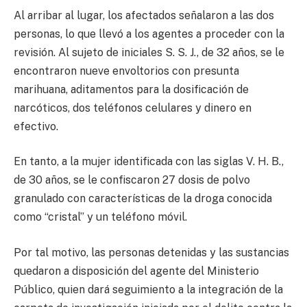
Al arribar al lugar, los afectados señalaron a las dos
personas, lo que llevó a los agentes a proceder con la
revisión. Al sujeto de iniciales S. S. J., de 32 años, se le
encontraron nueve envoltorios con presunta
marihuana, aditamentos para la dosificación de
narcóticos, dos teléfonos celulares y dinero en
efectivo.
En tanto, a la mujer identificada con las siglas V. H. B.,
de 30 años, se le confiscaron 27 dosis de polvo
granulado con características de la droga conocida
como “cristal” y un teléfono móvil.
Por tal motivo, las personas detenidas y las sustancias
quedaron a disposición del agente del Ministerio
Público, quien dará seguimiento a la integración de la