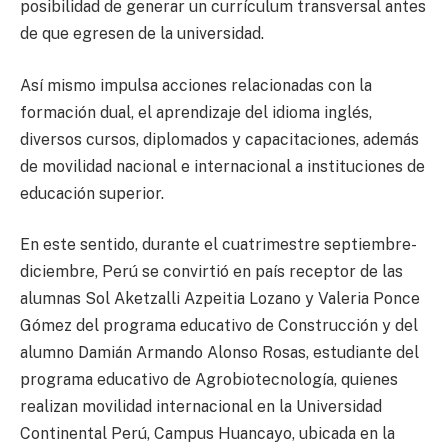
posibilidad de generar un currículum transversal antes
de que egresen de la universidad.
Así mismo impulsa acciones relacionadas con la
formación dual, el aprendizaje del idioma inglés,
diversos cursos, diplomados y capacitaciones, además
de movilidad nacional e internacional a instituciones de
educación superior.
En este sentido, durante el cuatrimestre septiembre-
diciembre, Perú se convirtió en país receptor de las
alumnas Sol Aketzalli Azpeitia Lozano y Valeria Ponce
Gómez del programa educativo de Construcción y del
alumno Damián Armando Alonso Rosas, estudiante del
programa educativo de Agrobiotecnología, quienes
realizan movilidad internacional en la Universidad
Continental Perú, Campus Huancayo, ubicada en la