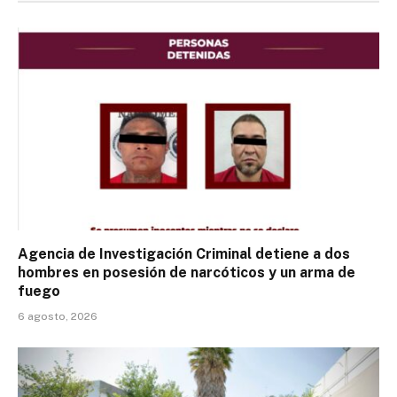
Agencia de Investigación Criminal detiene a dos
hombres en posesión de narcóticos y un arma de
fuego
6 agosto, 2026