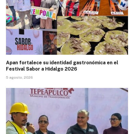
Apan fortalece su identidad gastronómica en el
Festival Sabor a Hidalgo 2026
5 agosto, 2026