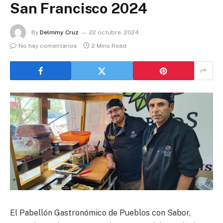
San Francisco 2024
By
Delmmy Cruz
22 octubre, 2024
No hay comentarios
2 Mins Read
El Pabellón Gastronómico de Pueblos con Sabor,