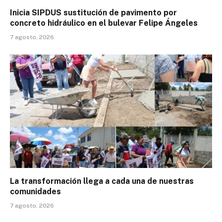
Inicia SIPDUS sustitución de pavimento por
concreto hidráulico en el bulevar Felipe Ángeles
7 agosto, 2026
La transformación llega a cada una de nuestras
comunidades
7 agosto, 2026