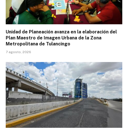
Unidad de Planeación avanza en la elaboración del
Plan Maestro de Imagen Urbana de la Zona
Metropolitana de Tulancingo
7 agosto, 2026