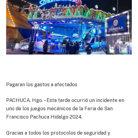
Pagaran los gastos a afectados
PACHUCA, Hgo. – Esta tarde ocurrió un incidente en
uno de los juegos mecánicos de la Feria de San
Francisco Pachuca Hidalgo 2024.
Gracias a todos los protocolos de seguridad y