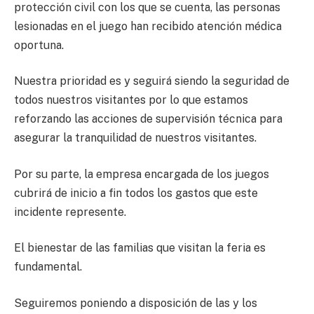
protección civil con los que se cuenta, las personas
lesionadas en el juego han recibido atención médica
oportuna.
Nuestra prioridad es y seguirá siendo la seguridad de
todos nuestros visitantes por lo que estamos
reforzando las acciones de supervisión técnica para
asegurar la tranquilidad de nuestros visitantes.
Por su parte, la empresa encargada de los juegos
cubrirá de inicio a fin todos los gastos que este
incidente represente.
El bienestar de las familias que visitan la feria es
fundamental.
Seguiremos poniendo a disposición de las y los