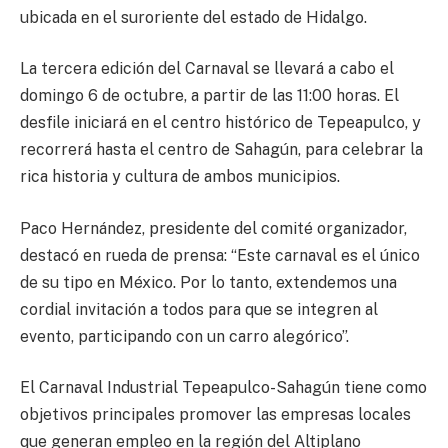
ubicada en el suroriente del estado de Hidalgo.
La tercera edición del Carnaval se llevará a cabo el
domingo 6 de octubre, a partir de las 11:00 horas. El
desfile iniciará en el centro histórico de Tepeapulco, y
recorrerá hasta el centro de Sahagún, para celebrar la
rica historia y cultura de ambos municipios.
Paco Hernández, presidente del comité organizador,
destacó en rueda de prensa: “Este carnaval es el único
de su tipo en México. Por lo tanto, extendemos una
cordial invitación a todos para que se integren al
evento, participando con un carro alegórico”.
El Carnaval Industrial Tepeapulco-Sahagún tiene como
objetivos principales promover las empresas locales
que generan empleo en la región del Altiplano