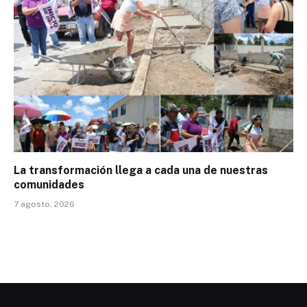
La transformación llega a cada una de nuestras
comunidades
7 agosto, 2026