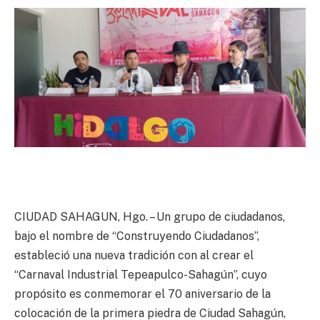
CIUDAD SAHAGUN, Hgo. – Un grupo de ciudadanos,
bajo el nombre de “Construyendo Ciudadanos”,
estableció una nueva tradición con al crear el
“Carnaval Industrial Tepeapulco-Sahagún”, cuyo
propósito es conmemorar el 70 aniversario de la
colocación de la primera piedra de Ciudad Sahagún,