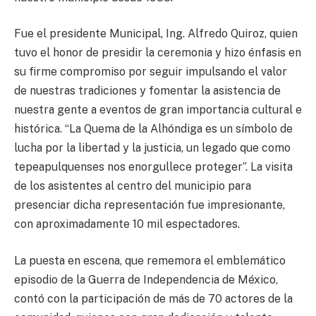
Fue el presidente Municipal, Ing. Alfredo Quiroz, quien
tuvo el honor de presidir la ceremonia y hizo énfasis en
su firme compromiso por seguir impulsando el valor
de nuestras tradiciones y fomentar la asistencia de
nuestra gente a eventos de gran importancia cultural e
histórica. “La Quema de la Alhóndiga es un símbolo de
lucha por la libertad y la justicia, un legado que como
tepeapulquenses nos enorgullece proteger”. La visita
de los asistentes al centro del municipio para
presenciar dicha representación fue impresionante,
con aproximadamente 10 mil espectadores.
La puesta en escena, que rememora el emblemático
episodio de la Guerra de Independencia de México,
contó con la participación de más de 70 actores de la