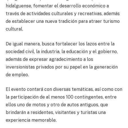
hidalguense, fomentar el desarrollo económico a
través de actividades culturales y recreativas, además
de establecer una nueva tradición para atraer turismo
cultural.
De igual manera, busca fortalecer los lazos entre la
sociedad civil, la industria, la educación y el gobierno,
además de expresar agradecimiento a los
inversionistas privados por su papel en la generación
de empleo.
El evento contará con diversas temáticas, así como con
la participación de al menos 100 contingentes, entre
ellos uno de motos y otro de autos antiguos, que
brindarán a residentes, visitantes y turistas una
experiencia memorable.