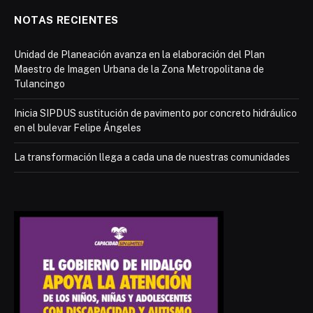
NOTAS RECIENTES
Unidad de Planeación avanza en la elaboración del Plan
Maestro de Imagen Urbana de la Zona Metropolitana de
Tulancingo
Inicia SIPDUS sustitución de pavimento por concreto hidráulico
en el bulevar Felipe Ángeles
La transformación llega a cada una de nuestras comunidades