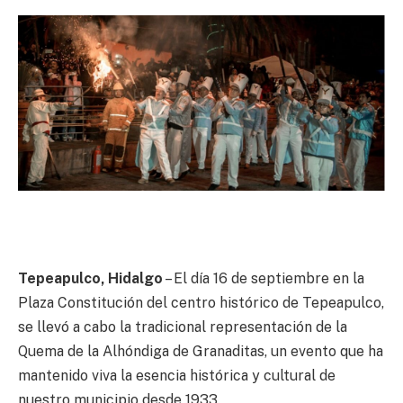
Tepeapulco, Hidalgo
– El día 16 de septiembre en la
Plaza Constitución del centro histórico de Tepeapulco,
se llevó a cabo la tradicional representación de la
Quema de la Alhóndiga de Granaditas, un evento que ha
mantenido viva la esencia histórica y cultural de
nuestro municipio desde 1933.