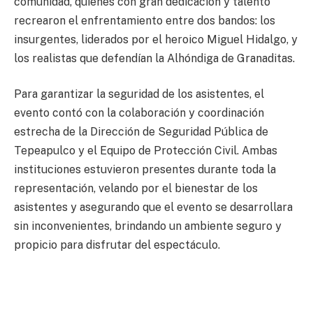
comunidad, quienes con gran dedicación y talento
recrearon el enfrentamiento entre dos bandos: los
insurgentes, liderados por el heroico Miguel Hidalgo, y
los realistas que defendían la Alhóndiga de Granaditas.
Para garantizar la seguridad de los asistentes, el
evento contó con la colaboración y coordinación
estrecha de la Dirección de Seguridad Pública de
Tepeapulco y el Equipo de Protección Civil. Ambas
instituciones estuvieron presentes durante toda la
representación, velando por el bienestar de los
asistentes y asegurando que el evento se desarrollara
sin inconvenientes, brindando un ambiente seguro y
propicio para disfrutar del espectáculo.