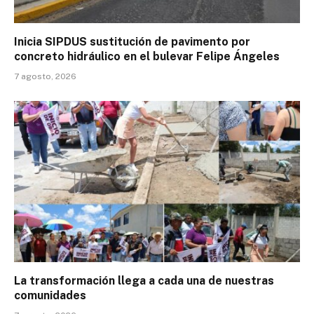
Inicia SIPDUS sustitución de pavimento por
concreto hidráulico en el bulevar Felipe Ángeles
7 agosto, 2026
La transformación llega a cada una de nuestras
comunidades