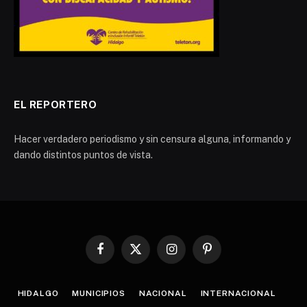
EL REPORTERO
Hacer verdadero periodismo y sin censura alguna, informando y
dando distintos puntos de vista.
Facebook
X
Instagram
Pinterest
(Twitter)
HIDALGO
MUNICIPIOS
NACIONAL
INTERNACIONAL