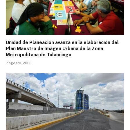
Unidad de Planeación avanza en la elaboración del
Plan Maestro de Imagen Urbana de la Zona
Metropolitana de Tulancingo
7 agosto, 2026