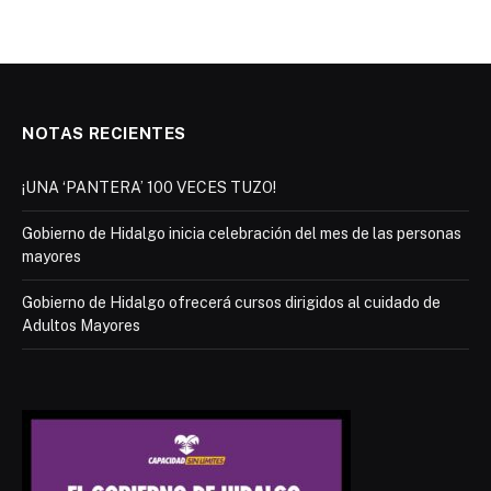
NOTAS RECIENTES
¡UNA ‘PANTERA’ 100 VECES TUZO!
Gobierno de Hidalgo inicia celebración del mes de las personas
mayores
Gobierno de Hidalgo ofrecerá cursos dirigidos al cuidado de
Adultos Mayores