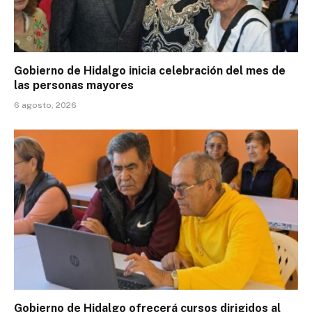
Gobierno de Hidalgo inicia celebración del mes de
las personas mayores
6 agosto, 2026
Gobierno de Hidalgo ofrecerá cursos dirigidos al