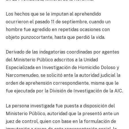
Los hechos que se le imputan al aprehendido
ocurrieron el pasado 11 de septiembre, cuando un
hombre fue agredido en repetidas ocasiones con
objeto punzocortante, hasta que perdió la vida.
Derivado de las indagatorias coordinadas por agentes
del Ministerio Público adscritos a la Unidad
Especializada en Investigación de Homicidio Doloso y
Narcomenudeo, se solicitó ante la autoridad judicial la
orden de aprehensión correspondiente, misma que le
fue ejecutada por la División de Investigación de la AIC.
La persona investigada fue puesta a disposición del
Ministerio Público, autoridad que la presentó ante un
juez de control, quien con base en la formulación de