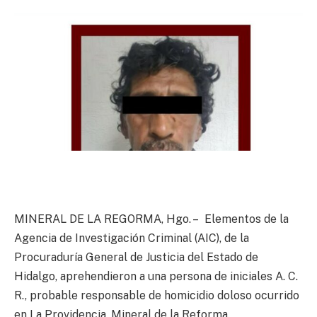
MINERAL DE LA REGORMA, Hgo. – Elementos de la
Agencia de Investigación Criminal (AIC), de la
Procuraduría General de Justicia del Estado de
Hidalgo, aprehendieron a una persona de iniciales A. C.
R., probable responsable de homicidio doloso ocurrido
en La Providencia, Mineral de la Reforma.