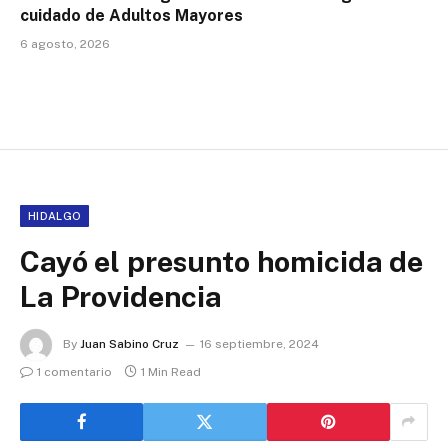
cuidado de Adultos Mayores
6 agosto, 2026
HIDALGO
Cayó el presunto homicida de
La Providencia
By
Juan Sabino Cruz
16 septiembre, 2024
1 comentario
1 Min Read