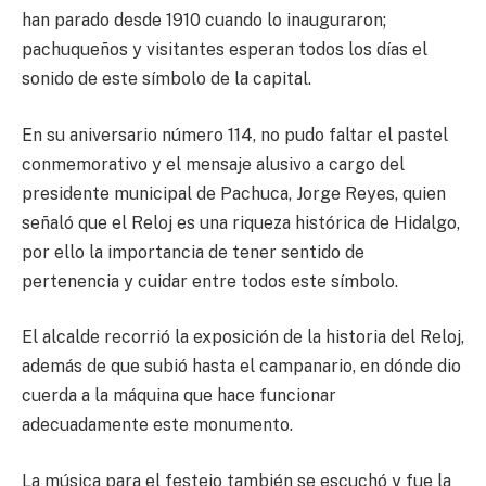
han parado desde 1910 cuando lo inauguraron;
pachuqueños y visitantes esperan todos los días el
sonido de este símbolo de la capital.
En su aniversario número 114, no pudo faltar el pastel
conmemorativo y el mensaje alusivo a cargo del
presidente municipal de Pachuca, Jorge Reyes, quien
señaló que el Reloj es una riqueza histórica de Hidalgo,
por ello la importancia de tener sentido de
pertenencia y cuidar entre todos este símbolo.
El alcalde recorrió la exposición de la historia del Reloj,
además de que subió hasta el campanario, en dónde dio
cuerda a la máquina que hace funcionar
adecuadamente este monumento.
La música para el festejo también se escuchó y fue la