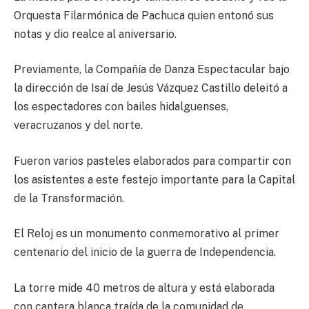
Orquesta Filarmónica de Pachuca quien entonó sus
notas y dio realce al aniversario.
Previamente, la Compañía de Danza Espectacular bajo
la dirección de Isaí de Jesús Vázquez Castillo deleitó a
los espectadores con bailes hidalguenses,
veracruzanos y del norte.
Fueron varios pasteles elaborados para compartir con
los asistentes a este festejo importante para la Capital
de la Transformación.
El Reloj es un monumento conmemorativo al primer
centenario del inicio de la guerra de Independencia.
La torre mide 40 metros de altura y está elaborada
con cantera blanca traída de la comunidad de