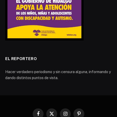
EL REPORTERO
Hacer verdadero periodismo y sin censura alguna, informando y
dando distintos puntos de vista.
Facebook
X
Instagram
Pinterest