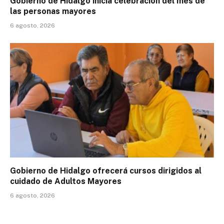
Gobierno de Hidalgo inicia celebración del mes de
las personas mayores
6 agosto, 2026
Gobierno de Hidalgo ofrecerá cursos dirigidos al
cuidado de Adultos Mayores
6 agosto, 2026