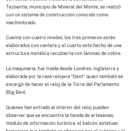
Tezoantla, municipio de Mineral del Monte; se realizó
con un sistema de construcción conocido como
machimbrado.
Cuenta con cuatro niveles; los tres primeros están
elaborados con cantera y el cuarto está hecho de una
estructura metálica recubierta con láminas de cobre.
La maquinaria, fue traída desde Londres, Inglaterra y
elaborada por la casa relojera “Dent” quien también se
encargó de hacer el reloj de la Torre del Parlamento
(Big Ben).
Quienes han entrado al interior del reloj pueden
observar que se encuentra la tienda de artesanías,
módulo de información turística, el balcón, estatuas