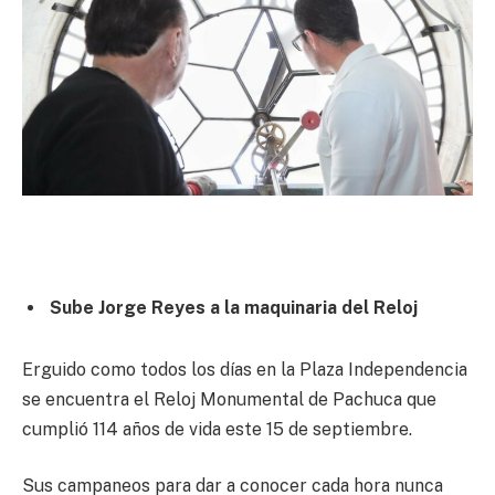
Sube Jorge Reyes a la maquinaria del Reloj
Erguido como todos los días en la Plaza Independencia
se encuentra el Reloj Monumental de Pachuca que
cumplió 114 años de vida este 15 de septiembre.
Sus campaneos para dar a conocer cada hora nunca