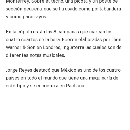
Monterrey. Sobre el techo, una picota y un poste de
sección pequeña, que se ha usado como portabandera
y como pararrayos.
En la cúpula están las 8 campanas que marcan los
cuatro cuartos de la hora. Fueron elaboradas por Jhon
Warner & Son en Londres, Inglaterra las cuales son de
diferentes notas musicales.
Jorge Reyes destacó que México es uno de los cuatro
países en todo el mundo que tiene una maquinaría de
este tipo y se encuentra en Pachuca.