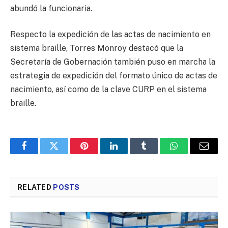
abundó la funcionaria.
Respecto la expedición de las actas de nacimiento en
sistema braille, Torres Monroy destacó que la
Secretaría de Gobernación también puso en marcha la
estrategia de expedición del formato único de actas de
nacimiento, así como de la clave CURP en el sistema
braille.
Facebook
Twitter
Pinterest
LinkedIn
Tumblr
WhatsApp
Email
RELATED
POSTS