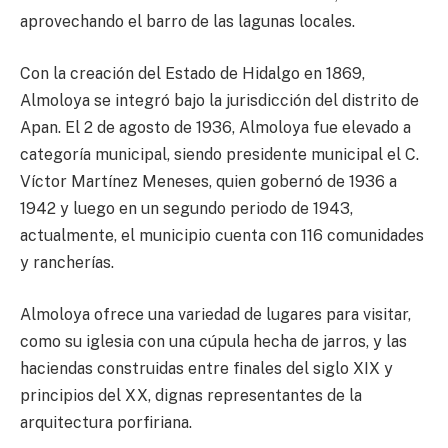
aprovechando el barro de las lagunas locales.
Con la creación del Estado de Hidalgo en 1869,
Almoloya se integró bajo la jurisdicción del distrito de
Apan. El 2 de agosto de 1936, Almoloya fue elevado a
categoría municipal, siendo presidente municipal el C.
Víctor Martínez Meneses, quien gobernó de 1936 a
1942 y luego en un segundo periodo de 1943,
actualmente, el municipio cuenta con 116 comunidades
y rancherías.
Almoloya ofrece una variedad de lugares para visitar,
como su iglesia con una cúpula hecha de jarros, y las
haciendas construidas entre finales del siglo XIX y
principios del XX, dignas representantes de la
arquitectura porfiriana.