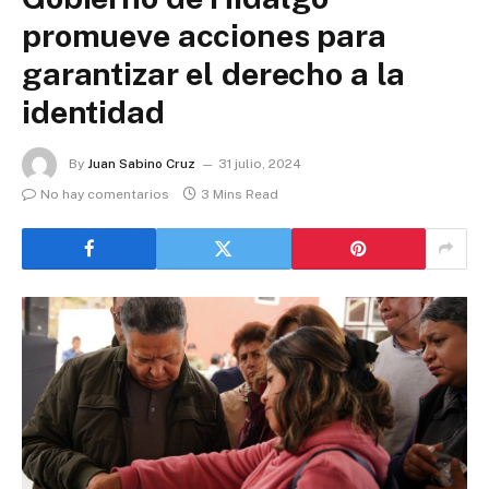
promueve acciones para
garantizar el derecho a la
identidad
By
Juan Sabino Cruz
31 julio, 2024
No hay comentarios
3 Mins Read