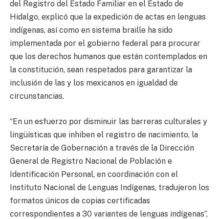
del Registro del Estado Familiar en el Estado de
Hidalgo, explicó que la expedición de actas en lenguas
indígenas, así como en sistema braille ha sido
implementada por el gobierno federal para procurar
que los derechos humanos que están contemplados en
la constitución, sean respetados para garantizar la
inclusión de las y los mexicanos en igualdad de
circunstancias.
“En un esfuerzo por disminuir las barreras culturales y
lingüísticas que inhiben el registro de nacimiento, la
Secretaría de Gobernación a través de la Dirección
General de Registro Nacional de Población e
Identificación Personal, en coordinación con el
Instituto Nacional de Lenguas Indígenas, tradujeron los
formatos únicos de copias certificadas
correspondientes a 30 variantes de lenguas indígenas”,