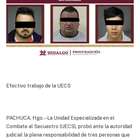
Efectivo trabajo de la UECS
PACHUCA, Hgo. – La Unidad Especializada en el
Combate al Secuestro (UECS), probó ante la autoridad
judicial la plena responsabilidad de tres personas que