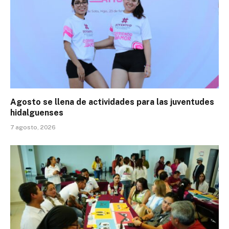
Agosto se llena de actividades para las juventudes
hidalguenses
7 agosto, 2026