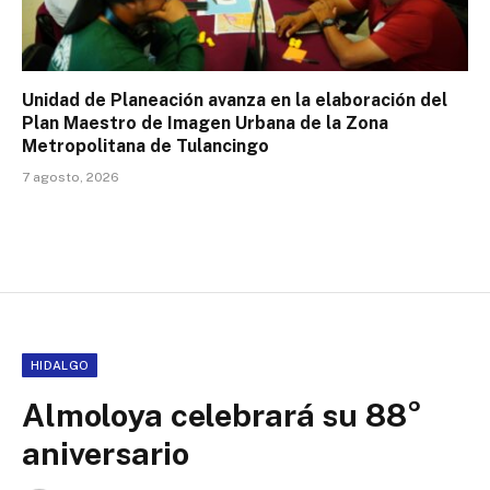
Unidad de Planeación avanza en la elaboración del
Plan Maestro de Imagen Urbana de la Zona
Metropolitana de Tulancingo
7 agosto, 2026
HIDALGO
Almoloya celebrará su 88°
aniversario