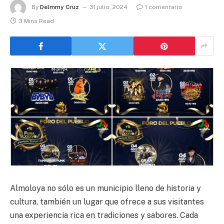
By
Delmmy Cruz
31 julio, 2024
1 comentario
3 Mins Read
Almoloya no sólo es un municipio lleno de historia y
cultura, también un lugar que ofrece a sus visitantes
una experiencia rica en tradiciones y sabores. Cada