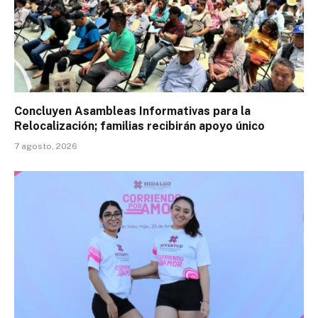
Concluyen Asambleas Informativas para la
Relocalización; familias recibirán apoyo único
7 agosto, 2026