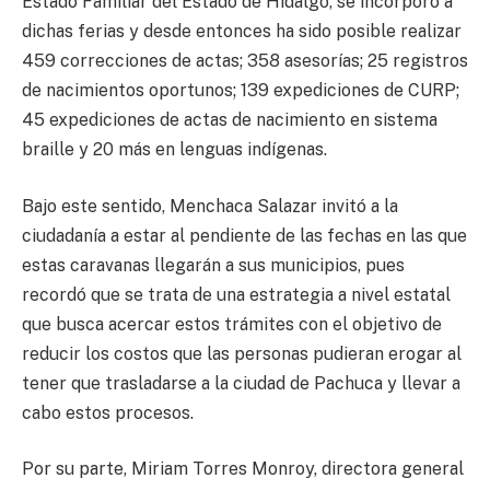
Estado Familiar del Estado de Hidalgo, se incorporó a
dichas ferias y desde entonces ha sido posible realizar
459 correcciones de actas; 358 asesorías; 25 registros
de nacimientos oportunos; 139 expediciones de CURP;
45 expediciones de actas de nacimiento en sistema
braille y 20 más en lenguas indígenas.
Bajo este sentido, Menchaca Salazar invitó a la
ciudadanía a estar al pendiente de las fechas en las que
estas caravanas llegarán a sus municipios, pues
recordó que se trata de una estrategia a nivel estatal
que busca acercar estos trámites con el objetivo de
reducir los costos que las personas pudieran erogar al
tener que trasladarse a la ciudad de Pachuca y llevar a
cabo estos procesos.
Por su parte, Miriam Torres Monroy, directora general