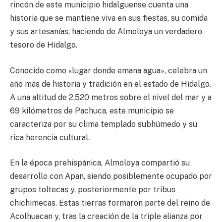
rincón de este municipio hidalguense cuenta una
historia que se mantiene viva en sus fiestas, su comida
y sus artesanías, haciendo de Almoloya un verdadero
tesoro de Hidalgo.
Conocido como «lugar donde emana agua», celebra un
año más de historia y tradición en el estado de Hidalgo.
A una altitud de 2,520 metros sobre el nivel del mar y a
69 kilómetros de Pachuca, este municipio se
caracteriza por su clima templado subhúmedo y su
rica herencia cultural.
En la época prehispánica, Almoloya compartió su
desarrollo con Apan, siendo posiblemente ocupado por
grupos toltecas y, posteriormente por tribus
chichimecas. Estas tierras formaron parte del reino de
Acolhuacan y, tras la creación de la triple alianza por