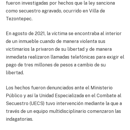
fueron investigadas por hechos que la ley sanciona
como secuestro agravado, ocurrido en Villa de
Tezontepec.
En agosto de 2021, la víctima se encontraba al interior
de un inmueble cuando de manera violenta sus
victimarios la privaron de su libertad y de manera
inmediata realizaron llamadas telefónicas para exigir el
pago de tres millones de pesos a cambio de su
libertad.
Los hechos fueron denunciados ante el Ministerio
Público y así la Unidad Especializada en el Combate al
Secuestro (UECS) tuvo intervención mediante la que a
través de un equipo multidisciplinario comenzaron las
indagatorias.