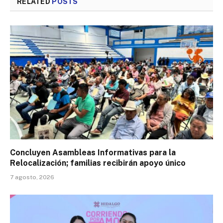
RELATED
POSTS
Concluyen Asambleas Informativas para la
Relocalización; familias recibirán apoyo único
7 agosto, 2026