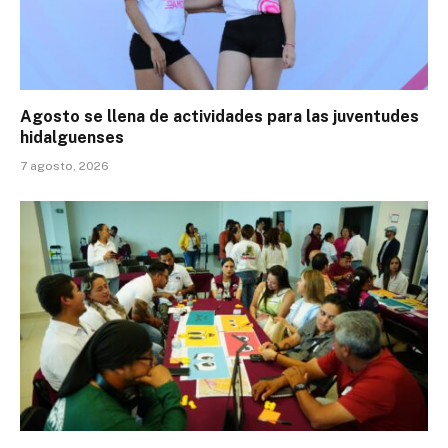
Agosto se llena de actividades para las juventudes
hidalguenses
7 agosto, 2026