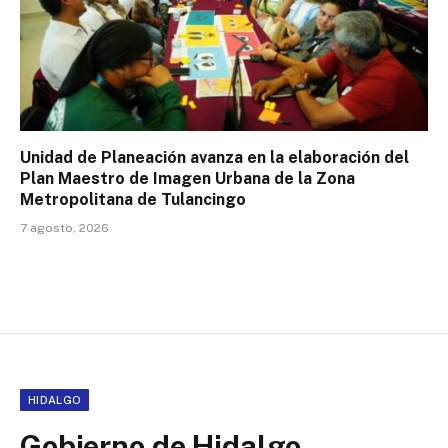
Unidad de Planeación avanza en la elaboración del
Plan Maestro de Imagen Urbana de la Zona
Metropolitana de Tulancingo
7 agosto, 2026
HIDALGO
Gobierno de Hidalgo