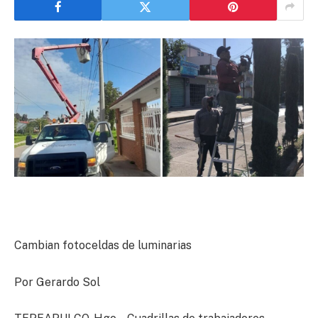
Cambian fotoceldas de luminarias
Por Gerardo Sol