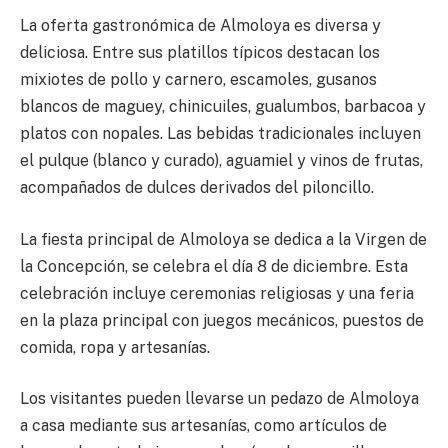
La oferta gastronómica de Almoloya es diversa y
deliciosa. Entre sus platillos típicos destacan los
mixiotes de pollo y carnero, escamoles, gusanos
blancos de maguey, chinicuiles, gualumbos, barbacoa y
platos con nopales. Las bebidas tradicionales incluyen
el pulque (blanco y curado), aguamiel y vinos de frutas,
acompañados de dulces derivados del piloncillo.
La fiesta principal de Almoloya se dedica a la Virgen de
la Concepción, se celebra el día 8 de diciembre. Esta
celebración incluye ceremonias religiosas y una feria
en la plaza principal con juegos mecánicos, puestos de
comida, ropa y artesanías.
Los visitantes pueden llevarse un pedazo de Almoloya
a casa mediante sus artesanías, como artículos de