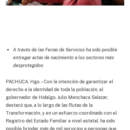
A través de las Ferias de Servicios ha sido posible
entregar actas de nacimiento a los sectores más
desprotegidos
PACHUCA, Hgo. – Con la intención de garantizar el
derecho a la identidad de toda la población, el
gobernador de Hidalgo, Julio Menchaca Salazar,
destacó que, a lo largo de las Rutas de la
Transformación, y en un esfuerzo coordinado con el
Registro del Estado Familiar a nivel estatal, ha sido
posible brindar más de mil servicios a personas que