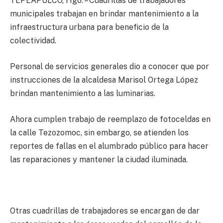
TEPEAPULCO, Hgo. – Cuadrillas de trabajadores
municipales trabajan en brindar mantenimiento a la
infraestructura urbana para beneficio de la
colectividad.
Personal de servicios generales dio a conocer que por
instrucciones de la alcaldesa Marisol Ortega López
brindan mantenimiento a las luminarias.
Ahora cumplen trabajo de reemplazo de fotoceldas en
la calle Tezozomoc, sin embargo, se atienden los
reportes de fallas en el alumbrado público para hacer
las reparaciones y mantener la ciudad iluminada.
Otras cuadrillas de trabajadores se encargan de dar