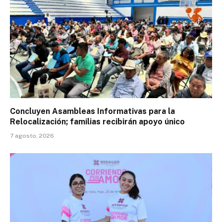
Concluyen Asambleas Informativas para la
Relocalización; familias recibirán apoyo único
7 agosto, 2026