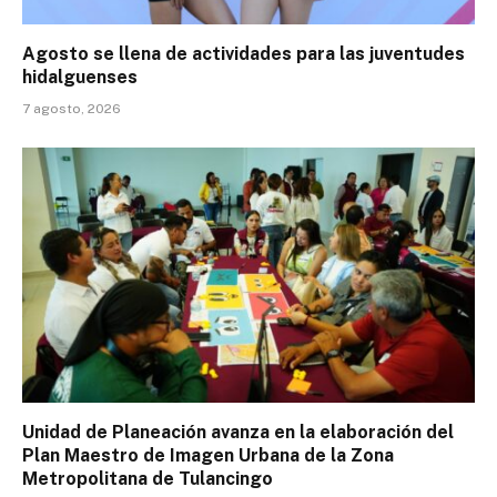
Agosto se llena de actividades para las juventudes
hidalguenses
7 agosto, 2026
Unidad de Planeación avanza en la elaboración del
Plan Maestro de Imagen Urbana de la Zona
Metropolitana de Tulancingo