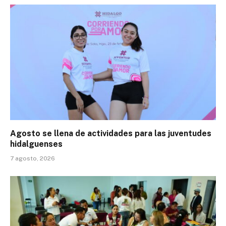
Agosto se llena de actividades para las juventudes
hidalguenses
7 agosto, 2026