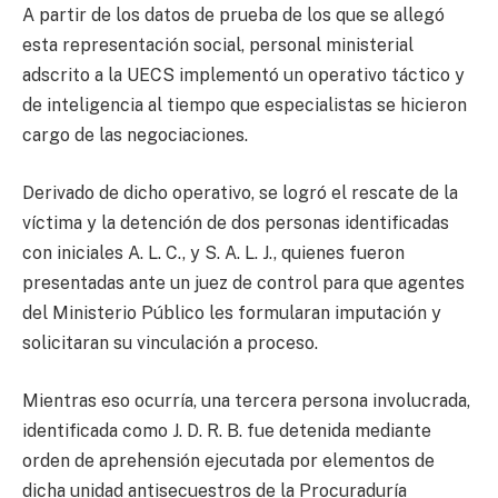
A partir de los datos de prueba de los que se allegó
esta representación social, personal ministerial
adscrito a la UECS implementó un operativo táctico y
de inteligencia al tiempo que especialistas se hicieron
cargo de las negociaciones.
Derivado de dicho operativo, se logró el rescate de la
víctima y la detención de dos personas identificadas
con iniciales A. L. C., y S. A. L. J., quienes fueron
presentadas ante un juez de control para que agentes
del Ministerio Público les formularan imputación y
solicitaran su vinculación a proceso.
Mientras eso ocurría, una tercera persona involucrada,
identificada como J. D. R. B. fue detenida mediante
orden de aprehensión ejecutada por elementos de
dicha unidad antisecuestros de la Procuraduría