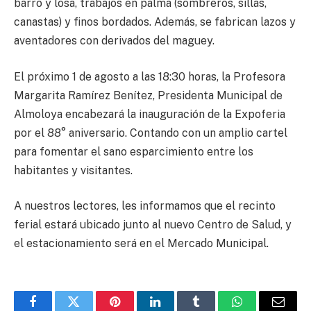
barro y losa, trabajos en palma (sombreros, sillas,
canastas) y finos bordados. Además, se fabrican lazos y
aventadores con derivados del maguey.
El próximo 1 de agosto a las 18:30 horas, la Profesora
Margarita Ramírez Benítez, Presidenta Municipal de
Almoloya encabezará la inauguración de la Expoferia
por el 88° aniversario. Contando con un amplio cartel
para fomentar el sano esparcimiento entre los
habitantes y visitantes.
A nuestros lectores, les informamos que el recinto
ferial estará ubicado junto al nuevo Centro de Salud, y
el estacionamiento será en el Mercado Municipal.