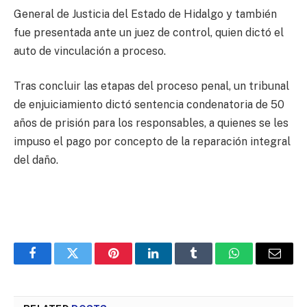
General de Justicia del Estado de Hidalgo y también
fue presentada ante un juez de control, quien dictó el
auto de vinculación a proceso.
Tras concluir las etapas del proceso penal, un tribunal
de enjuiciamiento dictó sentencia condenatoria de 50
años de prisión para los responsables, a quienes se les
impuso el pago por concepto de la reparación integral
del daño.
Facebook
Twitter
Pinterest
LinkedIn
Tumblr
WhatsApp
Email