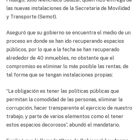
las nuevas instalaciones de la Secretaría de Movilidad
y Transporte (Semot).
Aseguró que su gobierno se encuentra el medio de un
proceso en donde se han ido recuperando espacios
públicos, por lo que a la fecha se han recuperado
alrededor de 40 inmuebles, no obstante que el
compromiso es eliminar lo más posible las rentas, de
tal forma que se tengan instalaciones propias:
“La obligación es tener las políticas públicas que
permitan la comodidad de las personas, eliminar la
corrupción, hacer transparente el ejercicio de nuestro
trabajo, y parte de varios elementos como el tener
estos espacios decorosos”, abundó el mandatario.