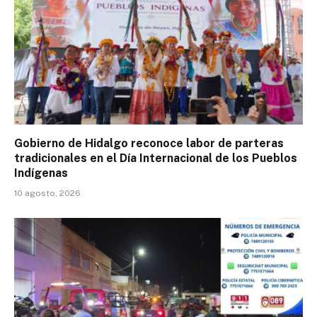
Gobierno de Hidalgo reconoce labor de parteras
tradicionales en el Día Internacional de los Pueblos
Indígenas
10 agosto, 2026