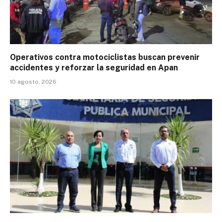
Operativos contra motociclistas buscan prevenir
accidentes y reforzar la seguridad en Apan
10 agosto, 2026