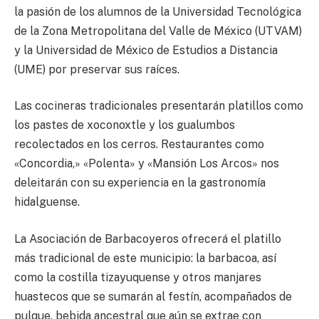
la pasión de los alumnos de la Universidad Tecnológica
de la Zona Metropolitana del Valle de México (UTVAM)
y la Universidad de México de Estudios a Distancia
(UME) por preservar sus raíces.
Las cocineras tradicionales presentarán platillos como
los pastes de xoconoxtle y los gualumbos
recolectados en los cerros. Restaurantes como
«Concordia,» «Polenta» y «Mansión Los Arcos» nos
deleitarán con su experiencia en la gastronomía
hidalguense.
La Asociación de Barbacoyeros ofrecerá el platillo
más tradicional de este municipio: la barbacoa, así
como la costilla tizayuquense y otros manjares
huastecos que se sumarán al festín, acompañados de
pulque, bebida ancestral que aún se extrae con