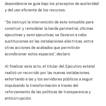
dependencia se guía bajo los preceptos de austeridad
y del uso eficiente de los recursos.
“Se instruyó la intervención de este inmueble para
construir y remodelar la barda perimetral, oficinas
ejecutivas y semi ejecutivas; se llevaron a cabo
sustituciones en las instalaciones eléctricas, entre
otras acciones de acabados que permitirán
acondicionar estos espacios”, declaró.
Al finalizar este acto, el titular del Ejecutivo estatal
realizó un recorrido por las nuevas instalaciones,
exhortando a las y los servidores públicos a seguir
impulsando la transformación a través del
reforzamiento de las políticas de transparencia y
anticorrupción.