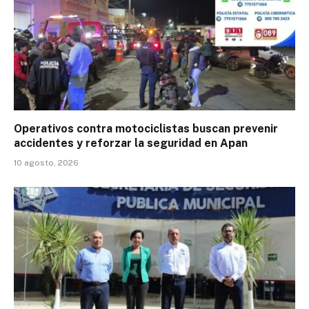
Operativos contra motociclistas buscan prevenir
accidentes y reforzar la seguridad en Apan
10 agosto, 2026