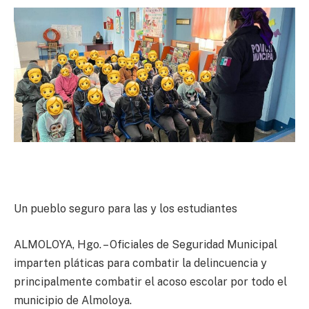
Un pueblo seguro para las y los estudiantes
ALMOLOYA, Hgo. – Oficiales de Seguridad Municipal
imparten pláticas para combatir la delincuencia y
principalmente combatir el acoso escolar por todo el
municipio de Almoloya.