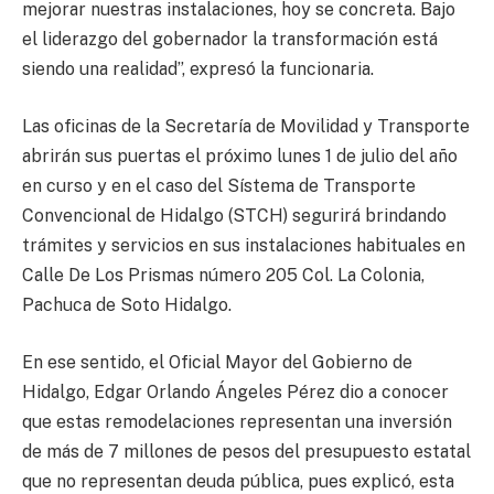
mejorar nuestras instalaciones, hoy se concreta. Bajo
el liderazgo del gobernador la transformación está
siendo una realidad”, expresó la funcionaria.
Las oficinas de la Secretaría de Movilidad y Transporte
abrirán sus puertas el próximo lunes 1 de julio del año
en curso y en el caso del Sístema de Transporte
Convencional de Hidalgo (STCH) segurirá brindando
trámites y servicios en sus instalaciones habituales en
Calle De Los Prismas número 205 Col. La Colonia,
Pachuca de Soto Hidalgo.
En ese sentido, el Oficial Mayor del Gobierno de
Hidalgo, Edgar Orlando Ángeles Pérez dio a conocer
que estas remodelaciones representan una inversión
de más de 7 millones de pesos del presupuesto estatal
que no representan deuda pública, pues explicó, esta