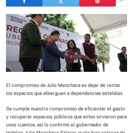
El compromiso de Julio Menchaca es dejar de rentar
los espacios que alberguen a dependencias estatales
Se cumple nuestro compromiso de eficientar el gasto
y recuperar espacios públicos que antes sirvieron para
unos cuantos, así lo confirmó el gobernador de
Hidalgo, Julio Menchaca Salazar, quién hizo entrega de