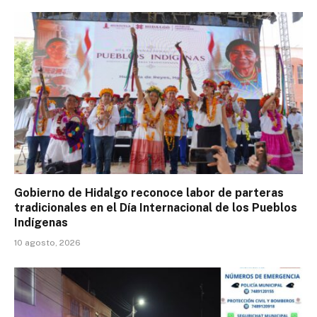
Gobierno de Hidalgo reconoce labor de parteras
tradicionales en el Día Internacional de los Pueblos
Indígenas
10 agosto, 2026