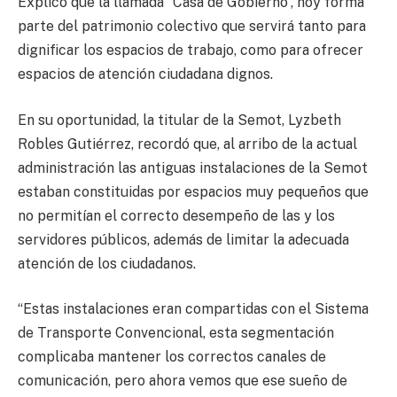
Explicó que la llamada “Casa de Gobierno”, hoy forma
parte del patrimonio colectivo que servirá tanto para
dignificar los espacios de trabajo, como para ofrecer
espacios de atención ciudadana dignos.
En su oportunidad, la titular de la Semot, Lyzbeth
Robles Gutiérrez, recordó que, al arribo de la actual
administración las antiguas instalaciones de la Semot
estaban constituidas por espacios muy pequeños que
no permitían el correcto desempeño de las y los
servidores públicos, además de limitar la adecuada
atención de los ciudadanos.
“Estas instalaciones eran compartidas con el Sistema
de Transporte Convencional, esta segmentación
complicaba mantener los correctos canales de
comunicación, pero ahora vemos que ese sueño de