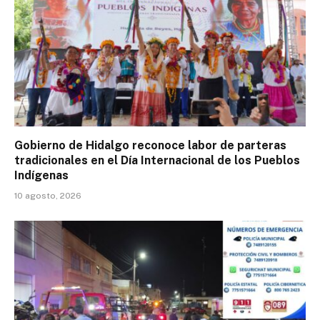
Gobierno de Hidalgo reconoce labor de parteras
tradicionales en el Día Internacional de los Pueblos
Indígenas
10 agosto, 2026