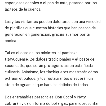
esponjosos cocoles o el pan de nata, pasando por los
lácteos de la cuenca.
Las y los visitantes pueden deleitarse con una variedad
de platillos que cuentan historias que han pasado de
generación en generación, gracias al amor por la
cocina.
Tal es el caso de los mixiotes, el pambazo
tizayuquense, los dulces tradicionales y el paste de
xoconostle, que serán protagonistas en esta fiesta
culinaria. Asimismo, los tlachiqueros mostrarán cómo
extraen el pulque, y los restaurantes ofrecerán un
atole de aguamiel que hará las delicias de todos.
Dos entrañables personajes, Don Cocol y Naty,
cobrarán vida en forma de botargas, para representar