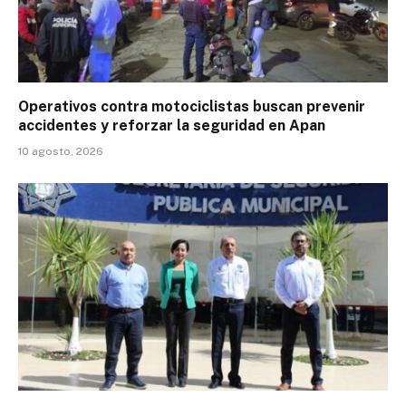
Operativos contra motociclistas buscan prevenir
accidentes y reforzar la seguridad en Apan
10 agosto, 2026