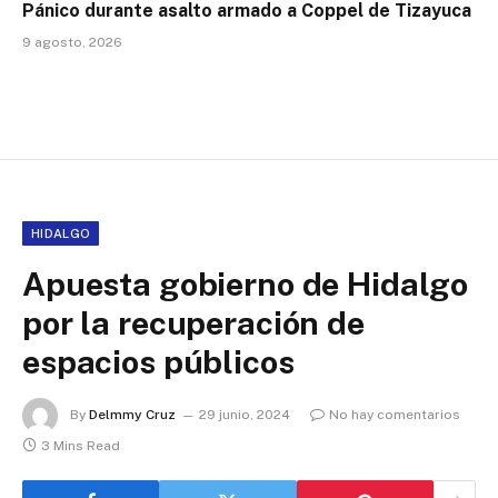
Pánico durante asalto armado a Coppel de Tizayuca
9 agosto, 2026
HIDALGO
Apuesta gobierno de Hidalgo
por la recuperación de
espacios públicos
By
Delmmy Cruz
29 junio, 2024
No hay comentarios
3 Mins Read