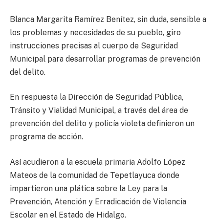
Blanca Margarita Ramírez Benítez, sin duda, sensible a
los problemas y necesidades de su pueblo, giro
instrucciones precisas al cuerpo de Seguridad
Municipal para desarrollar programas de prevención
del delito.
En respuesta la Dirección de Seguridad Pública,
Tránsito y Vialidad Municipal, a través del área de
prevención del delito y policía violeta definieron un
programa de acción.
Así acudieron a la escuela primaria Adolfo López
Mateos de la comunidad de Tepetlayuca donde
impartieron una plática sobre la Ley para la
Prevención, Atención y Erradicación de Violencia
Escolar en el Estado de Hidalgo.