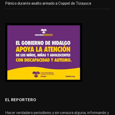
Pánico durante asalto armado a Coppel de Tizayuca
EL REPORTERO
Hacer verdadero periodismo y sin censura alguna, informando y