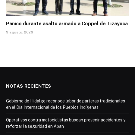
Pánico durante asalto armado a Coppel de Tizayuca
9 agosto, 2026
NOTAS RECIENTES
Gobierno de Hidalgo reconoce labor de parteras tradicionales
en el Día Internacional de los Pueblos Indígenas
Operativos contra motociclistas buscan prevenir accidentes y
reforzar la seguridad en Apan