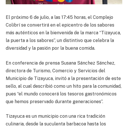
El próximo 6 de julio, a las 17:45 horas, el Complejo
Colibrí se convertirá en el epicentro de los sabores
más auténticos en la bienvenida de la marca “Tizayuca,
la puerta a los sabores”, un distintivo que celebra la
diversidad y la pasión por la buena comida.
En conferencia de prensa Susana Sánchez Sánchez,
directora de Turismo, Comercio y Servicios del
Municipio de Tizayuca, invitó a la presentación de este
sello, al cual describió como un hito para la comunidad,
pues “el mundo conocerá los tesoros gastronómicos
que hemos preservado durante generaciones”.
Tizayuca es un municipio con una rica tradición
culinaria, desde la suculenta barbacoa hasta los