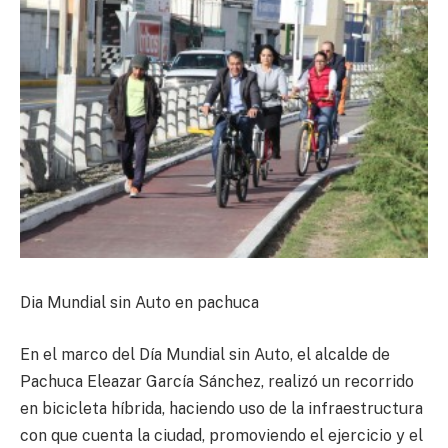
Dia Mundial sin Auto en pachuca
En el marco del Día Mundial sin Auto, el alcalde de
Pachuca Eleazar García Sánchez, realizó un recorrido
en bicicleta híbrida, haciendo uso de la infraestructura
con que cuenta la ciudad, promoviendo el ejercicio y el