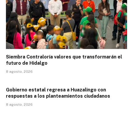
Siembra Contraloría valores que transformarán el
futuro de Hidalgo
8 agosto, 2026
Gobierno estatal regresa a Huazalingo con
respuestas a los planteamientos ciudadanos
8 agosto, 2026