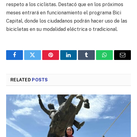
respeto a los ciclistas. Destacó que en los próximos
meses entrará en funcionamiento el programa Bici
Capital, donde los ciudadanos podrán hacer uso de las
bicicletas en su modalidad eléctrica o tradicional.
Facebook
Twitter
Pinterest
LinkedIn
Tumblr
WhatsApp
Email
RELATED
POSTS