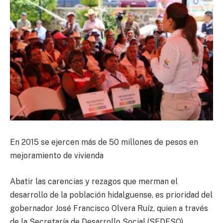
En 2015 se ejercen más de 50 millones de pesos en
mejoramiento de vivienda
Abatir las carencias y rezagos que merman el
desarrollo de la población hidalguense, es prioridad del
gobernador José Francisco Olvera Ruíz, quien a través
de la Secretaría de Desarrollo Social (SEDESO)