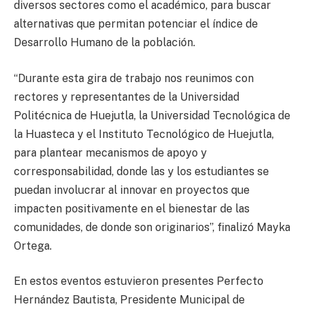
diversos sectores como el académico, para buscar
alternativas que permitan potenciar el índice de
Desarrollo Humano de la población.
“Durante esta gira de trabajo nos reunimos con
rectores y representantes de la Universidad
Politécnica de Huejutla, la Universidad Tecnológica de
la Huasteca y el Instituto Tecnológico de Huejutla,
para plantear mecanismos de apoyo y
corresponsabilidad, donde las y los estudiantes se
puedan involucrar al innovar en proyectos que
impacten positivamente en el bienestar de las
comunidades, de donde son originarios”, finalizó Mayka
Ortega.
En estos eventos estuvieron presentes Perfecto
Hernández Bautista, Presidente Municipal de