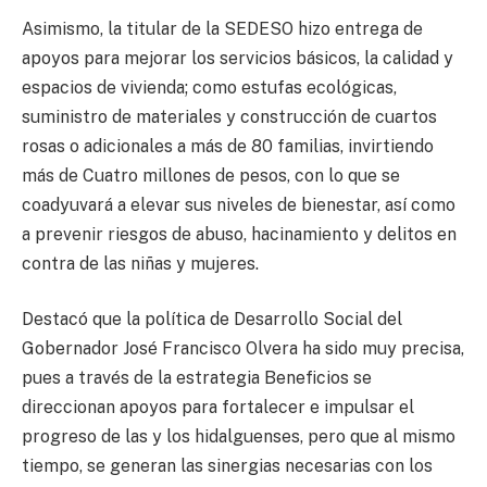
Asimismo, la titular de la SEDESO hizo entrega de
apoyos para mejorar los servicios básicos, la calidad y
espacios de vivienda; como estufas ecológicas,
suministro de materiales y construcción de cuartos
rosas o adicionales a más de 80 familias, invirtiendo
más de Cuatro millones de pesos, con lo que se
coadyuvará a elevar sus niveles de bienestar, así como
a prevenir riesgos de abuso, hacinamiento y delitos en
contra de las niñas y mujeres.
Destacó que la política de Desarrollo Social del
Gobernador José Francisco Olvera ha sido muy precisa,
pues a través de la estrategia Beneficios se
direccionan apoyos para fortalecer e impulsar el
progreso de las y los hidalguenses, pero que al mismo
tiempo, se generan las sinergias necesarias con los