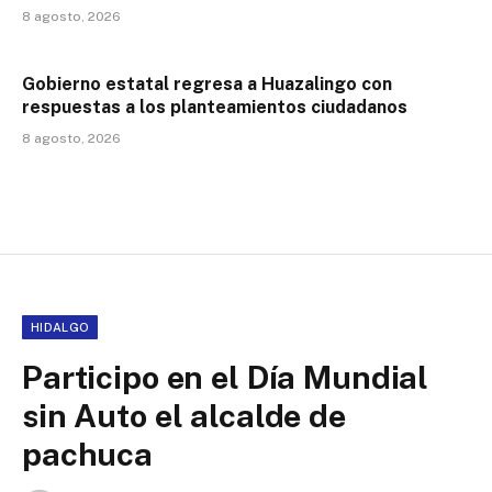
8 agosto, 2026
Gobierno estatal regresa a Huazalingo con
respuestas a los planteamientos ciudadanos
8 agosto, 2026
HIDALGO
Participo en el Día Mundial
sin Auto el alcalde de
pachuca