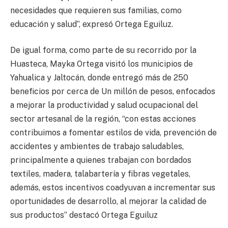
necesidades que requieren sus familias, como
educación y salud”, expresó Ortega Eguiluz.
De igual forma, como parte de su recorrido por la
Huasteca, Mayka Ortega visitó los municipios de
Yahualica y Jaltocán, donde entregó más de 250
beneficios por cerca de Un millón de pesos, enfocados
a mejorar la productividad y salud ocupacional del
sector artesanal de la región, “con estas acciones
contribuimos a fomentar estilos de vida, prevención de
accidentes y ambientes de trabajo saludables,
principalmente a quienes trabajan con bordados
textiles, madera, talabartería y fibras vegetales,
además, estos incentivos coadyuvan a incrementar sus
oportunidades de desarrollo, al mejorar la calidad de
sus productos” destacó Ortega Eguiluz