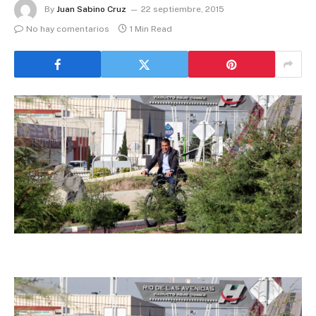
By
Juan Sabino Cruz
22 septiembre, 2015
No hay comentarios
1 Min Read