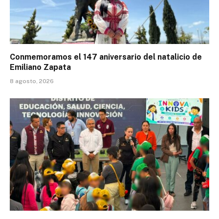
Conmemoramos el 147 aniversario del natalicio de
Emiliano Zapata
8 agosto, 2026