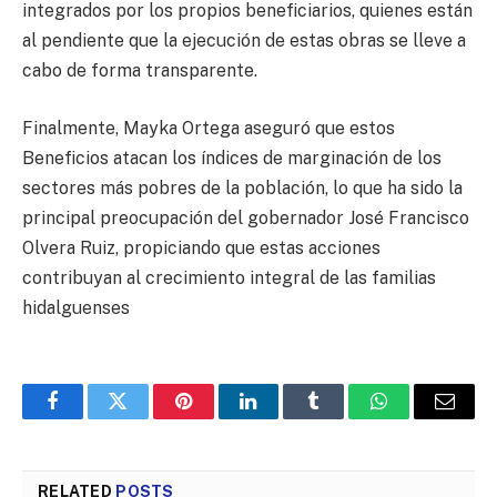
integrados por los propios beneficiarios, quienes están
al pendiente que la ejecución de estas obras se lleve a
cabo de forma transparente.
Finalmente, Mayka Ortega aseguró que estos
Beneficios atacan los índices de marginación de los
sectores más pobres de la población, lo que ha sido la
principal preocupación del gobernador José Francisco
Olvera Ruiz, propiciando que estas acciones
contribuyan al crecimiento integral de las familias
hidalguenses
Facebook
Twitter
Pinterest
LinkedIn
Tumblr
WhatsApp
Email
RELATED
POSTS