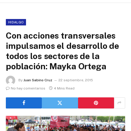
HIDALGO
Con acciones transversales
impulsamos el desarrollo de
todos los sectores de la
población: Mayka Ortega
By
Juan Sabino Cruz
22 septiembre, 2015
No hay comentarios
4 Mins Read