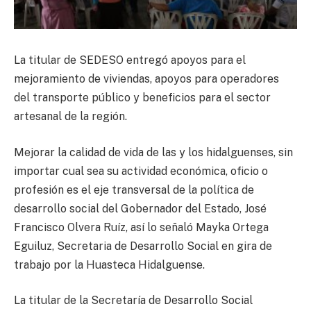
La titular de SEDESO entregó apoyos para el
mejoramiento de viviendas, apoyos para operadores
del transporte público y beneficios para el sector
artesanal de la región.
Mejorar la calidad de vida de las y los hidalguenses, sin
importar cual sea su actividad económica, oficio o
profesión es el eje transversal de la política de
desarrollo social del Gobernador del Estado, José
Francisco Olvera Ruíz, así lo señaló Mayka Ortega
Eguiluz, Secretaria de Desarrollo Social en gira de
trabajo por la Huasteca Hidalguense.
La titular de la Secretaría de Desarrollo Social