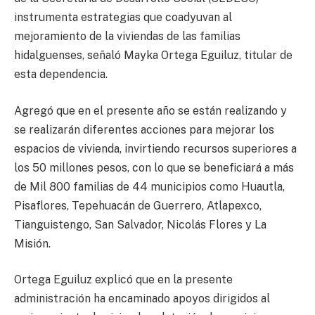
instrumenta estrategias que coadyuvan al
mejoramiento de la viviendas de las familias
hidalguenses, señaló Mayka Ortega Eguiluz, titular de
esta dependencia.
Agregó que en el presente año se están realizando y
se realizarán diferentes acciones para mejorar los
espacios de vivienda, invirtiendo recursos superiores a
los 50 millones pesos, con lo que se beneficiará a más
de Mil 800 familias de 44 municipios como Huautla,
Pisaflores, Tepehuacán de Guerrero, Atlapexco,
Tianguistengo, San Salvador, Nicolás Flores y La
Misión.
Ortega Eguiluz explicó que en la presente
administración ha encaminado apoyos dirigidos al