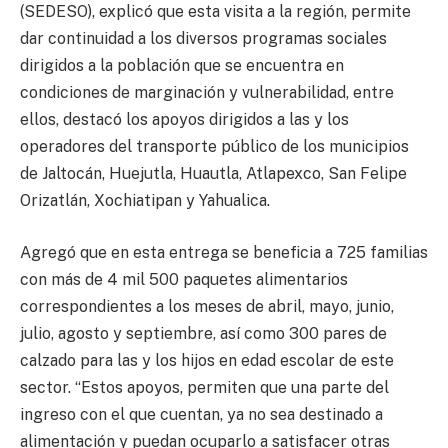
(SEDESO), explicó que esta visita a la región, permite
dar continuidad a los diversos programas sociales
dirigidos a la población que se encuentra en
condiciones de marginación y vulnerabilidad, entre
ellos, destacó los apoyos dirigidos a las y los
operadores del transporte público de los municipios
de Jaltocán, Huejutla, Huautla, Atlapexco, San Felipe
Orizatlán, Xochiatipan y Yahualica.
Agregó que en esta entrega se beneficia a 725 familias
con más de 4 mil 500 paquetes alimentarios
correspondientes a los meses de abril, mayo, junio,
julio, agosto y septiembre, así como 300 pares de
calzado para las y los hijos en edad escolar de este
sector. “Estos apoyos, permiten que una parte del
ingreso con el que cuentan, ya no sea destinado a
alimentación y puedan ocuparlo a satisfacer otras