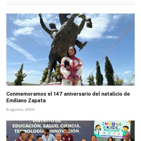
Conmemoramos el 147 aniversario del natalicio de
Emiliano Zapata
8 agosto, 2026