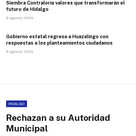
Siembra Contraloría valores que transformarán el
futuro de Hidalgo
8 agosto, 2026
Gobierno estatal regresa a Huazalingo con
respuestas a los planteamientos ciudadanos
8 agosto, 2026
HIDALGO
Rechazan a su Autoridad
Municipal