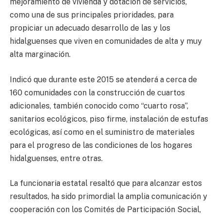
mejoramiento de vivienda y dotación de servicios,
como una de sus principales prioridades, para
propiciar un adecuado desarrollo de las y los
hidalguenses que viven en comunidades de alta y muy
alta marginación.
Indicó que durante este 2015 se atenderá a cerca de
160 comunidades con la construcción de cuartos
adicionales, también conocido como “cuarto rosa”,
sanitarios ecológicos, piso firme, instalación de estufas
ecológicas, así como en el suministro de materiales
para el progreso de las condiciones de los hogares
hidalguenses, entre otras.
La funcionaria estatal resaltó que para alcanzar estos
resultados, ha sido primordial la amplia comunicación y
cooperación con los Comités de Participación Social,