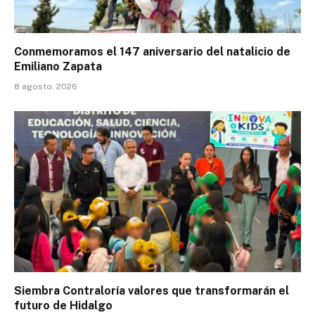
Conmemoramos el 147 aniversario del natalicio de
Emiliano Zapata
8 agosto, 2026
Siembra Contraloría valores que transformarán el
futuro de Hidalgo