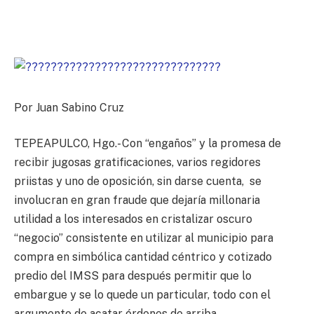
Por Juan Sabino Cruz
TEPEAPULCO, Hgo.- Con “engaños” y la promesa de
recibir jugosas gratificaciones, varios regidores
priistas y uno de oposición, sin darse cuenta, se
involucran en gran fraude que dejaría millonaria
utilidad a los interesados en cristalizar oscuro
“negocio” consistente en utilizar al municipio para
compra en simbólica cantidad céntrico y cotizado
predio del IMSS para después permitir que lo
embargue y se lo quede un particular, todo con el
argumento de acatar órdenes de arriba.