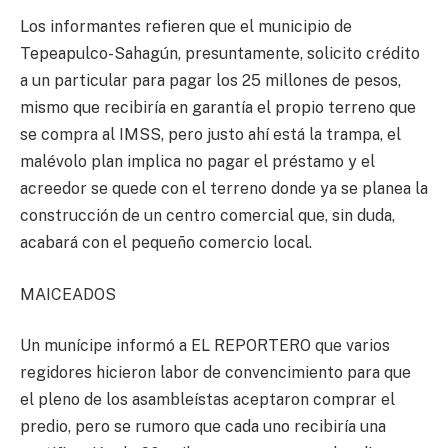
Los informantes refieren que el municipio de
Tepeapulco-Sahagún, presuntamente, solicito crédito
a un particular para pagar los 25 millones de pesos,
mismo que recibiría en garantía el propio terreno que
se compra al IMSS, pero justo ahí está la trampa, el
malévolo plan implica no pagar el préstamo y el
acreedor se quede con el terreno donde ya se planea la
construcción de un centro comercial que, sin duda,
acabará con el pequeño comercio local.
MAICEADOS
Un munícipe informó a EL REPORTERO que varios
regidores hicieron labor de convencimiento para que
el pleno de los asambleístas aceptaron comprar el
predio, pero se rumoro que cada uno recibiría una