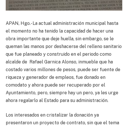
APAN, Hgo.- La actual administración municipal hasta
el momento no ha tenido la capacidad de hacer una
obra importante que deje huella, sin embargo, se le
queman las manos por deshacerse del relleno sanitario
que fue planeado y construido en el periodo como
alcalde de Rafael Garnica Alonso, inmueble que ha
costado varios millones de pesos, puede ser fuente de
riqueza y generador de empleos, fue donado en
comodato y ahora puede ser recuperado por el
Ayuntamiento, pero, siempre hay un pero, ya les urge
ahora regalarlo al Estado para su administración.
Los interesados en cristalizar la donación ya
presentaron un proyecto de contrato, sin que el tema