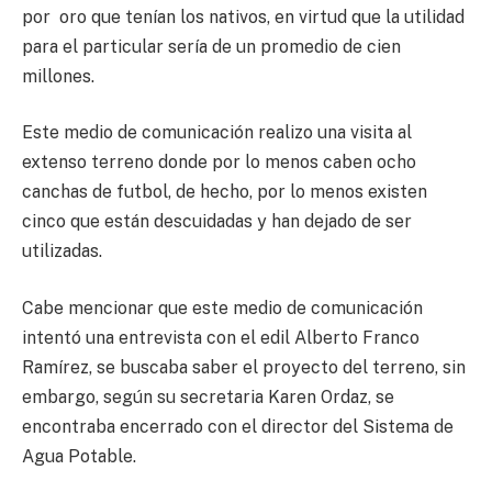
por oro que tenían los nativos, en virtud que la utilidad
para el particular sería de un promedio de cien
millones.
Este medio de comunicación realizo una visita al
extenso terreno donde por lo menos caben ocho
canchas de futbol, de hecho, por lo menos existen
cinco que están descuidadas y han dejado de ser
utilizadas.
Cabe mencionar que este medio de comunicación
intentó una entrevista con el edil Alberto Franco
Ramírez, se buscaba saber el proyecto del terreno, sin
embargo, según su secretaria Karen Ordaz, se
encontraba encerrado con el director del Sistema de
Agua Potable.