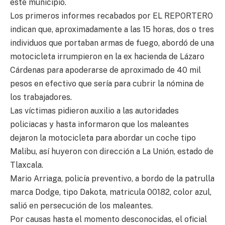
este municipio.
Los primeros informes recabados por EL REPORTERO
indican que, aproximadamente a las 15 horas, dos o tres
individuos que portaban armas de fuego, abordó de una
motocicleta irrumpieron en la ex hacienda de Lázaro
Cárdenas para apoderarse de aproximado de 40 mil
pesos en efectivo que sería para cubrir la nómina de
los trabajadores.
Las víctimas pidieron auxilio a las autoridades
policiacas y hasta informaron que los maleantes
dejaron la motocicleta para abordar un coche tipo
Malibu, así huyeron con dirección a La Unión, estado de
Tlaxcala.
Mario Arriaga, policía preventivo, a bordo de la patrulla
marca Dodge, tipo Dakota, matricula 00182, color azul,
salió en persecución de los maleantes.
Por causas hasta el momento desconocidas, el oficial