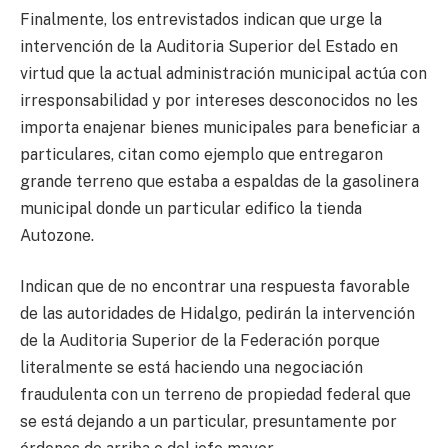
Finalmente, los entrevistados indican que urge la
intervención de la Auditoria Superior del Estado en
virtud que la actual administración municipal actúa con
irresponsabilidad y por intereses desconocidos no les
importa enajenar bienes municipales para beneficiar a
particulares, citan como ejemplo que entregaron
grande terreno que estaba a espaldas de la gasolinera
municipal donde un particular edifico la tienda
Autozone.
Indican que de no encontrar una respuesta favorable
de las autoridades de Hidalgo, pedirán la intervención
de la Auditoria Superior de la Federación porque
literalmente se está haciendo una negociación
fraudulenta con un terreno de propiedad federal que
se está dejando a un particular, presuntamente por