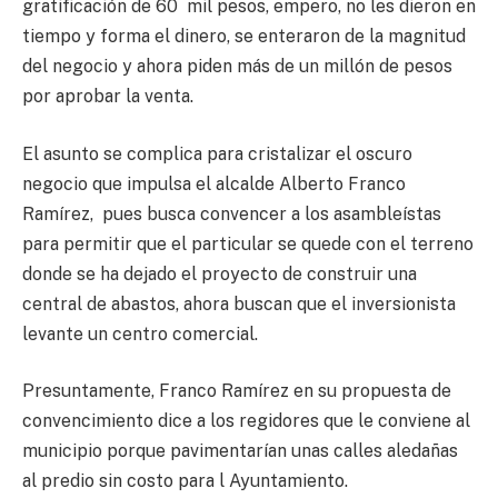
gratificación de 60 mil pesos, empero, no les dieron en
tiempo y forma el dinero, se enteraron de la magnitud
del negocio y ahora piden más de un millón de pesos
por aprobar la venta.
El asunto se complica para cristalizar el oscuro
negocio que impulsa el alcalde Alberto Franco
Ramírez, pues busca convencer a los asambleístas
para permitir que el particular se quede con el terreno
donde se ha dejado el proyecto de construir una
central de abastos, ahora buscan que el inversionista
levante un centro comercial.
Presuntamente, Franco Ramírez en su propuesta de
convencimiento dice a los regidores que le conviene al
municipio porque pavimentarían unas calles aledañas
al predio sin costo para l Ayuntamiento.