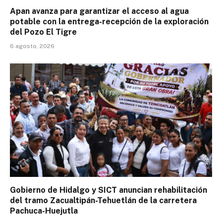
Apan avanza para garantizar el acceso al agua
potable con la entrega-recepción de la exploración
del Pozo El Tigre
6 agosto, 2026
Gobierno de Hidalgo y SICT anuncian rehabilitación
del tramo Zacualtipán-Tehuetlán de la carretera
Pachuca-Huejutla