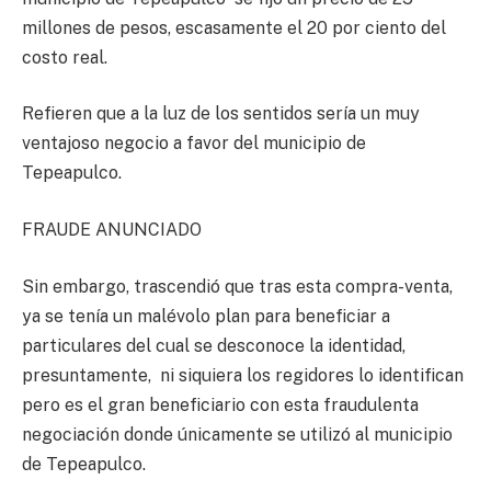
millones de pesos, escasamente el 20 por ciento del
costo real.
Refieren que a la luz de los sentidos sería un muy
ventajoso negocio a favor del municipio de
Tepeapulco.
FRAUDE ANUNCIADO
Sin embargo, trascendió que tras esta compra-venta,
ya se tenía un malévolo plan para beneficiar a
particulares del cual se desconoce la identidad,
presuntamente, ni siquiera los regidores lo identifican
pero es el gran beneficiario con esta fraudulenta
negociación donde únicamente se utilizó al municipio
de Tepeapulco.