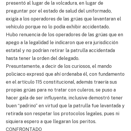
presentó al lugar de la volcadura, en lugar de
preguntar por el estado de salud del uniformado,
exigía a los operadores de las grúas que levantaran el
vehículo porque no lo podía exhibir accidentado.
Hubo renuencia de los operadores de las grúas que en
apego a la legalidad le indicaron que era jurisdicción
estatal y no podrían retirar la patrulla accidentada
hasta tener la orden del delegado.
Presuntamente, a decir de los curiosos, el mando
policiaco expresó que ahí ordenaba él, con fundamento
en el artículo 115 constitucional, además traería sus
propias grúas para no tratar con culeros, se puso a
hacer gala de ser influyente, inclusive demostró tener
buen “padrino” en virtud que la patrulla fue levantada y
retirada son respetar los protocolos legales, pues ni
siquiera espero a que llegaran los peritos.
CONFRONTADO