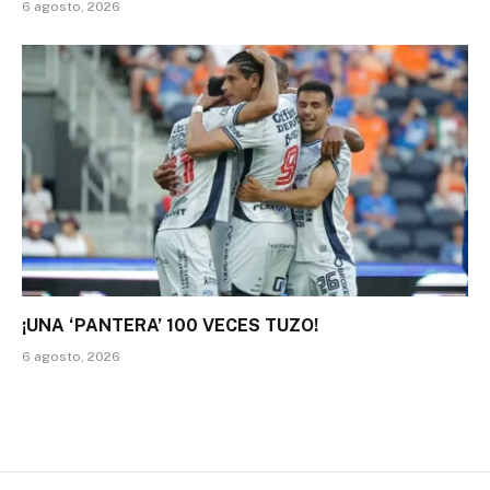
6 agosto, 2026
¡UNA ‘PANTERA’ 100 VECES TUZO!
6 agosto, 2026