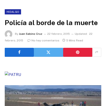
HIDALGO
Policía al borde de la muerte
By
Juan Sabino Cruz
22 febrero, 2015
Updated:
22
febrero, 2015
No hay comentarios
5 Mins Read