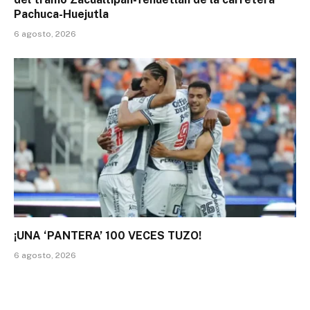
Pachuca-Huejutla
6 agosto, 2026
¡UNA ‘PANTERA’ 100 VECES TUZO!
6 agosto, 2026