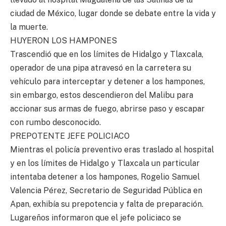
ciudad de México, lugar donde se debate entre la vida y
la muerte.
HUYERON LOS HAMPONES
Trascendió que en los límites de Hidalgo y Tlaxcala,
operador de una pipa atravesó en la carretera su
vehículo para interceptar y detener a los hampones,
sin embargo, estos descendieron del Malibu para
accionar sus armas de fuego, abrirse paso y escapar
con rumbo desconocido.
PREPOTENTE JEFE POLICIACO
Mientras el policía preventivo eras traslado al hospital
y en los límites de Hidalgo y Tlaxcala un particular
intentaba detener a los hampones, Rogelio Samuel
Valencia Pérez, Secretario de Seguridad Pública en
Apan, exhibía su prepotencia y falta de preparación.
Lugareños informaron que el jefe policiaco se