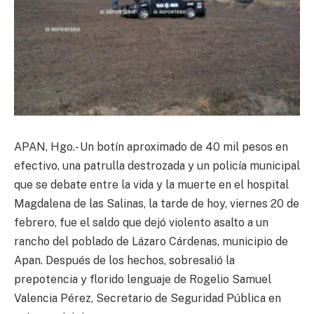
APAN, Hgo.- Un botín aproximado de 40 mil pesos en
efectivo, una patrulla destrozada y un policía municipal
que se debate entre la vida y la muerte en el hospital
Magdalena de las Salinas, la tarde de hoy, viernes 20 de
febrero, fue el saldo que dejó violento asalto a un
rancho del poblado de Lázaro Cárdenas, municipio de
Apan. Después de los hechos, sobresalió la
prepotencia y florido lenguaje de Rogelio Samuel
Valencia Pérez, Secretario de Seguridad Pública en