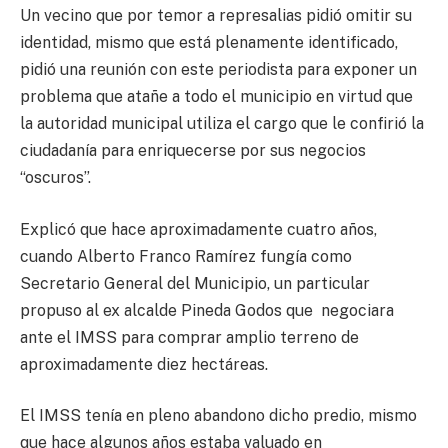
Un vecino que por temor a represalias pidió omitir su
identidad, mismo que está plenamente identificado,
pidió una reunión con este periodista para exponer un
problema que atañe a todo el municipio en virtud que
la autoridad municipal utiliza el cargo que le confirió la
ciudadanía para enriquecerse por sus negocios
“oscuros”.
Explicó que hace aproximadamente cuatro años,
cuando Alberto Franco Ramírez fungía como
Secretario General del Municipio, un particular
propuso al ex alcalde Pineda Godos que negociara
ante el IMSS para comprar amplio terreno de
aproximadamente diez hectáreas.
El IMSS tenía en pleno abandono dicho predio, mismo
que hace algunos años estaba valuado en