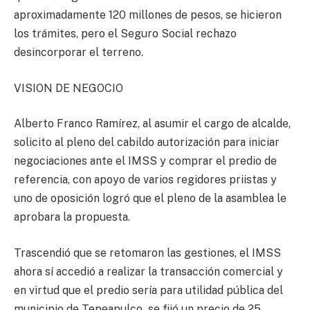
aproximadamente 120 millones de pesos, se hicieron
los trámites, pero el Seguro Social rechazo
desincorporar el terreno.
VISION DE NEGOCIO
Alberto Franco Ramírez, al asumir el cargo de alcalde,
solicito al pleno del cabildo autorización para iniciar
negociaciones ante el IMSS y comprar el predio de
referencia, con apoyo de varios regidores priistas y
uno de oposición logró que el pleno de la asamblea le
aprobara la propuesta.
Trascendió que se retomaron las gestiones, el IMSS
ahora sí accedió a realizar la transacción comercial y
en virtud que el predio sería para utilidad pública del
municipio de Tepeapulco se fijó un precio de 25