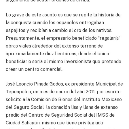
Lo grave de este asunto es que se repite la historia de
la conquista cuando los españoles entregaban
espejitos y recibían a cambio el oro de los nativos.
Presuntamente, el empresario beneficiado “regalaría”
obras viales alrededor del extenso terreno de
aproximadamente diez hectáreas, donde el único
beneficiario sería el mismo inversionista que pretende
crear un centro comercial.
José Leoncio Pineda Godos, ex presidente Municipal de
Tepeapulco, en mes de enero del año 2011, por escrito
solicito a la Comisión de Bienes del Instituto Mexicano
del Seguro Social la donación lisa y llana de extenso
predio del Centro de Seguridad Social del IMSS de
Ciudad Sahagún, mismo que tiene privilegiada