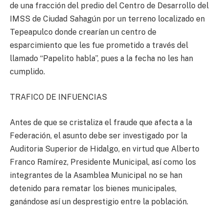
de una fracción del predio del Centro de Desarrollo del
IMSS de Ciudad Sahagún por un terreno localizado en
Tepeapulco donde crearían un centro de
esparcimiento que les fue prometido a través del
llamado “Papelito habla”, pues a la fecha no les han
cumplido.
TRAFICO DE INFUENCIAS
Antes de que se cristaliza el fraude que afecta a la
Federación, el asunto debe ser investigado por la
Auditoria Superior de Hidalgo, en virtud que Alberto
Franco Ramírez, Presidente Municipal, así como los
integrantes de la Asamblea Municipal no se han
detenido para rematar los bienes municipales,
ganándose así un desprestigio entre la población.