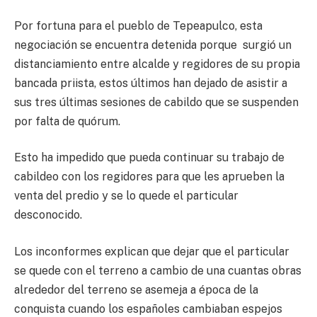
Por fortuna para el pueblo de Tepeapulco, esta
negociación se encuentra detenida porque surgió un
distanciamiento entre alcalde y regidores de su propia
bancada priista, estos últimos han dejado de asistir a
sus tres últimas sesiones de cabildo que se suspenden
por falta de quórum.
Esto ha impedido que pueda continuar su trabajo de
cabildeo con los regidores para que les aprueben la
venta del predio y se lo quede el particular
desconocido.
Los inconformes explican que dejar que el particular
se quede con el terreno a cambio de una cuantas obras
alrededor del terreno se asemeja a época de la
conquista cuando los españoles cambiaban espejos