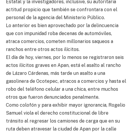
Estatal y la investigadores, inclusive, su autoritaria
actitud propicio que también se confrontara con el
personal de la agencia del Ministerio Público.
Lo anterior es bien aprovechado por la delincuencia
que con impunidad roba decenas de automóviles,
atraca comercios, cometen millonarios saqueos a
ranchos entre otros actos ilícitos.
El día de hoy, viernes, por lo menos se registraron seis
actos ilícitos graves en Apan, está el asalto al rancho
de Lázaro Cárdenas, más tarde un asalto a una
gasolinera de Ocotepec, atracos a comercios y hasta el
robo del teléfono celular a una chica, entre muchos
otros que fueron denunciados penalmente.
Como colofón y para exhibir mayor ignorancia, Rogelio
Samuel viola el derecho constitucional de libre
tránsito al regresar los camiones de carga que en su
ruta deben atravesar la ciudad de Apan por la calle