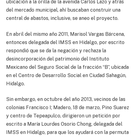
ubicación a la orilla de la avenida Carlos Lazo y atrás
del mercado municipal, ahí buscaban construir una
central de abastos, inclusive, se aneo el proyecto.
En abril del mismo año 2011, Marisol Vargas Bárcena,
entonces delegada del IMSS en Hidalgo, por escrito
respondió que se da la negación y rechaza la
desincorporación del patrimonio del Instituto
Mexicano del Seguro Social de la fracción “B”, ubicada
en el Centro de Desarrollo Social en Ciudad Sahagún,
Hidalgo.
Sin embargo, en octubre del año 2013, vecinos de las
colonias Francisco I; Madero, 18 de marzo, Pino Suarez
y centro de Tepeapulco, dirigieron un petición por
escrito a María Lourdes Osorio Chong, delegada del
IMSS en Hidalgo, para que los ayudará con la permuta