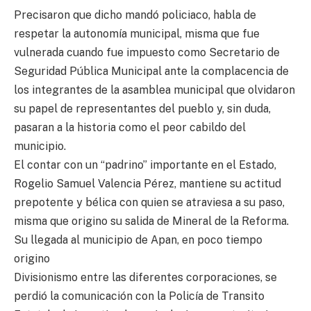
Precisaron que dicho mandó policiaco, habla de
respetar la autonomía municipal, misma que fue
vulnerada cuando fue impuesto como Secretario de
Seguridad Pública Municipal ante la complacencia de
los integrantes de la asamblea municipal que olvidaron
su papel de representantes del pueblo y, sin duda,
pasaran a la historia como el peor cabildo del
municipio.
El contar con un “padrino” importante en el Estado,
Rogelio Samuel Valencia Pérez, mantiene su actitud
prepotente y bélica con quien se atraviesa a su paso,
misma que origino su salida de Mineral de la Reforma.
Su llegada al municipio de Apan, en poco tiempo
origino
Divisionismo entre las diferentes corporaciones, se
perdió la comunicación con la Policía de Transito