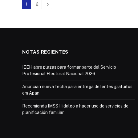
Next
1
2
NOTAS RECIENTES
IEEH abre plazas para formar parte del Servicio
Profesional Electoral Nacional 2026
Anuncian nueva fecha para entrega de lentes gratuitos
em Apan
Recomienda IMSS Hidalgo a hacer uso de servicios de
planificación familiar