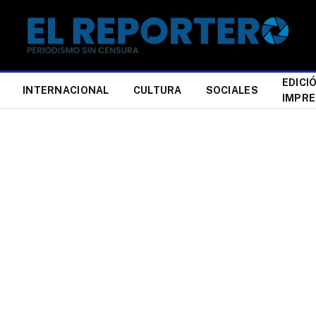
EDICI
INTERNACIONAL
CULTURA
SOCIALES
IMPR