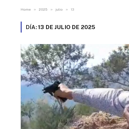
»
»
»
Home
2025
julio
13
DÍA:
13 DE JULIO DE 2025