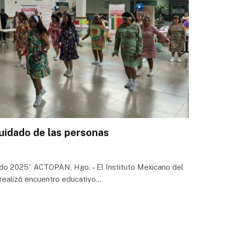
uidado de las personas
do 2025” ACTOPAN, Hgo. – El Instituto Mexicano del
 realizó encuentro educativo…