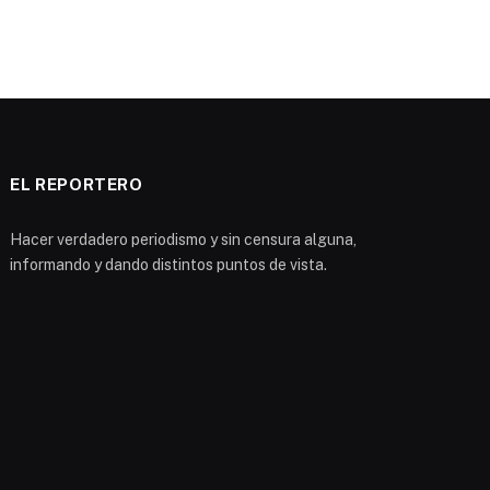
EL REPORTERO
Hacer verdadero periodismo y sin censura alguna,
informando y dando distintos puntos de vista.