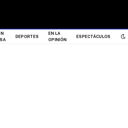
ÓN
EN LA
DEPORTES
ESPECTÁCULOS
ESA
OPINIÓN