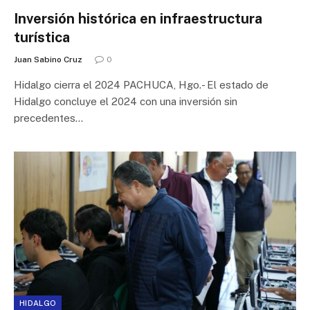
Inversión histórica en infraestructura
turística
Juan Sabino Cruz
0
Hidalgo cierra el 2024 PACHUCA, Hgo.- El estado de
Hidalgo concluye el 2024 con una inversión sin
precedentes…
HIDALGO