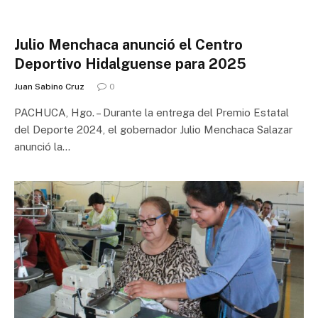
Julio Menchaca anunció el Centro
Deportivo Hidalguense para 2025
Juan Sabino Cruz
0
PACHUCA, Hgo. – Durante la entrega del Premio Estatal
del Deporte 2024, el gobernador Julio Menchaca Salazar
anunció la…