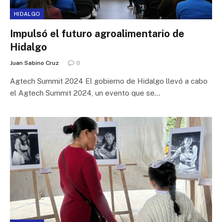
HIDALGO
Impulsó el futuro agroalimentario de
Hidalgo
Juan Sabino Cruz
0
Agtech Summit 2024 El gobierno de Hidalgo llevó a cabo
el Agtech Summit 2024, un evento que se…