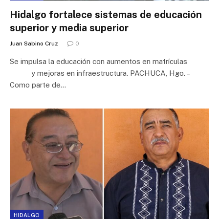
Hidalgo fortalece sistemas de educación
superior y media superior
Juan Sabino Cruz
0
Se impulsa la educación con aumentos en matrículas
y mejoras en infraestructura. PACHUCA, Hgo. –
Como parte de…
HIDALGO