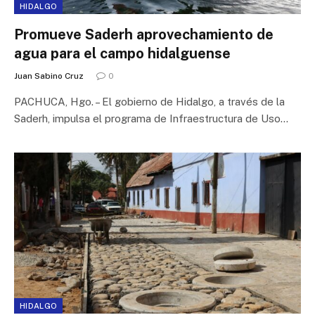
HIDALGO
Promueve Saderh aprovechamiento de
agua para el campo hidalguense
Juan Sabino Cruz
0
PACHUCA, Hgo. – El gobierno de Hidalgo, a través de la
Saderh, impulsa el programa de Infraestructura de Uso…
HIDALGO