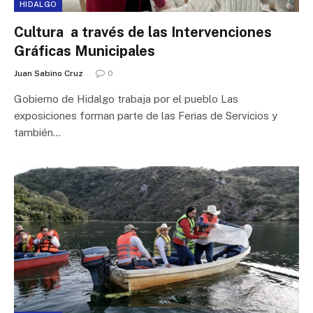
HIDALGO
Cultura a través de las Intervenciones
Gráficas Municipales
Juan Sabino Cruz
0
Gobierno de Hidalgo trabaja por el pueblo Las
exposiciones forman parte de las Ferias de Servicios y
también…