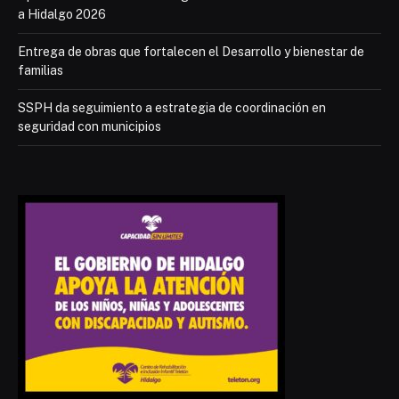
a Hidalgo 2026
Entrega de obras que fortalecen el Desarrollo y bienestar de
familias
SSPH da seguimiento a estrategia de coordinación en
seguridad con municipios