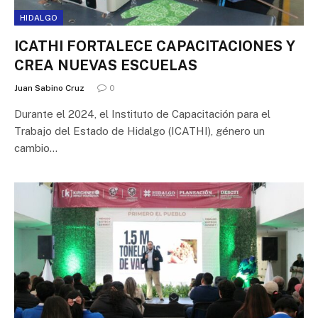
HIDALGO
ICATHI FORTALECE CAPACITACIONES Y
CREA NUEVAS ESCUELAS
Juan Sabino Cruz
0
Durante el 2024, el Instituto de Capacitación para el
Trabajo del Estado de Hidalgo (ICATHI), género un
cambio…