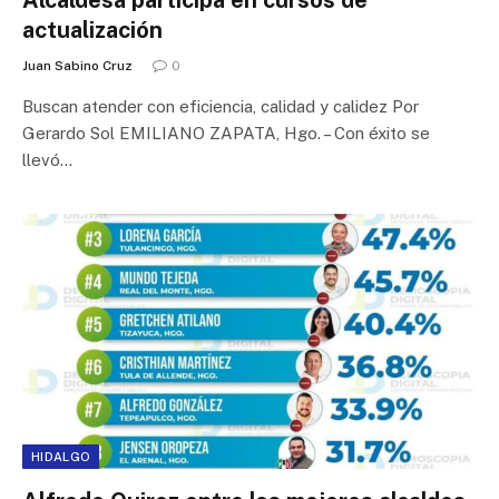
actualización
Juan Sabino Cruz
0
Buscan atender con eficiencia, calidad y calidez Por
Gerardo Sol EMILIANO ZAPATA, Hgo. – Con éxito se
llevó…
HIDALGO