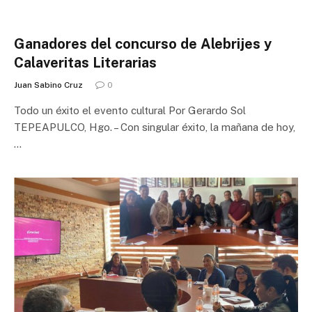
Ganadores del concurso de Alebrijes y
Calaveritas Literarias
Juan Sabino Cruz
0
Todo un éxito el evento cultural Por Gerardo Sol
TEPEAPULCO, Hgo. – Con singular éxito, la mañana de hoy,
…