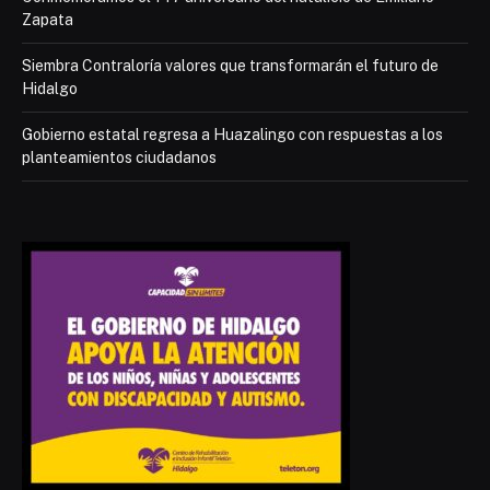
Zapata
Siembra Contraloría valores que transformarán el futuro de
Hidalgo
Gobierno estatal regresa a Huazalingo con respuestas a los
planteamientos ciudadanos