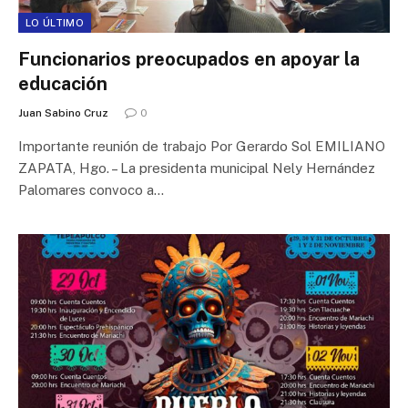
LO ÚLTIMO
Funcionarios preocupados en apoyar la
educación
Juan Sabino Cruz
0
Importante reunión de trabajo Por Gerardo Sol EMILIANO
ZAPATA, Hgo. – La presidenta municipal Nely Hernández
Palomares convoco a…