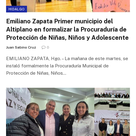
HIDALGO
Emiliano Zapata Primer municipio del
Altiplano en formalizar la Procuraduría de
Protección de Niñas, Niños y Adolescente
Juan Sabino Cruz
0
EMILIANO ZAPATA, Hgo. – La mañana de este martes, se
instaló formalmente la Procuraduría Municipal de
Protección de Niñas, Niños…