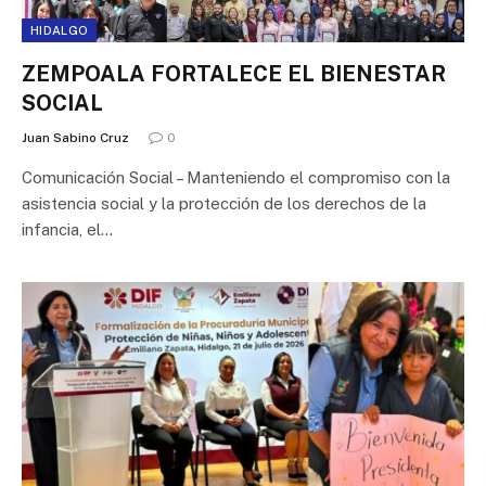
HIDALGO
ZEMPOALA FORTALECE EL BIENESTAR
SOCIAL
Juan Sabino Cruz
0
Comunicación Social – Manteniendo el compromiso con la
asistencia social y la protección de los derechos de la
infancia, el…