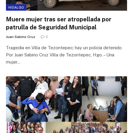
HIDALGO
Muere mujer tras ser atropellada por
patrulla de Seguridad Municipal
Juan Sabino Cruz
0
Tragedia en Villa de Tezontepec; hay un policía detenido
Por Juan Sabino Cruz Villa de Tezontepec, Hgo. – Una
mujer…