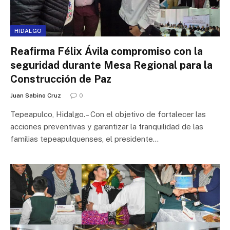
HIDALGO
Reafirma Félix Ávila compromiso con la
seguridad durante Mesa Regional para la
Construcción de Paz
Juan Sabino Cruz
0
Tepeapulco, Hidalgo.– Con el objetivo de fortalecer las
acciones preventivas y garantizar la tranquilidad de las
familias tepeapulquenses, el presidente…