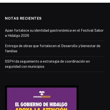
NOTAS RECIENTES
Apan fortalece su identidad gastronómica en el Festival Sabor
a Hidalgo 2026
Entrega de obras que fortalecen el Desarrollo y bienestar de
familias
SSPH da seguimiento a estrategia de coordinación en
seguridad con municipios