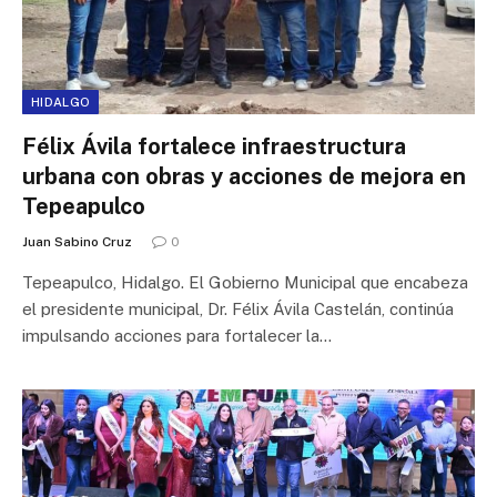
HIDALGO
Félix Ávila fortalece infraestructura
urbana con obras y acciones de mejora en
Tepeapulco
Juan Sabino Cruz
0
Tepeapulco, Hidalgo. El Gobierno Municipal que encabeza
el presidente municipal, Dr. Félix Ávila Castelán, continúa
impulsando acciones para fortalecer la…