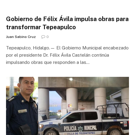
Gobierno de Félix Ávila impulsa obras para
transformar Tepeapulco
Juan Sabino Cruz
0
Tepeapulco, Hidalgo.— El Gobierno Municipal encabezado
por el presidente Dr. Félix Ávila Castelán continúa
impulsando obras que responden a las…