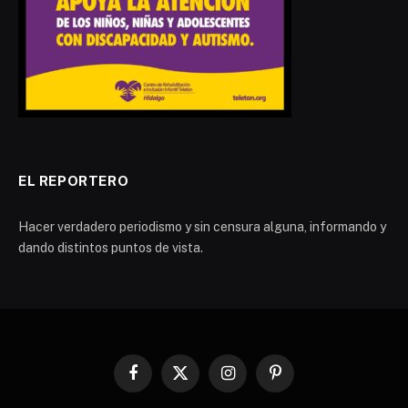
EL REPORTERO
Hacer verdadero periodismo y sin censura alguna, informando y
dando distintos puntos de vista.
Facebook
X
Instagram
Pinterest
(Twitter)