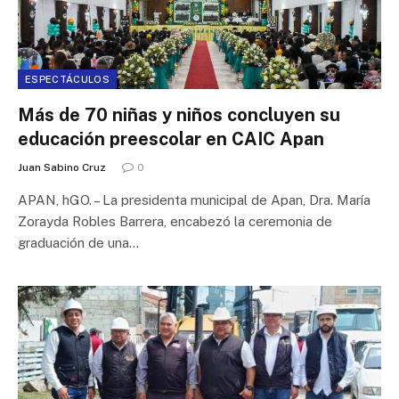
ESPECTÁCULOS
Más de 70 niñas y niños concluyen su
educación preescolar en CAIC Apan
Juan Sabino Cruz
0
APAN, hGO. – La presidenta municipal de Apan, Dra. María
Zorayda Robles Barrera, encabezó la ceremonia de
graduación de una…